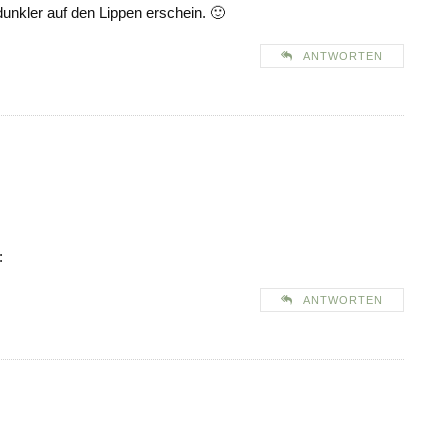
dunkler auf den Lippen erschein. 🙂
ANTWORTEN
:
ANTWORTEN