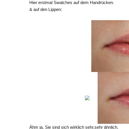
Hier erstmal Swatches auf dem Handrücken.
& auf den Lippen:
Ähm ja. Sie sind sich wirklich sehr.sehr ähnlich.