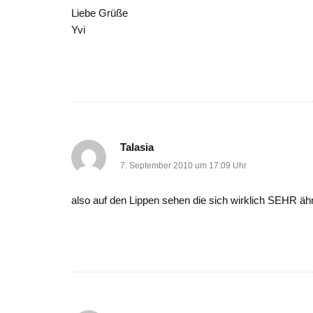
Liebe Grüße
Yvi
Talasia
7. September 2010 um 17:09 Uhr
also auf den Lippen sehen die sich wirklich SEHR äh