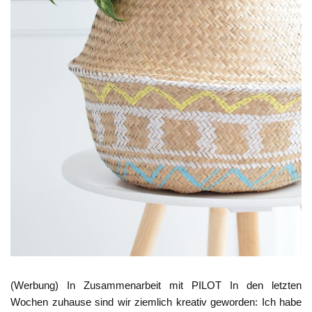
(Werbung) In Zusammenarbeit mit PILOT In den letzten
Wochen zuhause sind wir ziemlich kreativ geworden: Ich habe