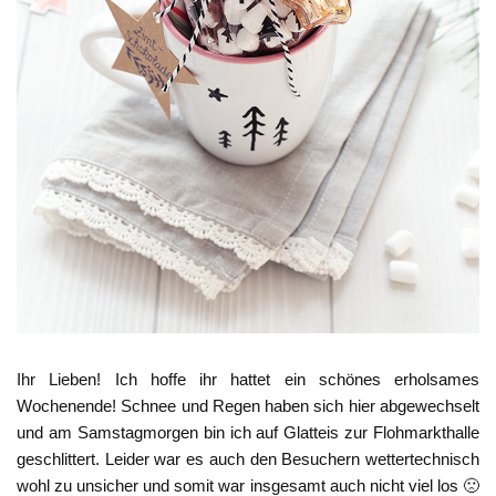
Ihr Lieben! Ich hoffe ihr hattet ein schönes erholsames
Wochenende! Schnee und Regen haben sich hier abgewechselt
und am Samstagmorgen bin ich auf Glatteis zur Flohmarkthalle
geschlittert. Leider war es auch den Besuchern wettertechnisch
wohl zu unsicher und somit war insgesamt auch nicht viel los 🙁