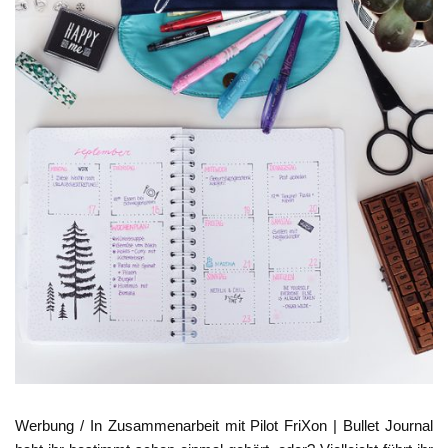
Werbung / In Zusammenarbeit mit Pilot FriXon | Bullet Journal