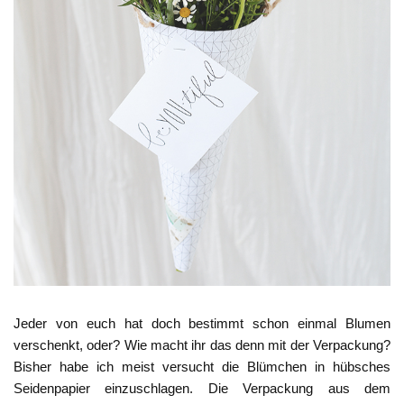
Jeder von euch hat doch bestimmt schon einmal Blumen
verschenkt, oder? Wie macht ihr das denn mit der Verpackung?
Bisher habe ich meist versucht die Blümchen in hübsches
Seidenpapier einzuschlagen. Die Verpackung aus dem