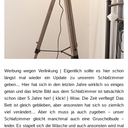
Werbung wegen Verlinkung | Eigentlich sollte es hier schon
längst mal wieder ein Update zu unserem Schlafzimmer
geben… Hier hat sich in den letzten Jahre wirklich so einiges
getan und das letzte Bild aus dem Schlafzimmer ist tatsächlich
schon über 5 Jahre her! { klick! } Wow. Die Zeit verfliegt! Das
Bett ist gleich geblieben, aber ansonsten hat sich so ziemlich
viel verändert… Aber ich muss ja auch zugeben – unser
Schlafzimmer gleicht manchmal auch eine Gruschelbude –
leider. Es stapelt sich die Wäsche und auch ansonsten wird mal