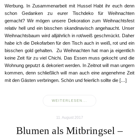
Werbung. In Zusammenarbeit mit Hussel Habt ihr euch denn
schon Gedanken zu eurer Tischdeko für Weihnachten
gemacht? Wir mögen unsere Dekoration zum Weihnachtsfest
relativ hell und ein bisschen skandinavisch angehaucht. Unser
Weihnachtsbaum wird alljährlich in rot/weiß geschmückt. Daher
habe ich die Dekofarben für den Tisch auch in weiß, rot und ein
bisschen gold gehalten. Zu Weihnachten hat man ja eigentlich
keine Zeit für zu viel Chichi. Das Essen muss gekocht und die
Wohnung geputzt & dekoriert werden. In Zeitnot will man ungern
kommen, denn schließlich will man auch eine angenehme Zeit
mit den Gästen verbringen. Schön und feierlich sollte die […]
WEITERLESEN...
11. August 2017
Blumen als Mitbringsel –