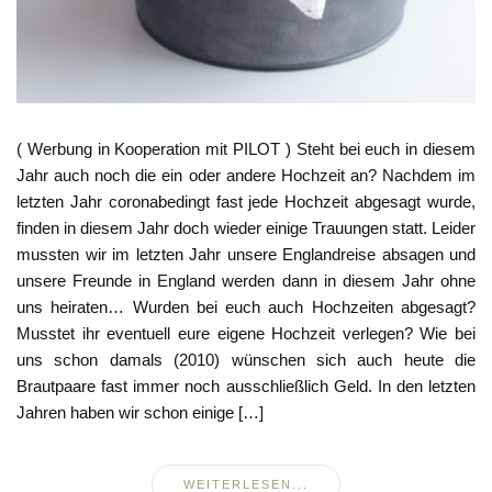
( Werbung in Kooperation mit PILOT ) Steht bei euch in diesem
Jahr auch noch die ein oder andere Hochzeit an? Nachdem im
letzten Jahr coronabedingt fast jede Hochzeit abgesagt wurde,
finden in diesem Jahr doch wieder einige Trauungen statt. Leider
mussten wir im letzten Jahr unsere Englandreise absagen und
unsere Freunde in England werden dann in diesem Jahr ohne
uns heiraten… Wurden bei euch auch Hochzeiten abgesagt?
Musstet ihr eventuell eure eigene Hochzeit verlegen? Wie bei
uns schon damals (2010) wünschen sich auch heute die
Brautpaare fast immer noch ausschließlich Geld. In den letzten
Jahren haben wir schon einige […]
WEITERLESEN...