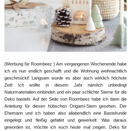
{Werbung für Roombeez } Am vergangenen Wochenende habe
ich es nun endlich geschafft und die Wohnung weihnachtlich
geschmückt! Langsam wurde es aber auch wirklich höchste
Zeit! Ich wollte in diesem Jahr nämlich unbedingt
Naturmaterialien einbinden und ein paar schlichte Sterne für die
Deko basteln. Auf der Seite von Roombeez habe ich dann die
Anleitung für diesen hübschen Origami-Stern gesehen. Der
Ehemann und ich haben also allabendlich eine Bastelrunde
eingelegt und fleißig gefaltet und gewerkelt. Was daraus
geworden ist, möchte ich euch heute mal zeigen. Deko für