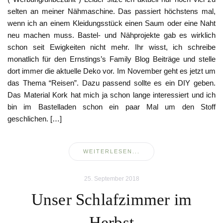
selten an meiner Nähmaschine. Das passiert höchstens mal,
wenn ich an einem Kleidungsstück einen Saum oder eine Naht
neu machen muss. Bastel- und Nähprojekte gab es wirklich
schon seit Ewigkeiten nicht mehr. Ihr wisst, ich schreibe
monatlich für den Ernstings’s Family Blog Beiträge und stelle
dort immer die aktuelle Deko vor. Im November geht es jetzt um
das Thema “Reisen”. Dazu passend sollte es ein DIY geben.
Das Material Kork hat mich ja schon lange interessiert und ich
bin im Bastelladen schon ein paar Mal um den Stoff
geschlichen. […]
WEITERLESEN...
25. September 2018
Unser Schlafzimmer im
Herbst