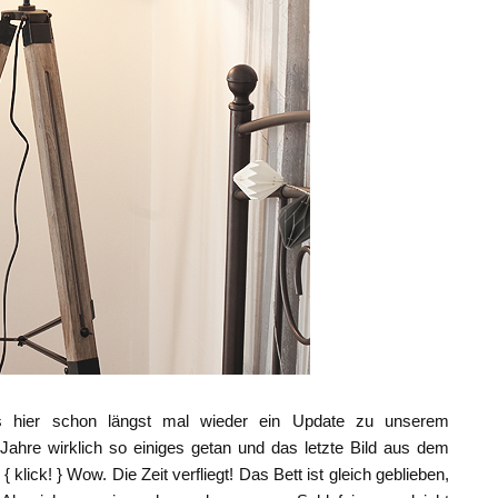
es hier schon längst mal wieder ein Update zu unserem
Jahre wirklich so einiges getan und das letzte Bild aus dem
 klick! } Wow. Die Zeit verfliegt! Das Bett ist gleich geblieben,