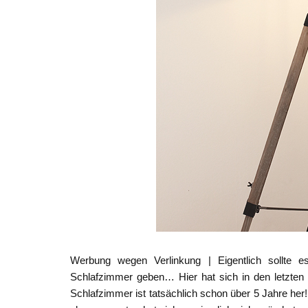
Werbung wegen Verlinkung | Eigentlich sollte 
Schlafzimmer geben… Hier hat sich in den letzten 
Schlafzimmer ist tatsächlich schon über 5 Jahre her! {