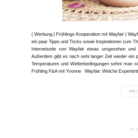
( Werbung | Frühlings-Kooperation mit Wayfair ) Wayf
ein paar Tipps und Tricks sowie Inspirationen zum Th
Internetseite von Wayfair etwas umgesehen und 
Außerdem gibt es nach sehr langer Zeit wieder ein p
Temperaturen und Wetterbedingungen sehnt man sich
Frühling F&A mit Yvonne Wayfair: Welche Expertent
WEI
25. 