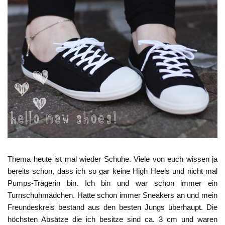
Thema heute ist mal wieder Schuhe. Viele von euch wissen ja
bereits schon, dass ich so gar keine High Heels und nicht mal
Pumps-Trägerin bin. Ich bin und war schon immer ein
Turnschuhmädchen. Hatte schon immer Sneakers an und mein
Freundeskreis bestand aus den besten Jungs überhaupt. Die
höchsten Absätze die ich besitze sind ca. 3 cm und waren