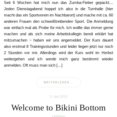
Seit 6 Wochen hat mich nun das Zumba-Fieber gepackt…
Jeden Dienstagabend hoppel ich also in die Turnhalle (hier
macht das ein Sportverein im Nachbarort) und mache mit ca. 60
anderen Frauen den schweißtreibenden Sport. Die Anmeldung
war einfach mal als Probe für mich. Ich wollte das immer gerne
machen und als sich meine Arbeitskollegin bereit erklärt hat
mitzumachen ~ haben wir uns angemeldet. Der Kurs dauert
also erstmal 8 Trainingsstunden und leider liegen jetzt nur noch
2 Stunden vor mir. Allerdings wird der Kurs wohl im Herbst
weitergehen und ich werde mich ganz bestimmt wieder
anmelden. Oft muss man sich […]
WEITERLESEN...
3. Juni 2013
Welcome to Bikini Bottom
clothing