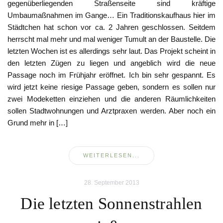
gegenüberliegenden Straßenseite sind kräftige
Umbaumaßnahmen im Gange… Ein Traditionskaufhaus hier im
Städtchen hat schon vor ca. 2 Jahren geschlossen. Seitdem
herrscht mal mehr und mal weniger Tumult an der Baustelle. Die
letzten Wochen ist es allerdings sehr laut. Das Projekt scheint in
den letzten Zügen zu liegen und angeblich wird die neue
Passage noch im Frühjahr eröffnet. Ich bin sehr gespannt. Es
wird jetzt keine riesige Passage geben, sondern es sollen nur
zwei Modeketten einziehen und die anderen Räumlichkeiten
sollen Stadtwohnungen und Arztpraxen werden. Aber noch ein
Grund mehr in […]
WEITERLESEN...
28. September 2013
Die letzten Sonnenstrahlen