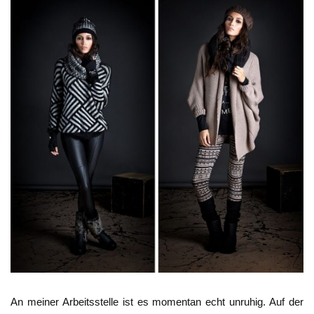
An meiner Arbeitsstelle ist es momentan echt unruhig. Auf der