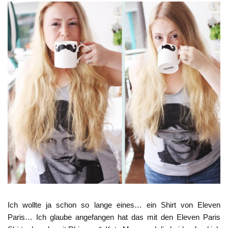
Ich wollte ja schon so lange eines… ein Shirt von Eleven
Paris… Ich glaube angefangen hat das mit den Eleven Paris