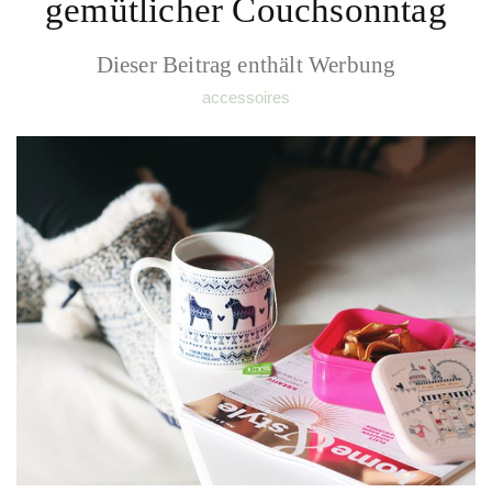
gemütlicher Couchsonntag
Dieser Beitrag enthält Werbung
accessoires