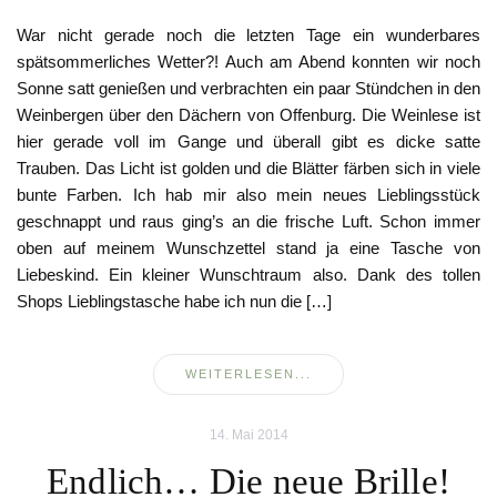
War nicht gerade noch die letzten Tage ein wunderbares
spätsommerliches Wetter?! Auch am Abend konnten wir noch
Sonne satt genießen und verbrachten ein paar Stündchen in den
Weinbergen über den Dächern von Offenburg. Die Weinlese ist
hier gerade voll im Gange und überall gibt es dicke satte
Trauben. Das Licht ist golden und die Blätter färben sich in viele
bunte Farben. Ich hab mir also mein neues Lieblingsstück
geschnappt und raus ging’s an die frische Luft. Schon immer
oben auf meinem Wunschzettel stand ja eine Tasche von
Liebeskind. Ein kleiner Wunschtraum also. Dank des tollen
Shops Lieblingstasche habe ich nun die […]
WEITERLESEN...
14. Mai 2014
Endlich… Die neue Brille!