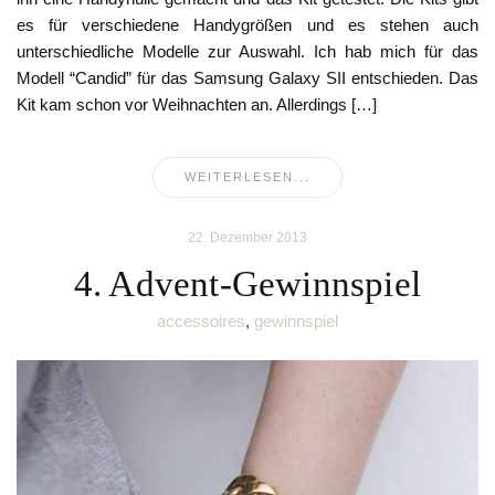
es für verschiedene Handygrößen und es stehen auch
unterschiedliche Modelle zur Auswahl. Ich hab mich für das
Modell “Candid” für das Samsung Galaxy SII entschieden. Das
Kit kam schon vor Weihnachten an. Allerdings […]
WEITERLESEN...
22. Dezember 2013
4. Advent-Gewinnspiel
accessoires
,
gewinnspiel