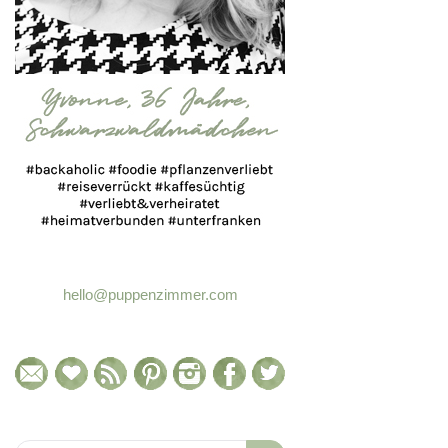
hello@puppenzimmer.com