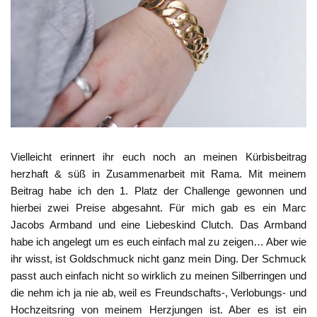
Vielleicht erinnert ihr euch noch an meinen Kürbisbeitrag
herzhaft & süß in Zusammenarbeit mit Rama. Mit meinem
Beitrag habe ich den 1. Platz der Challenge gewonnen und
hierbei zwei Preise abgesahnt. Für mich gab es ein Marc
Jacobs Armband und eine Liebeskind Clutch. Das Armband
habe ich angelegt um es euch einfach mal zu zeigen… Aber wie
ihr wisst, ist Goldschmuck nicht ganz mein Ding. Der Schmuck
passt auch einfach nicht so wirklich zu meinen Silberringen und
die nehm ich ja nie ab, weil es Freundschafts-, Verlobungs- und
Hochzeitsring von meinem Herzjungen ist. Aber es ist ein