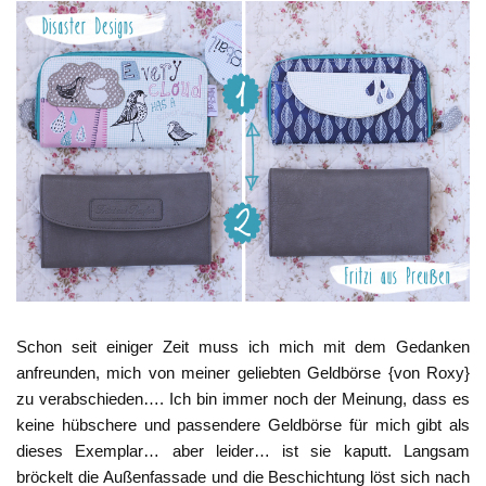
Schon seit einiger Zeit muss ich mich mit dem Gedanken
anfreunden, mich von meiner geliebten Geldbörse {von Roxy}
zu verabschieden…. Ich bin immer noch der Meinung, dass es
keine hübschere und passendere Geldbörse für mich gibt als
dieses Exemplar… aber leider… ist sie kaputt. Langsam
bröckelt die Außenfassade und die Beschichtung löst sich nach