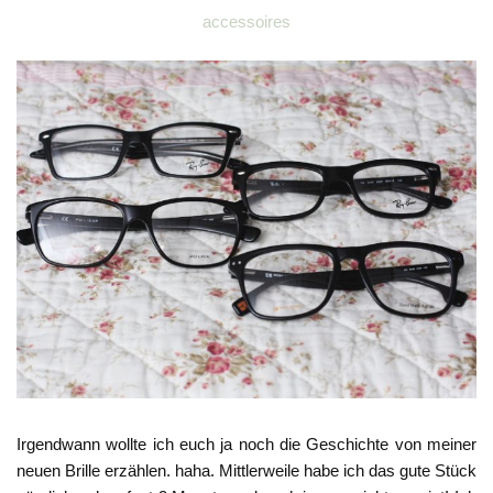
accessoires
Irgendwann wollte ich euch ja noch die Geschichte von meiner
neuen Brille erzählen. haha. Mittlerweile habe ich das gute Stück