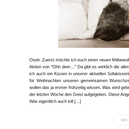
Oooh. Zuerst möchte ich euch einen neuen Mitbewohn
Aktion von “Ohh deer…” Da gibt es wirklich die aller
ich auch ein Kissen in unserer aktuellen Sofakiss
für Weihnachten unseren gemeinsamen Wunschzett
wollen das ja immer frühzeitig wissen. Was wird ge
der letzten Woche den Geist aufgegeben. Diese Angel
Was eigentlich auch toll […]
WEI