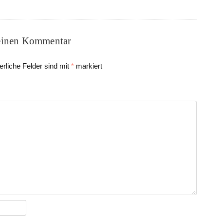
einen Kommentar
erliche Felder sind mit
*
markiert