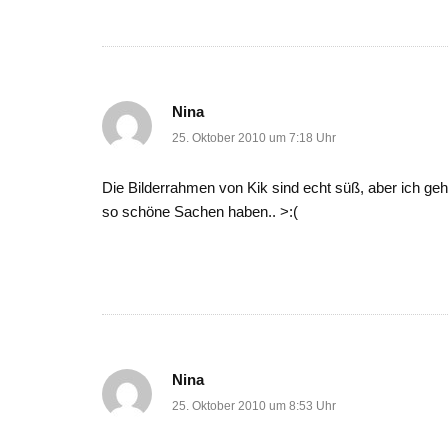
Nina
25. Oktober 2010 um 7:18 Uhr
Die Bilderrahmen von Kik sind echt süß, aber ich geh
so schöne Sachen haben.. >:(
Nina
25. Oktober 2010 um 8:53 Uhr