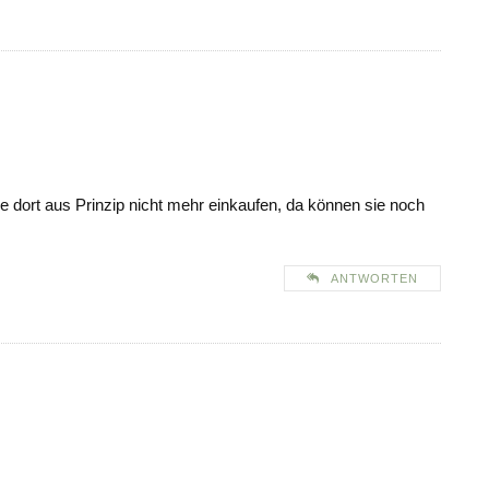
e dort aus Prinzip nicht mehr einkaufen, da können sie noch
ANTWORTEN