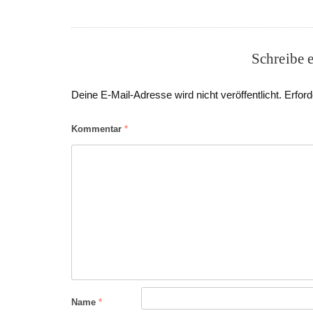
Schreibe 
Deine E-Mail-Adresse wird nicht veröffentlicht.
Erford
Kommentar
*
Name
*