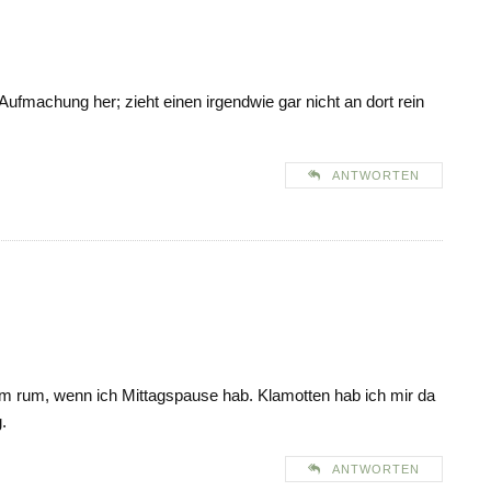
Aufmachung her; zieht einen irgendwie gar nicht an dort rein
ANTWORTEN
m rum, wenn ich Mittagspause hab. Klamotten hab ich mir da
.
ANTWORTEN