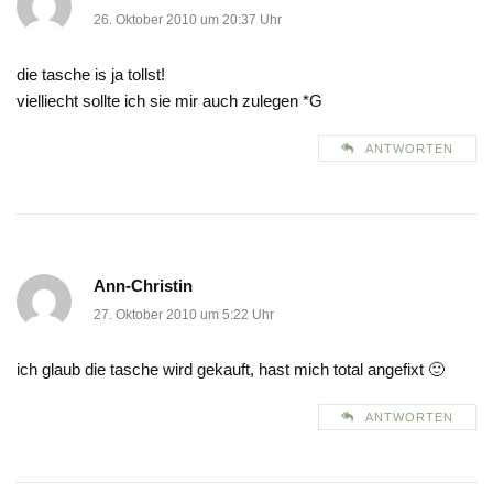
26. Oktober 2010 um 20:37 Uhr
die tasche is ja tollst!
vielliecht sollte ich sie mir auch zulegen *G
ANTWORTEN
Ann-Christin
27. Oktober 2010 um 5:22 Uhr
ich glaub die tasche wird gekauft, hast mich total angefixt 🙂
ANTWORTEN