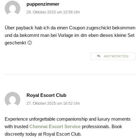
puppenzimmer
29. Oktober 2010 um 10:56 Uhr
Über payback hab ich da einen Coupon zugeschickt bekommen
und da bekommt man bei Vorlage im dm eben dieses kleine Set
geschenkt 🙂
ANTWORTEN
Royal Escort Club
27. Oktober 2025 um 16:52 Uhr
Experience unforgettable companionship and luxury moments
with trusted
Chennai Escort Service
professionals. Book
discreetly today at Royal Escort Club.