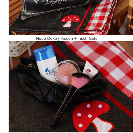
Neue Deko | Kissen + Tisch-Sets