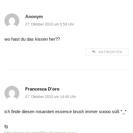
Anonym
27. Oktober 2010 um 5:59 Uhr
wo hast du das kissen her??
ANTWORTEN
Francesca D'oro
27. Oktober 2010 um 14:40 Uhr
ich finde diesen rosaroten essence brush immer soooo süß *_*
lg