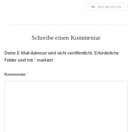
ANTWORTEN
Schreibe einen Kommentar
Deine E-Mail-Adresse wird nicht veröffentlicht.
Erforderliche
Felder sind mit
*
markiert
Kommentar
*