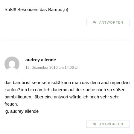
Süß!!! Besonders das Bambi. ;o)
ANTWORTEN
audrey allende
12. Dezember 2010 um 14:06 Uhr
das bambi ist sehr sehr süß! kann man das denn auch irgendwo
kaufen? ich bin nämlich dauernd auf der suche nach so süßen
bambi-figuren.. über eine antwort würde ich mich sehr sehr
freuen.
lg, audrey allende
ANTWORTEN