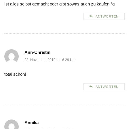
Ist alles selbst gemacht oder gibt sowas auch zu kaufen *g
ANTWORTEN
Ann-Christin
23. November 2010 um 6:29 Uhr
total schön!
ANTWORTEN
Annika