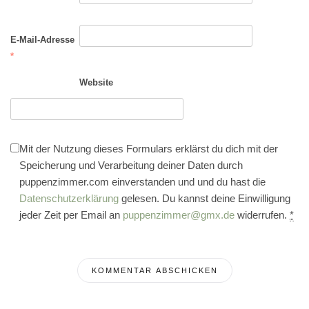
E-Mail-Adresse
*
Website
Mit der Nutzung dieses Formulars erklärst du dich mit der
Speicherung und Verarbeitung deiner Daten durch
puppenzimmer.com einverstanden und und du hast die
Datenschutzerklärung
gelesen. Du kannst deine Einwilligung
jeder Zeit per Email an
puppenzimmer@gmx.de
widerrufen.
*