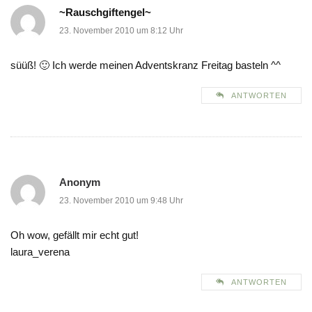
~Rauschgiftengel~
23. November 2010 um 8:12 Uhr
süüß! 🙂 Ich werde meinen Adventskranz Freitag basteln ^^
ANTWORTEN
Anonym
23. November 2010 um 9:48 Uhr
Oh wow, gefällt mir echt gut!
laura_verena
ANTWORTEN