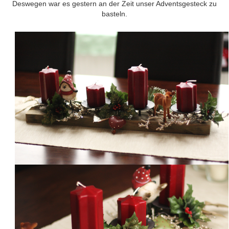
Deswegen war es gestern an der Zeit unser Adventsgesteck zu
basteln.