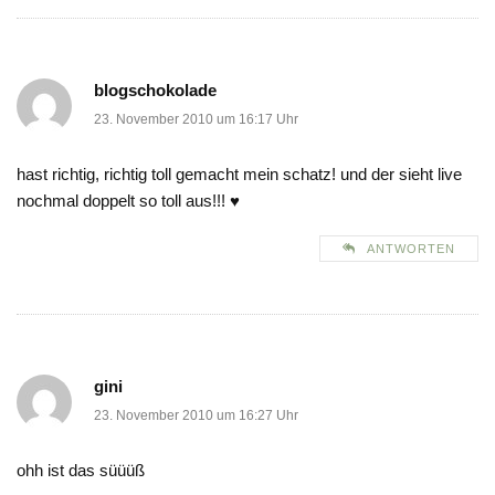
blogschokolade
23. November 2010 um 16:17 Uhr
hast richtig, richtig toll gemacht mein schatz! und der sieht live
nochmal doppelt so toll aus!!! ♥
ANTWORTEN
gini
23. November 2010 um 16:27 Uhr
ohh ist das süüüß