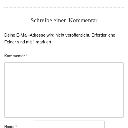
Schreibe einen Kommentar
Deine E-Mail-Adresse wird nicht veröffentlicht.
Erforderliche
Felder sind mit
*
markiert
Kommentar
*
Name
*