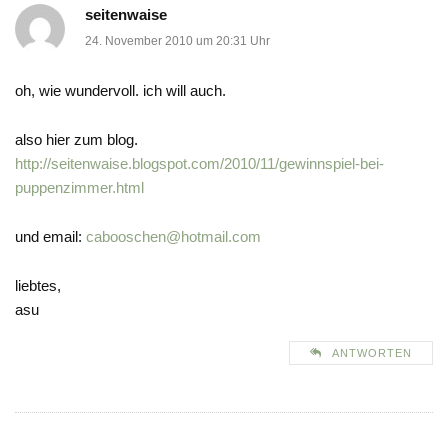
seitenwaise
24. November 2010 um 20:31 Uhr
oh, wie wundervoll. ich will auch.
also hier zum blog.
http://seitenwaise.blogspot.com/2010/11/gewinnspiel-bei-
puppenzimmer.html
und email:
cabooschen@hotmail.com
liebtes,
asu
ANTWORTEN