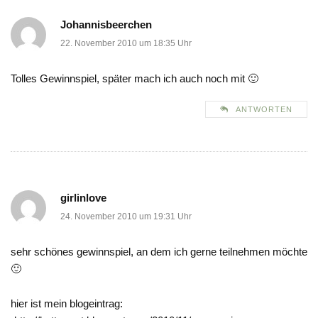
Johannisbeerchen
22. November 2010 um 18:35 Uhr
Tolles Gewinnspiel, später mach ich auch noch mit 🙂
ANTWORTEN
girlinlove
24. November 2010 um 19:31 Uhr
sehr schönes gewinnspiel, an dem ich gerne teilnehmen möchte
🙂
hier ist mein blogeintrag: