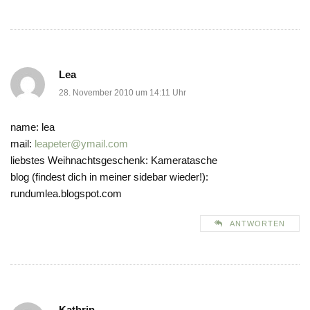
Lea
28. November 2010 um 14:11 Uhr
name: lea
mail:
leapeter@ymail.com
liebstes Weihnachtsgeschenk: Kameratasche
blog (findest dich in meiner sidebar wieder!):
rundumlea.blogspot.com
ANTWORTEN
Kathrin