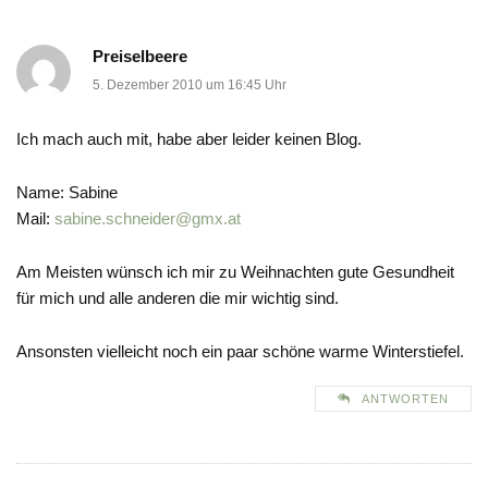
Preiselbeere
5. Dezember 2010 um 16:45 Uhr
Ich mach auch mit, habe aber leider keinen Blog.
Name: Sabine
Mail:
sabine.schneider@gmx.at
Am Meisten wünsch ich mir zu Weihnachten gute Gesundheit
für mich und alle anderen die mir wichtig sind.
Ansonsten vielleicht noch ein paar schöne warme Winterstiefel.
ANTWORTEN