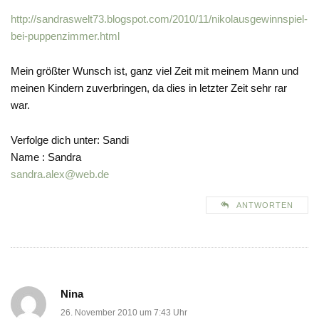
http://sandraswelt73.blogspot.com/2010/11/nikolausgewinnspiel-
bei-puppenzimmer.html
Mein größter Wunsch ist, ganz viel Zeit mit meinem Mann und
meinen Kindern zuverbringen, da dies in letzter Zeit sehr rar
war.
Verfolge dich unter: Sandi
Name : Sandra
sandra.alex@web.de
ANTWORTEN
Nina
26. November 2010 um 7:43 Uhr