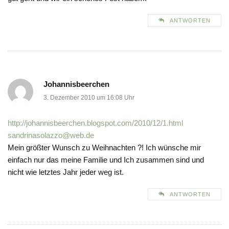
ANTWORTEN
Johannisbeerchen
3. Dezember 2010 um 16:08 Uhr
http://johannisbeerchen.blogspot.com/2010/12/1.html
sandrinasolazzo@web.de
Mein größter Wunsch zu Weihnachten ?! Ich wünsche mir
einfach nur das meine Familie und Ich zusammen sind und
nicht wie letztes Jahr jeder weg ist.
ANTWORTEN