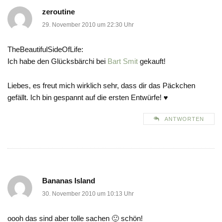
zeroutine
29. November 2010 um 22:30 Uhr
TheBeautifulSideOfLife:
Ich habe den Glücksbärchi bei
Bart Smit
gekauft!
Liebes, es freut mich wirklich sehr, dass dir das Päckchen
gefällt. Ich bin gespannt auf die ersten Entwürfe! ♥
ANTWORTEN
Bananas Island
30. November 2010 um 10:13 Uhr
oooh das sind aber tolle sachen 🙂 schön!