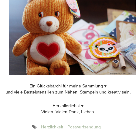
Ein Glücksbärchi für meine Sammlung ♥
und viele Bastelutensilien zum Nähen, Stempeln und kreativ sein.
Herzallerliebst ♥
Vielen. Vielen Dank, Liebes.
Herzlichkeit
Postwurfsendung