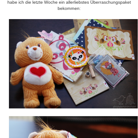
habe ich die letzte Woche ein allerliebstes Überraschungspaket
bekommen: