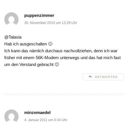
puppenzimmer
30. November 2010 um 13:29 Uhr
@Talasia
Hab ich ausgeschalten 🙂
Ich kann das nämlich durchaus nachvollziehen, denn ich war
früher mit einem 56K-Modem unterwegs und das hat mich fast
um den Verstand gebracht 🙂
ANTWORTEN
minzemaedel
4. Januar 2011 um 0:34 Uhr