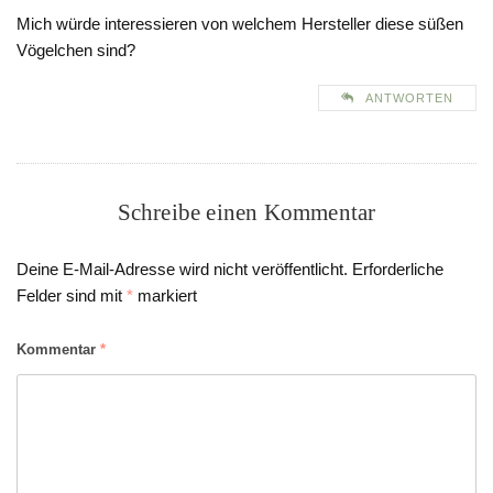
Mich würde interessieren von welchem Hersteller diese süßen
Vögelchen sind?
ANTWORTEN
Schreibe einen Kommentar
Deine E-Mail-Adresse wird nicht veröffentlicht.
Erforderliche
Felder sind mit
*
markiert
Kommentar
*