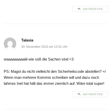
ANTWORTEN
Talasia
30. November 2010 um 12:01 Uhr
waaaaaaaaaiiii wie süß die Sachen sind <3
PS: Magst du nicht vielleicht den Sicherheitscode abstellen? =/
Wenn man mehrere Kommis schreiben will und dazu noch
lahmes Inet hat hält das immer ziemlich auf. Wäre total super!
ANTWORTEN