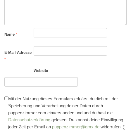
Name
*
E-Mail-Adresse
*
Website
Mit der Nutzung dieses Formulars erklärst du dich mit der
Speicherung und Verarbeitung deiner Daten durch
puppenzimmer.com einverstanden und und du hast die
Datenschutzerklärung
gelesen. Du kannst deine Einwilligung
jeder Zeit per Email an
puppenzimmer@gmx.de
widerrufen.
*