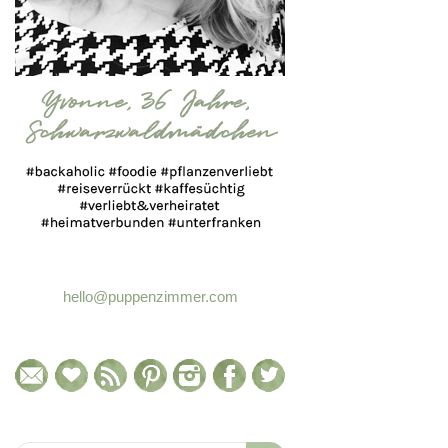
hello@puppenzimmer.com