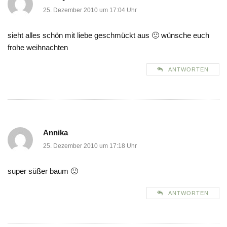
25. Dezember 2010 um 17:04 Uhr
sieht alles schön mit liebe geschmückt aus 🙂 wünsche euch
frohe weihnachten
ANTWORTEN
Annika
25. Dezember 2010 um 17:18 Uhr
super süßer baum 🙂
ANTWORTEN