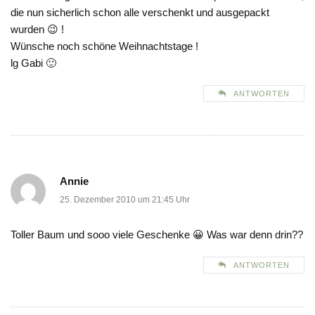
die nun sicherlich schon alle verschenkt und ausgepackt
wurden 😉 !
Wünsche noch schöne Weihnachtstage !
lg Gabi 🙂
ANTWORTEN
Annie
25. Dezember 2010 um 21:45 Uhr
Toller Baum und sooo viele Geschenke 😀 Was war denn drin??
ANTWORTEN