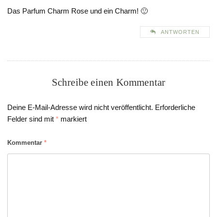
Das Parfum Charm Rose und ein Charm! 🙂
ANTWORTEN
Schreibe einen Kommentar
Deine E-Mail-Adresse wird nicht veröffentlicht.
Erforderliche
Felder sind mit
*
markiert
Kommentar
*