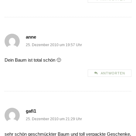
anne
25. Dezember 2010 um 19:57 Uhr
Dein Baum ist total schön 🙂
ANTWORTEN
gafi1
25. Dezember 2010 um 21:29 Uhr
sehr schön geschmückter Baum und toll verpackte Geschenke,