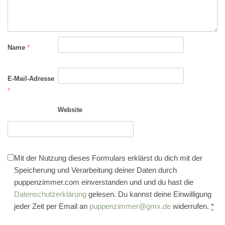
Name
*
E-Mail-Adresse
*
Website
Mit der Nutzung dieses Formulars erklärst du dich mit der
Speicherung und Verarbeitung deiner Daten durch
puppenzimmer.com einverstanden und und du hast die
Datenschutzerklärung
gelesen. Du kannst deine Einwilligung
jeder Zeit per Email an
puppenzimmer@gmx.de
widerrufen.
*