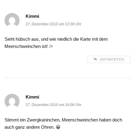
Kimmi
27. Dezember 2010 um 13:38 Uhr
Sieht hübsch aus, und wie niedlich die Karte mit dem
Meerschweinchen ist! :>
ANTWORTEN
Kimmi
27. Dezember 2010 um 18:06 Uhr
Stimmt ein Zwergkaninchen, Meerschweinchen haben doch
auch ganz andere Ohren. 😀