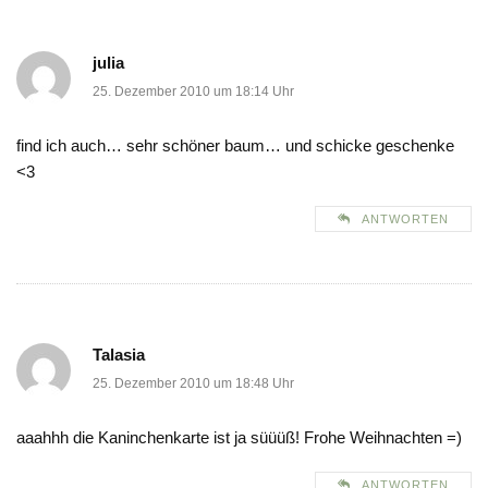
julia
25. Dezember 2010 um 18:14 Uhr
find ich auch… sehr schöner baum… und schicke geschenke
<3
ANTWORTEN
Talasia
25. Dezember 2010 um 18:48 Uhr
aaahhh die Kaninchenkarte ist ja süüüß! Frohe Weihnachten =)
ANTWORTEN