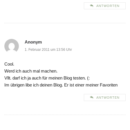
ANTWORTEN
Anonym
1. Februar 2011 um 13:56 Uhr
Cool.
Werd ich auch mal machen.
Vllt. darf ich ja auch für meinen Blog testen. (:
Im übrigen libe ich deinen Blog. Er ist einer meiner Favoriten
ANTWORTEN