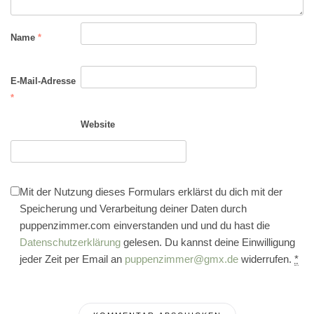
Name
*
E-Mail-Adresse
*
Website
Mit der Nutzung dieses Formulars erklärst du dich mit der
Speicherung und Verarbeitung deiner Daten durch
puppenzimmer.com einverstanden und und du hast die
Datenschutzerklärung
gelesen. Du kannst deine Einwilligung
jeder Zeit per Email an
puppenzimmer@gmx.de
widerrufen.
*