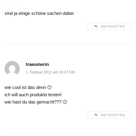
sind ja einige schöne sachen dabei
ANTWORTEN
traeumerin
1. Februar 2011 um 10:37 Uhr
wie cool ist das denn 🙂
ich will auch produkte testen!
wie hast du das gemacht??? 🙂
ANTWORTEN