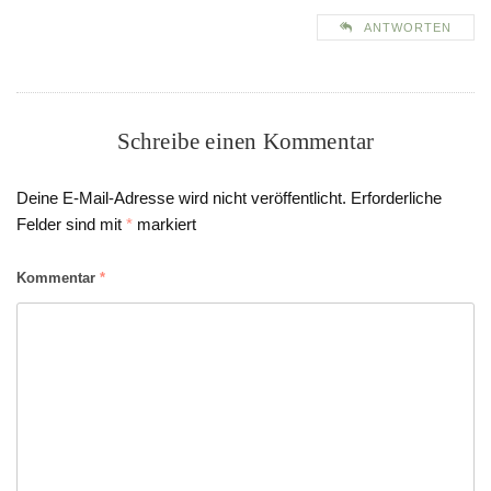
ANTWORTEN
Schreibe einen Kommentar
Deine E-Mail-Adresse wird nicht veröffentlicht.
Erforderliche
Felder sind mit
*
markiert
Kommentar
*