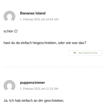
Bananas Island
1. Februar 2011 um 10:44 Uhr
schön 🙂
hast du da einfach hingeschrieben, oder wie war das?
ANTWORTEN
puppenzimmer
1. Februar 2011 um 11:15 Uhr
Ja. Ich hab einfach an dm geschrieben.