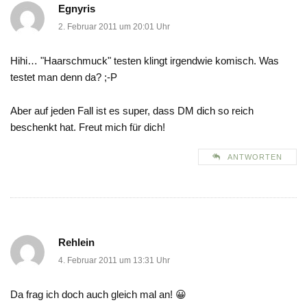
Egnyris
2. Februar 2011 um 20:01 Uhr
Hihi… "Haarschmuck" testen klingt irgendwie komisch. Was
testet man denn da? ;-P
Aber auf jeden Fall ist es super, dass DM dich so reich
beschenkt hat. Freut mich für dich!
ANTWORTEN
Rehlein
4. Februar 2011 um 13:31 Uhr
Da frag ich doch auch gleich mal an! 😀