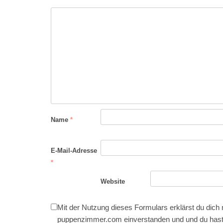
Name
*
E-Mail-Adresse
*
Website
Mit der Nutzung dieses Formulars erklärst du dich
puppenzimmer.com einverstanden und und du hast