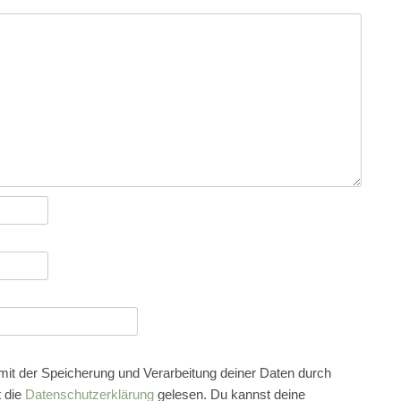
 mit der Speicherung und Verarbeitung deiner Daten durch
 die
Datenschutzerklärung
gelesen. Du kannst deine