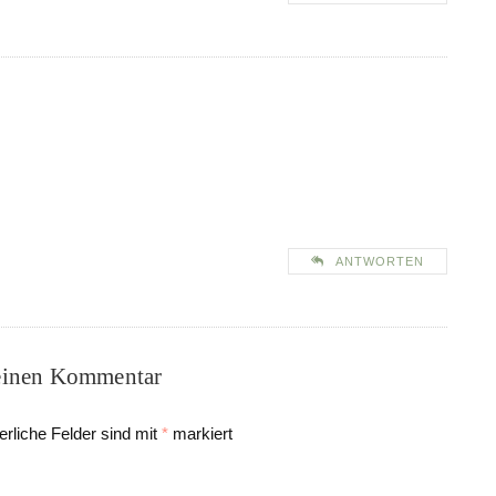
ANTWORTEN
einen Kommentar
erliche Felder sind mit
*
markiert