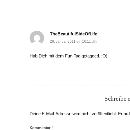
TheBeautifulSideOfLife
26. Januar 2011 um 16:11 Uhr
Hab Dich mit dem Fun-Tag getagged. :O)
Schreibe 
Deine E-Mail-Adresse wird nicht veröffentlicht.
Erford
Kommentar
*