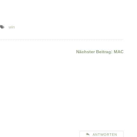
win
Nächster Beitrag:
MAC
ANTWORTEN