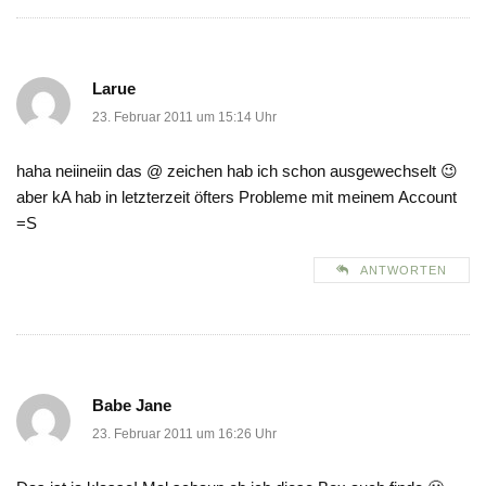
Larue
23. Februar 2011 um 15:14 Uhr
haha neiineiin das @ zeichen hab ich schon ausgewechselt 😉
aber kA hab in letzterzeit öfters Probleme mit meinem Account
=S
ANTWORTEN
Babe Jane
23. Februar 2011 um 16:26 Uhr