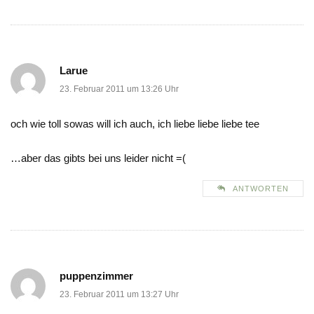
Larue
23. Februar 2011 um 13:26 Uhr
och wie toll sowas will ich auch, ich liebe liebe liebe tee
…aber das gibts bei uns leider nicht =(
ANTWORTEN
puppenzimmer
23. Februar 2011 um 13:27 Uhr