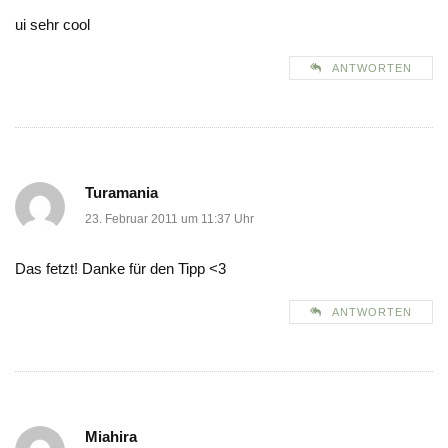
ui sehr cool
ANTWORTEN
Turamania
23. Februar 2011 um 11:37 Uhr
Das fetzt! Danke für den Tipp <3
ANTWORTEN
Miahira