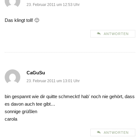
23. Februar 2011 um 12:53 Uhr
Das klingt toll! 🙂
ANTWORTEN
CaGuSu
23. Februar 2011 um 13:01 Uhr
bin gespannt wie dir quitte schmeckt! hab' noch nie gehört, dass
es davon auch tee gibt…
sonnige grüßlen
carola
ANTWORTEN