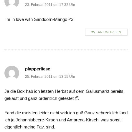
23. Februar 2011 um 17:32 Uhr
I'm in love with Sanddorn-Mango <3
ANTWORTEN
plapperliese
25. Februar 2011 um 13:15 Uhr
Ja die Box hab ich letzten Herbst auf dem Gallusmarkt bereits
gekauft und ganz ordentlich getestet 🙂
Fand die meisten leider nicht wirklich gut! Ganz schrecklich fand
ich ja Johannisbeere-Kirsch und Amarena-Kirsch, was sonst
eigentlich meine Fav. sind.