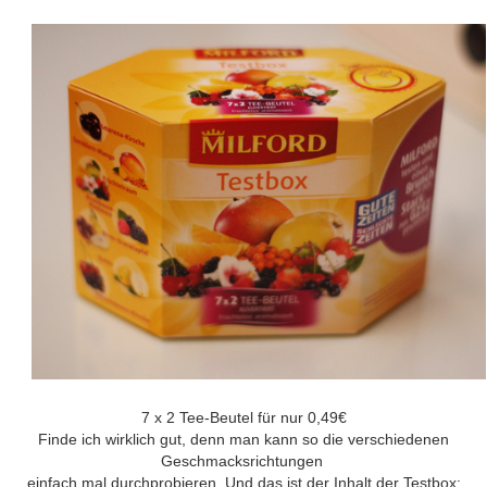
7 x 2 Tee-Beutel für nur 0,49€
Finde ich wirklich gut, denn man kann so die verschiedenen
Geschmacksrichtungen
einfach mal durchprobieren. Und das ist der Inhalt der Testbox: