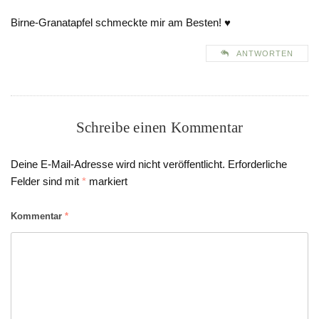
Birne-Granatapfel schmeckte mir am Besten! ♥
ANTWORTEN
Schreibe einen Kommentar
Deine E-Mail-Adresse wird nicht veröffentlicht.
Erforderliche
Felder sind mit
*
markiert
Kommentar
*