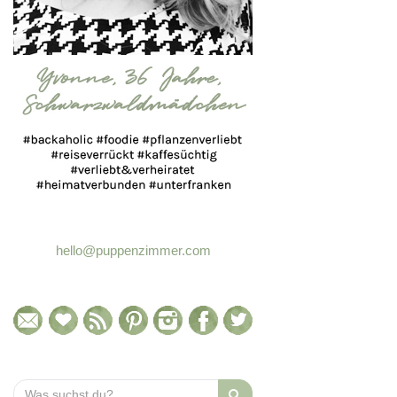
hello@puppenzimmer.com
Search