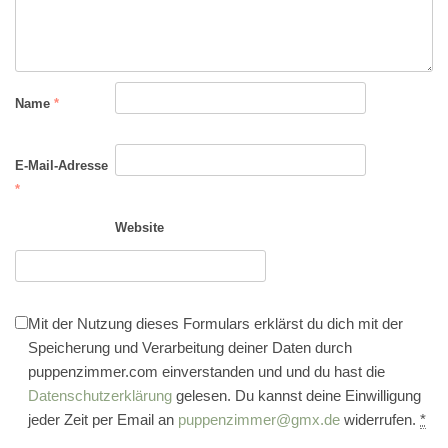
Name
*
E-Mail-Adresse
*
Website
Mit der Nutzung dieses Formulars erklärst du dich mit der
Speicherung und Verarbeitung deiner Daten durch
puppenzimmer.com einverstanden und und du hast die
Datenschutzerklärung
gelesen. Du kannst deine Einwilligung
jeder Zeit per Email an
puppenzimmer@gmx.de
widerrufen.
*