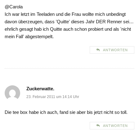
@Carola
Ich war letzt im Teeladen und die Frau wollte mich unbedingt
davon überzeugen, dass 'Quitte' dieses Jahr DER Renner sei…
ehrlich gesagt hab ich Quitte auch schon probiert und als 'nicht
mein Fall' abgestempelt.
ANTWORTEN
Zuckerwatte.
23. Februar 2011 um 14:14 Uhr
Die tee box habe ich auch, fand sie aber bis jetzt nicht so toll.
ANTWORTEN