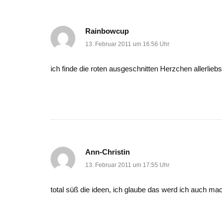
Rainbowcup
13. Februar 2011 um 16:56 Uhr
ich finde die roten ausgeschnitten Herzchen allerlieb
Ann-Christin
13. Februar 2011 um 17:55 Uhr
total süß die ideen, ich glaube das werd ich auch ma