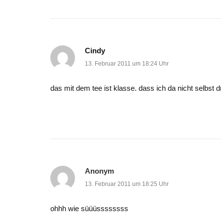
Cindy
13. Februar 2011 um 18:24 Uhr
das mit dem tee ist klasse. dass ich da nicht selbst
Anonym
13. Februar 2011 um 18:25 Uhr
ohhh wie süüüssssssss