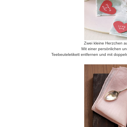
Zwei kleine Herzchen a
Mit einer persönlichen un
Teebeuteletikett entfernen und mit dopp