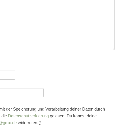
 mit der Speicherung und Verarbeitung deiner Daten durch
 die
Datenschutzerklärung
gelesen. Du kannst deine
@gmx.de
widerrufen.
*