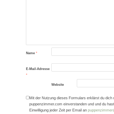
Name
*
E-Mail-Adresse
*
Website
Mit der Nutzung dieses Formulars erklärst du dich
puppenzimmer.com einverstanden und und du hast
Einwilligung jeder Zeit per Email an
puppenzimmer