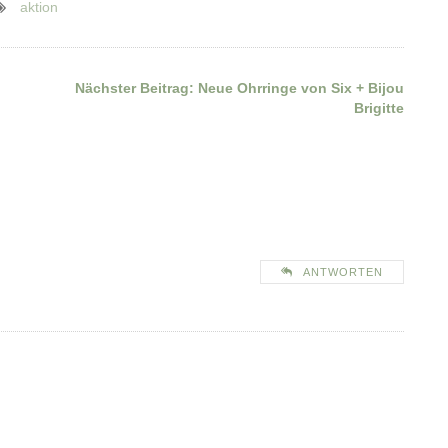
aktion
Nächster Beitrag:
Neue Ohrringe von Six + Bijou
Brigitte
ANTWORTEN