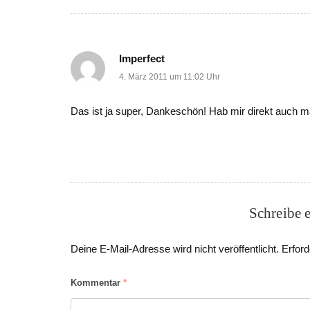
Imperfect
4. März 2011 um 11:02 Uhr
Das ist ja super, Dankeschön! Hab mir direkt auch mal
Schreibe 
Deine E-Mail-Adresse wird nicht veröffentlicht.
Erford
Kommentar
*