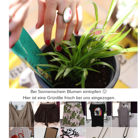
Bei Sonnenschein Blumen eintopfen 🙂
Hier ist eine Grünlilie frisch bei uns eingezogen.