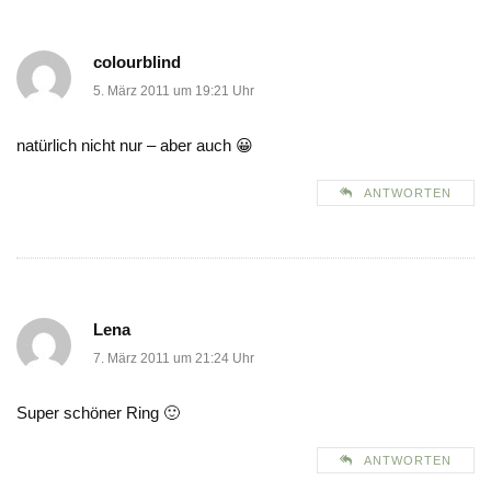
colourblind
5. März 2011 um 19:21 Uhr
natürlich nicht nur – aber auch 😀
ANTWORTEN
Lena
7. März 2011 um 21:24 Uhr
Super schöner Ring 🙂
ANTWORTEN