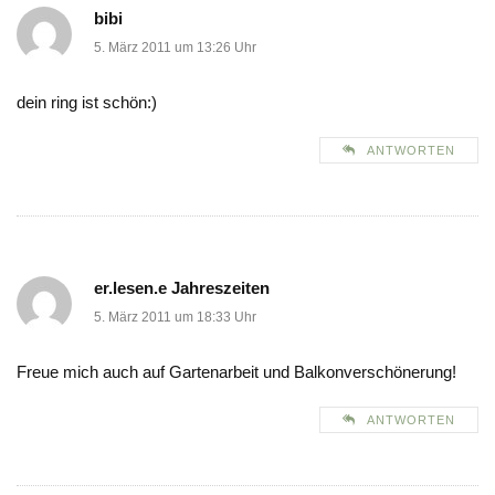
bibi
5. März 2011 um 13:26 Uhr
dein ring ist schön:)
ANTWORTEN
er.lesen.e Jahreszeiten
5. März 2011 um 18:33 Uhr
Freue mich auch auf Gartenarbeit und Balkonverschönerung!
ANTWORTEN