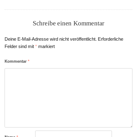
Schreibe einen Kommentar
Deine E-Mail-Adresse wird nicht veröffentlicht.
Erforderliche
Felder sind mit
*
markiert
Kommentar
*