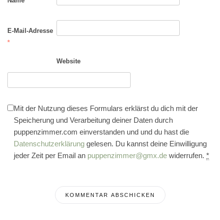
Name
*
E-Mail-Adresse
*
Website
Mit der Nutzung dieses Formulars erklärst du dich mit der
Speicherung und Verarbeitung deiner Daten durch
puppenzimmer.com einverstanden und und du hast die
Datenschutzerklärung
gelesen. Du kannst deine Einwilligung
jeder Zeit per Email an
puppenzimmer@gmx.de
widerrufen.
*