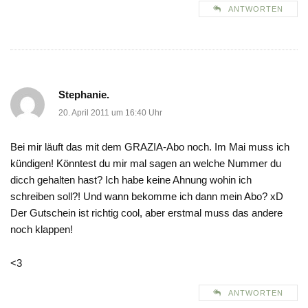
ANTWORTEN
Stephanie.
20. April 2011 um 16:40 Uhr
Bei mir läuft das mit dem GRAZIA-Abo noch. Im Mai muss ich
kündigen! Könntest du mir mal sagen an welche Nummer du
dicch gehalten hast? Ich habe keine Ahnung wohin ich
schreiben soll?! Und wann bekomme ich dann mein Abo? xD
Der Gutschein ist richtig cool, aber erstmal muss das andere
noch klappen!
<3
ANTWORTEN