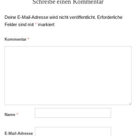
Schreibe einen Kommentar
Deine E-Mail-Adresse wird nicht veröffentlicht.
Erforderliche
Felder sind mit
*
markiert
Kommentar
*
Name
*
E-Mail-Adresse