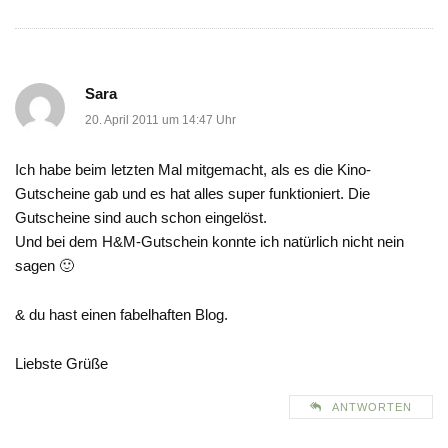
Sara
20. April 2011 um 14:47 Uhr
Ich habe beim letzten Mal mitgemacht, als es die Kino-
Gutscheine gab und es hat alles super funktioniert. Die
Gutscheine sind auch schon eingelöst.
Und bei dem H&M-Gutschein konnte ich natürlich nicht nein
sagen 🙂
& du hast einen fabelhaften Blog.
Liebste Grüße
ANTWORTEN