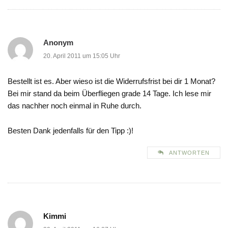
Anonym
20. April 2011 um 15:05 Uhr
Bestellt ist es. Aber wieso ist die Widerrufsfrist bei dir 1 Monat?
Bei mir stand da beim Überfliegen grade 14 Tage. Ich lese mir
das nachher noch einmal in Ruhe durch.
Besten Dank jedenfalls für den Tipp :)!
ANTWORTEN
Kimmi