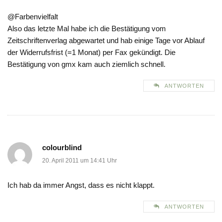
@Farbenvielfalt
Also das letzte Mal habe ich die Bestätigung vom
Zeitschriftenverlag abgewartet und hab einige Tage vor Ablauf
der Widerrufsfrist (=1 Monat) per Fax gekündigt. Die
Bestätigung von gmx kam auch ziemlich schnell.
ANTWORTEN
colourblind
20. April 2011 um 14:41 Uhr
Ich hab da immer Angst, dass es nicht klappt.
ANTWORTEN