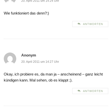
20. April 2011 um 14:24 Uhr
Wie funktioniert das denn?:)
ANTWORTEN
Anonym
20. April 2011 um 14:27 Uhr
Okay, ich probiere es, da man ja – anscheinend – ganz leicht
kündigen kann. Mal sehen, ob es klappt ;).
ANTWORTEN