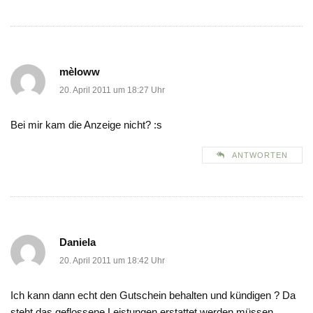
mèloww
20. April 2011 um 18:27 Uhr
Bei mir kam die Anzeige nicht? :s
ANTWORTEN
Daniela
20. April 2011 um 18:42 Uhr
Ich kann dann echt den Gutschein behalten und kündigen ? Da
steht das geflossene Leistungen erstattet werden müssen.