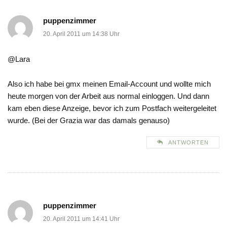
puppenzimmer
20. April 2011 um 14:38 Uhr
@Lara
Also ich habe bei gmx meinen Email-Account und wollte mich
heute morgen von der Arbeit aus normal einloggen. Und dann
kam eben diese Anzeige, bevor ich zum Postfach weitergeleitet
wurde. (Bei der Grazia war das damals genauso)
ANTWORTEN
puppenzimmer
20. April 2011 um 14:41 Uhr