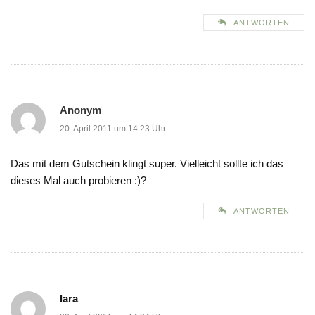
ANTWORTEN
Anonym
20. April 2011 um 14:23 Uhr
Das mit dem Gutschein klingt super. Vielleicht sollte ich das
dieses Mal auch probieren :)?
ANTWORTEN
lara