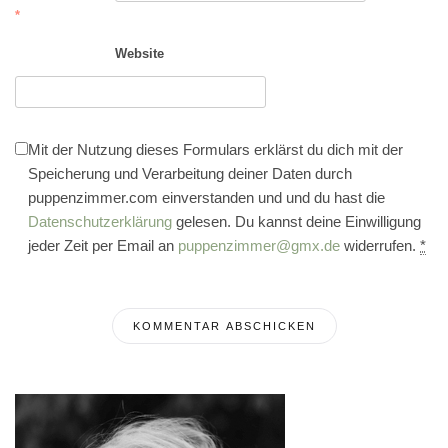
*
Website
Mit der Nutzung dieses Formulars erklärst du dich mit der
Speicherung und Verarbeitung deiner Daten durch
puppenzimmer.com einverstanden und und du hast die
Datenschutzerklärung
gelesen. Du kannst deine Einwilligung
jeder Zeit per Email an
puppenzimmer@gmx.de
widerrufen.
*