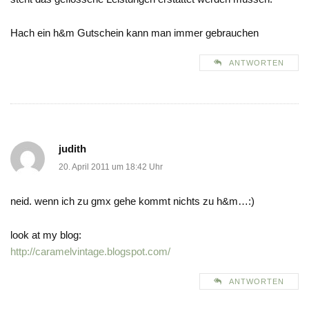
Hach ein h&m Gutschein kann man immer gebrauchen
ANTWORTEN
judith
20. April 2011 um 18:42 Uhr
neid. wenn ich zu gmx gehe kommt nichts zu h&m…:)
look at my blog:
http://caramelvintage.blogspot.com/
ANTWORTEN