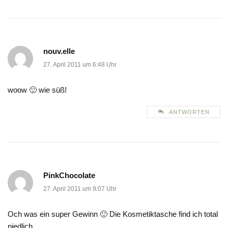
nouv.elle
27. April 2011 um 6:48 Uhr
woow 🙂 wie süß!
ANTWORTEN
PinkChocolate
27. April 2011 um 9:07 Uhr
Och was ein super Gewinn 🙂 Die Kosmetiktasche find ich total
niedlich