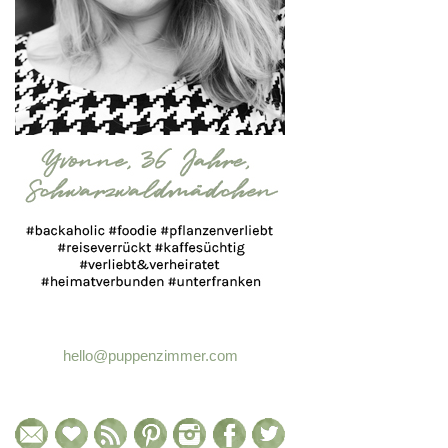
hello@puppenzimmer.com