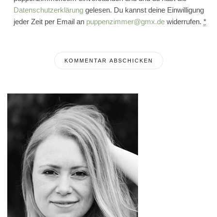
Datenschutzerklärung
gelesen. Du kannst deine Einwilligung
jeder Zeit per Email an
puppenzimmer@gmx.de
widerrufen.
*