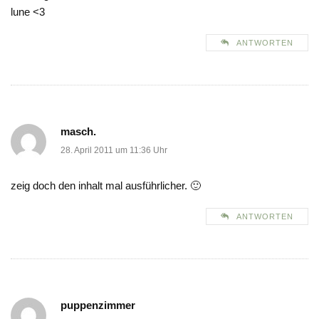
lune <3
ANTWORTEN
masch.
28. April 2011 um 11:36 Uhr
zeig doch den inhalt mal ausführlicher. 🙂
ANTWORTEN
puppenzimmer