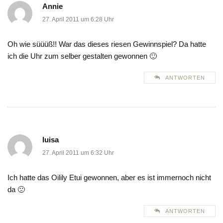
Annie
27. April 2011 um 6:28 Uhr
Oh wie süüüß!! War das dieses riesen Gewinnspiel? Da hatte
ich die Uhr zum selber gestalten gewonnen 🙂
ANTWORTEN
luisa
27. April 2011 um 6:32 Uhr
Ich hatte das Oilily Etui gewonnen, aber es ist immernoch nicht
da 🙁
ANTWORTEN