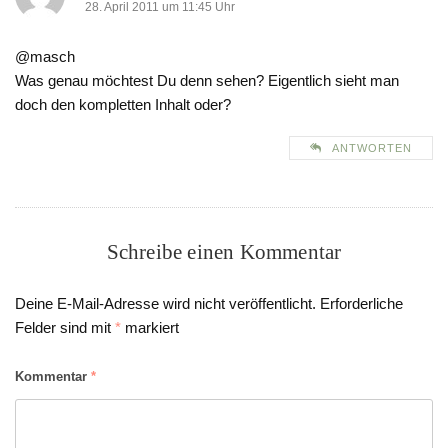
28. April 2011 um 11:45 Uhr
@masch
Was genau möchtest Du denn sehen? Eigentlich sieht man
doch den kompletten Inhalt oder?
ANTWORTEN
Schreibe einen Kommentar
Deine E-Mail-Adresse wird nicht veröffentlicht.
Erforderliche
Felder sind mit
*
markiert
Kommentar
*