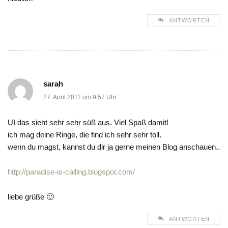
ANTWORTEN
sarah
27. April 2011 um 9:57 Uhr
UI das sieht sehr sehr süß aus. Viel Spaß damit!
ich mag deine Ringe, die find ich sehr sehr toll.
wenn du magst, kannst du dir ja gerne meinen Blog anschauen..
http://paradise-is-calling.blogspot.com/
liebe grüße 🙂
ANTWORTEN