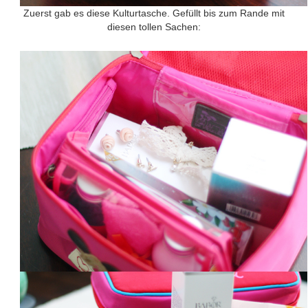
Zuerst gab es diese Kulturtasche. Gefüllt bis zum Rande mit
diesen tollen Sachen: