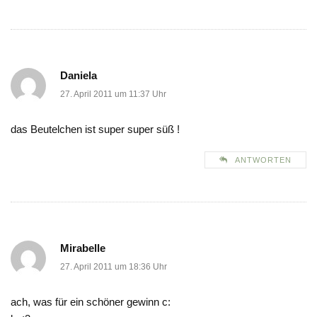
Daniela
27. April 2011 um 11:37 Uhr
das Beutelchen ist super super süß !
ANTWORTEN
Mirabelle
27. April 2011 um 18:36 Uhr
ach, was für ein schöner gewinn c: