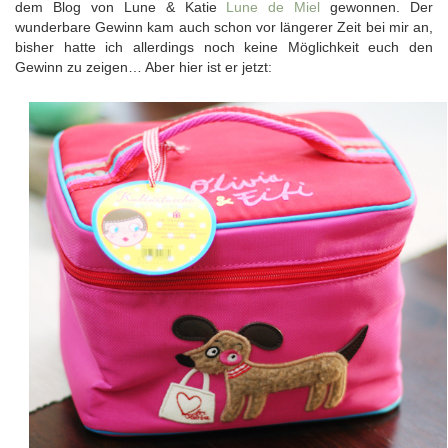
dem Blog von Lune & Katie
Lune de Miel
gewonnen. Der
wunderbare Gewinn kam auch schon vor längerer Zeit bei mir an,
bisher hatte ich allerdings noch keine Möglichkeit euch den
Gewinn zu zeigen… Aber hier ist er jetzt: