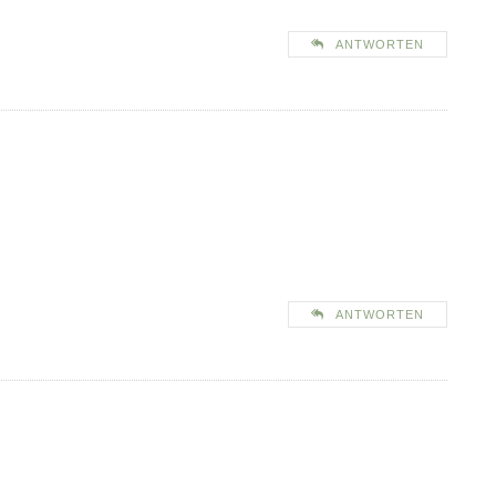
ANTWORTEN
ANTWORTEN