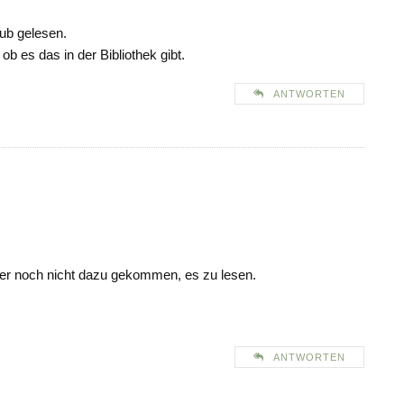
aub gelesen.
 es das in der Bibliothek gibt.
ANTWORTEN
der noch nicht dazu gekommen, es zu lesen.
ANTWORTEN