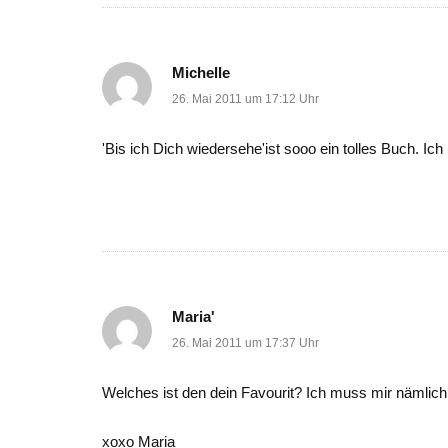
Michelle
26. Mai 2011 um 17:12 Uhr
'Bis ich Dich wiedersehe'ist sooo ein tolles Buch. Ich 
Maria'
26. Mai 2011 um 17:37 Uhr
Welches ist den dein Favourit? Ich muss mir nämlich
xoxo Maria