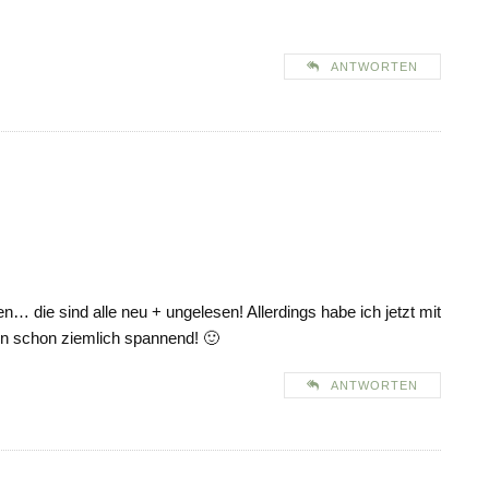
ANTWORTEN
… die sind alle neu + ungelesen! Allerdings habe ich jetzt mit
en schon ziemlich spannend! 🙂
ANTWORTEN