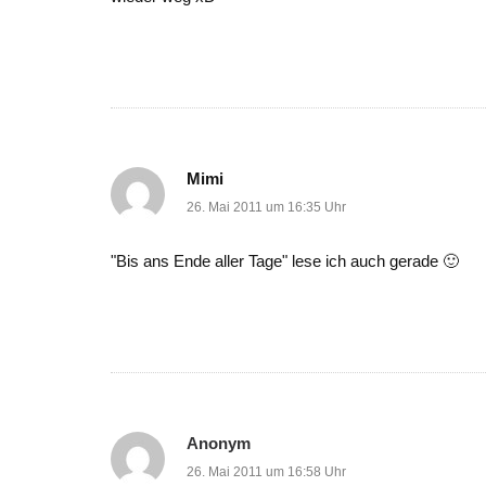
Mimi
26. Mai 2011 um 16:35 Uhr
"Bis ans Ende aller Tage" lese ich auch gerade 🙂
Anonym
26. Mai 2011 um 16:58 Uhr