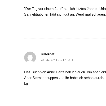
"Der Tag vor einem Jahr" hab ich letztes Jahr im Url
Sahnehäubchen hört sich gut an. Werd mal schauen, ob
Killercat
26. Mai 2011 um 17:06 Uhr
Das Buch von Anne Hertz hab ich auch. Bin aber lei
Aber Sternschnuppen von ihr habe ich schon durch.
Lg