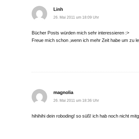
Linh
26. Mai 2011 um 18:09 Uhr
Bücher Posts würden mich sehr interessieren :>
Freue mich schon ,wenn ich mehr Zeit habe um zu l
magnolia
26. Mai 2011 um 18:36 Uhr
hihihihi dein roboding! so süß! ich hab noch nicht m