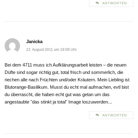
ANTWORTEN
Janicka
22. August 2011 um 19:08 Uhr
Bei dem 4711 muss ich Aufklärungsarbeit leisten – die neuen
Düfte sind sogar richtig gut, total frisch und sommerlich, die
riechen alle nach Früchten und/oder Kräutern. Mein Liebling ist
Blutorange-Basilikum. Musst du echt mal aufmachen, evtl bist
du überrascht, die haben echt gut was getan um das
angestaubte "das stinkt ja total" Image loszuwerden…
ANTWORTEN