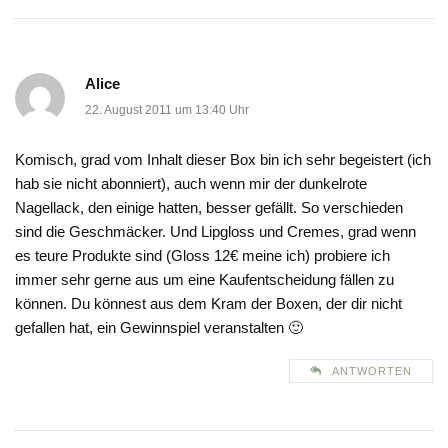
Alice
22. August 2011 um 13:40 Uhr
Komisch, grad vom Inhalt dieser Box bin ich sehr begeistert (ich
hab sie nicht abonniert), auch wenn mir der dunkelrote
Nagellack, den einige hatten, besser gefällt. So verschieden
sind die Geschmäcker. Und Lipgloss und Cremes, grad wenn
es teure Produkte sind (Gloss 12€ meine ich) probiere ich
immer sehr gerne aus um eine Kaufentscheidung fällen zu
können. Du könnest aus dem Kram der Boxen, der dir nicht
gefallen hat, ein Gewinnspiel veranstalten 🙂
ANTWORTEN