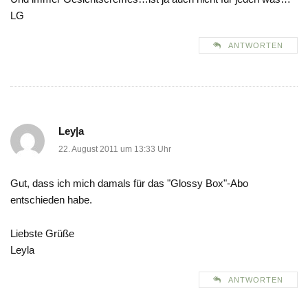
LG
ANTWORTEN
Ley|a
22. August 2011 um 13:33 Uhr
Gut, dass ich mich damals für das "Glossy Box"-Abo
entschieden habe.
Liebste Grüße
Leyla
ANTWORTEN