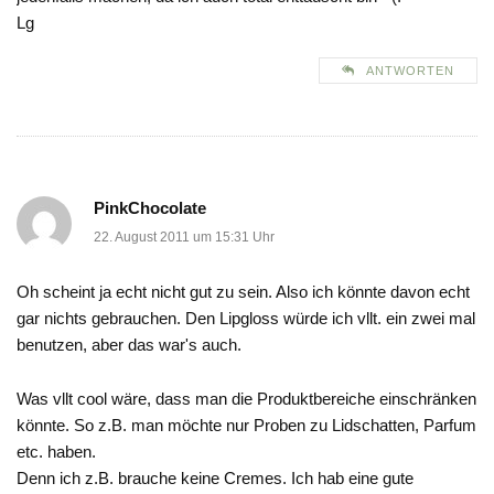
Lg
ANTWORTEN
PinkChocolate
22. August 2011 um 15:31 Uhr
Oh scheint ja echt nicht gut zu sein. Also ich könnte davon echt
gar nichts gebrauchen. Den Lipgloss würde ich vllt. ein zwei mal
benutzen, aber das war's auch.
Was vllt cool wäre, dass man die Produktbereiche einschränken
könnte. So z.B. man möchte nur Proben zu Lidschatten, Parfum
etc. haben.
Denn ich z.B. brauche keine Cremes. Ich hab eine gute