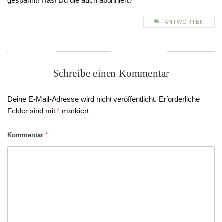
gespannt! Hast Du die auch abonniert?
ANTWORTEN
Schreibe einen Kommentar
Deine E-Mail-Adresse wird nicht veröffentlicht.
Erforderliche
Felder sind mit
*
markiert
Kommentar
*