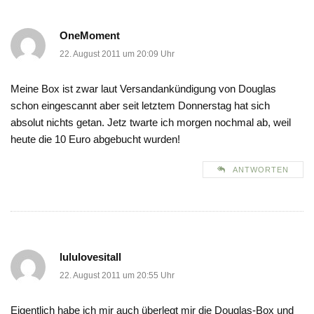
OneMoment
22. August 2011 um 20:09 Uhr
Meine Box ist zwar laut Versandankündigung von Douglas
schon eingescannt aber seit letztem Donnerstag hat sich
absolut nichts getan. Jetz twarte ich morgen nochmal ab, weil
heute die 10 Euro abgebucht wurden!
ANTWORTEN
lululovesitall
22. August 2011 um 20:55 Uhr
Eigentlich habe ich mir auch überlegt mir die Douglas-Box und