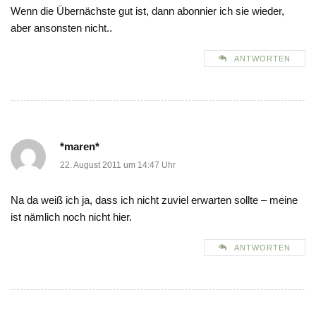
Wenn die Übernächste gut ist, dann abonnier ich sie wieder,
aber ansonsten nicht..
ANTWORTEN
*maren*
22. August 2011 um 14:47 Uhr
Na da weiß ich ja, dass ich nicht zuviel erwarten sollte – meine
ist nämlich noch nicht hier.
ANTWORTEN