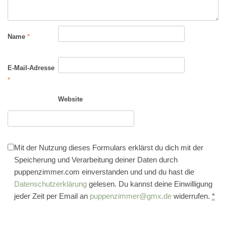
Name
*
E-Mail-Adresse
*
Website
Mit der Nutzung dieses Formulars erklärst du dich mit der
Speicherung und Verarbeitung deiner Daten durch
puppenzimmer.com einverstanden und und du hast die
Datenschutzerklärung
gelesen. Du kannst deine Einwilligung
jeder Zeit per Email an
puppenzimmer@gmx.de
widerrufen.
*