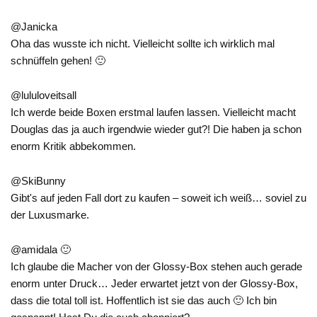
@Janicka
Oha das wusste ich nicht. Vielleicht sollte ich wirklich mal
schnüffeln gehen! 🙂
@lululoveitsall
Ich werde beide Boxen erstmal laufen lassen. Vielleicht macht
Douglas das ja auch irgendwie wieder gut?! Die haben ja schon
enorm Kritik abbekommen.
@SkiBunny
Gibt's auf jeden Fall dort zu kaufen – soweit ich weiß… soviel zu
der Luxusmarke.
@amidala 🙂
Ich glaube die Macher von der Glossy-Box stehen auch gerade
enorm unter Druck… Jeder erwartet jetzt von der Glossy-Box,
dass die total toll ist. Hoffentlich ist sie das auch 🙂 Ich bin