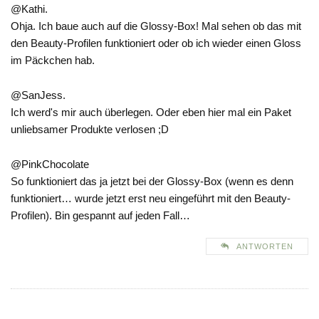
@Kathi.
Ohja. Ich baue auch auf die Glossy-Box! Mal sehen ob das mit
den Beauty-Profilen funktioniert oder ob ich wieder einen Gloss
im Päckchen hab.
@SanJess.
Ich werd's mir auch überlegen. Oder eben hier mal ein Paket
unliebsamer Produkte verlosen ;D
@PinkChocolate
So funktioniert das ja jetzt bei der Glossy-Box (wenn es denn
funktioniert… wurde jetzt erst neu eingeführt mit den Beauty-
Profilen). Bin gespannt auf jeden Fall…
ANTWORTEN