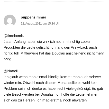
puppenzimmer
22. August 2011 um 15:36 Uhr
@timebomb.
Ja am Anfang haben die wirklich noch mit richtig coolen
Produkten die Leute gefischt. Ich fand den Anny-Lack auch
richtig toll. Mittlerweile hat das Douglas anscheinend nicht mehr
nötig…
@Natadi.
Ich glaub wenn man einmal kündigt kommt man auch schwer
wieder rein. Obwohl nach diesem Monat sollte es wohl kein
Problem sein, ich denke es haben echt viele gekündigt. Es gab
viele Beschwerden bei Douglas. Ich hoffe die Leute nehmen
sich das zu Herzen. Ich mag erstmal noch abwarten.