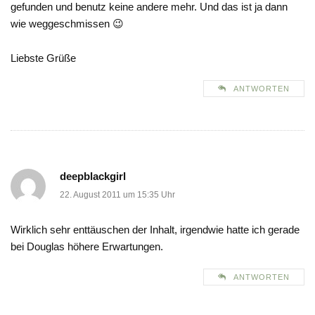
gefunden und benutz keine andere mehr. Und das ist ja dann
wie weggeschmissen 😉
Liebste Grüße
ANTWORTEN
deepblackgirl
22. August 2011 um 15:35 Uhr
Wirklich sehr enttäuschen der Inhalt, irgendwie hatte ich gerade
bei Douglas höhere Erwartungen.
ANTWORTEN