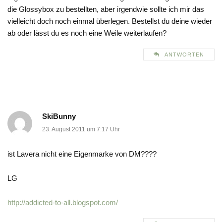
die Glossybox zu bestellten, aber irgendwie sollte ich mir das
vielleicht doch noch einmal überlegen. Bestellst du deine wieder
ab oder lässt du es noch eine Weile weiterlaufen?
ANTWORTEN
SkiBunny
23. August 2011 um 7:17 Uhr
ist Lavera nicht eine Eigenmarke von DM????
LG
http://addicted-to-all.blogspot.com/