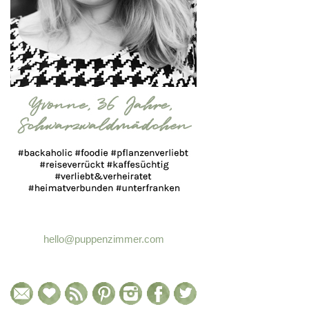
hello@puppenzimmer.com