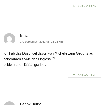
ANTWORTEN
Nina
27. September 2011 um 21:21 Uhr
Ich hab das Duschgel davon von Michelle zum Geburtstag
bekommen sowie den Lipgloss 🙂
Leider schon läääängst leer.
ANTWORTEN
Happy Berry