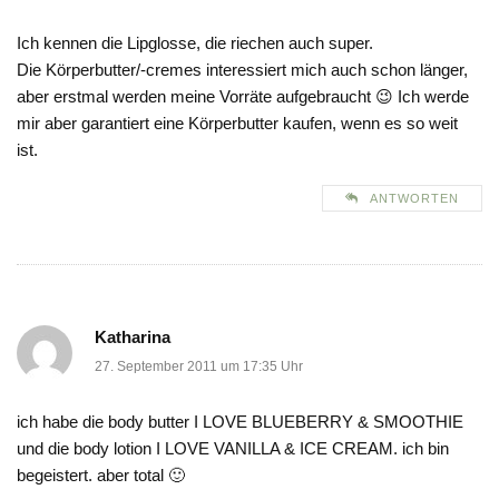
Ich kennen die Lipglosse, die riechen auch super.
Die Körperbutter/-cremes interessiert mich auch schon länger,
aber erstmal werden meine Vorräte aufgebraucht 😉 Ich werde
mir aber garantiert eine Körperbutter kaufen, wenn es so weit
ist.
ANTWORTEN
Katharina
27. September 2011 um 17:35 Uhr
ich habe die body butter I LOVE BLUEBERRY & SMOOTHIE
und die body lotion I LOVE VANILLA & ICE CREAM. ich bin
begeistert. aber total 🙂