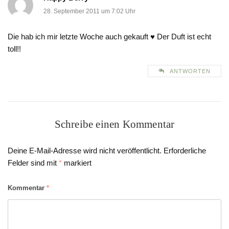
28. September 2011 um 7:02 Uhr
Die hab ich mir letzte Woche auch gekauft ♥ Der Duft ist echt
toll!!
ANTWORTEN
Schreibe einen Kommentar
Deine E-Mail-Adresse wird nicht veröffentlicht.
Erforderliche
Felder sind mit
*
markiert
Kommentar
*