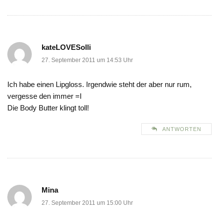
kateLOVESolli
27. September 2011 um 14:53 Uhr
Ich habe einen Lipgloss. Irgendwie steht der aber nur rum,
vergesse den immer =I
Die Body Butter klingt toll!
ANTWORTEN
Mina
27. September 2011 um 15:00 Uhr