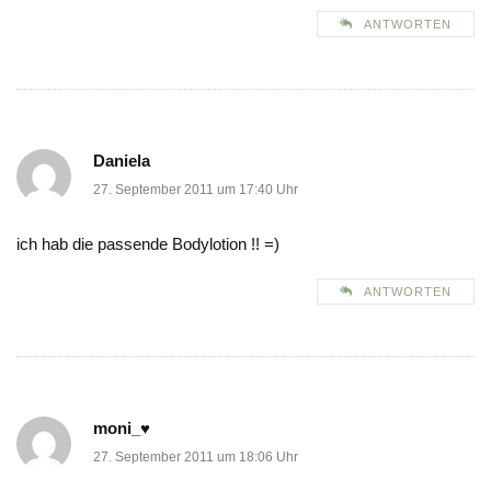
ANTWORTEN
Daniela
27. September 2011 um 17:40 Uhr
ich hab die passende Bodylotion !! =)
ANTWORTEN
moni_♥
27. September 2011 um 18:06 Uhr