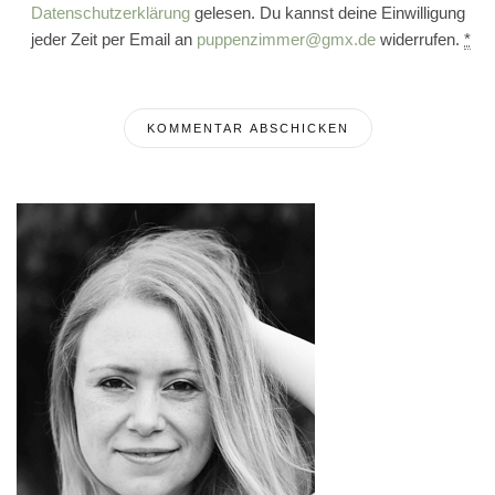
Datenschutzerklärung
gelesen. Du kannst deine Einwilligung
jeder Zeit per Email an
puppenzimmer@gmx.de
widerrufen.
*