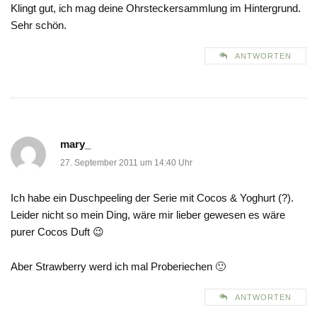
Klingt gut, ich mag deine Ohrsteckersammlung im Hintergrund.
Sehr schön.
ANTWORTEN
mary_
27. September 2011 um 14:40 Uhr
Ich habe ein Duschpeeling der Serie mit Cocos & Yoghurt (?).
Leider nicht so mein Ding, wäre mir lieber gewesen es wäre
purer Cocos Duft 😉
Aber Strawberry werd ich mal Proberiechen 🙂
ANTWORTEN