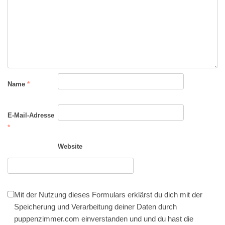
Name
*
E-Mail-Adresse
*
Website
Mit der Nutzung dieses Formulars erklärst du dich mit der
Speicherung und Verarbeitung deiner Daten durch
puppenzimmer.com einverstanden und und du hast die