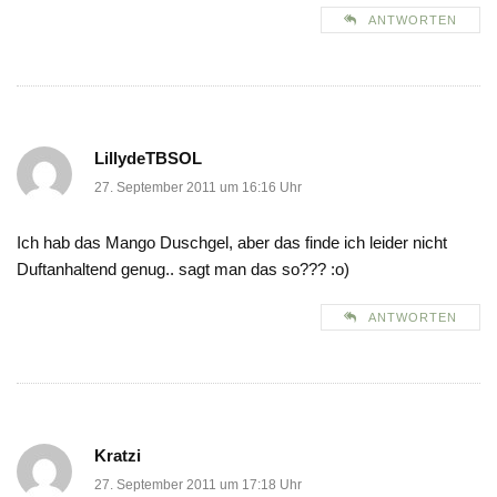
ANTWORTEN
LillydeTBSOL
27. September 2011 um 16:16 Uhr
Ich hab das Mango Duschgel, aber das finde ich leider nicht
Duftanhaltend genug.. sagt man das so??? :o)
ANTWORTEN
Kratzi
27. September 2011 um 17:18 Uhr