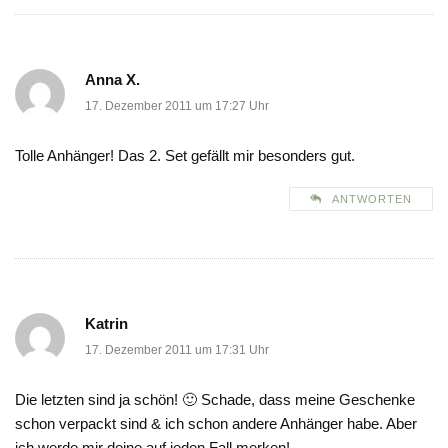
Anna X.
17. Dezember 2011 um 17:27 Uhr
Tolle Anhänger! Das 2. Set gefällt mir besonders gut.
ANTWORTEN
Katrin
17. Dezember 2011 um 17:31 Uhr
Die letzten sind ja schön! 🙂 Schade, dass meine Geschenke
schon verpackt sind & ich schon andere Anhänger habe. Aber
ich werde mir deine auf jeden Fall merken!