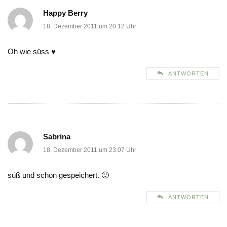
Happy Berry
18. Dezember 2011 um 20:12 Uhr
Oh wie süss ♥
ANTWORTEN
Sabrina
18. Dezember 2011 um 23:07 Uhr
süß und schon gespeichert. 🙂
ANTWORTEN