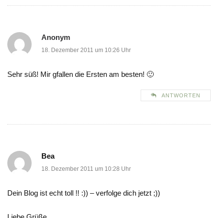
Anonym
18. Dezember 2011 um 10:26 Uhr
Sehr süß! Mir gfallen die Ersten am besten! 🙂
ANTWORTEN
Bea
18. Dezember 2011 um 10:28 Uhr
Dein Blog ist echt toll !! :)) – verfolge dich jetzt ;))
Liebe Grüße