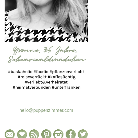
hello@puppenzimmer.com