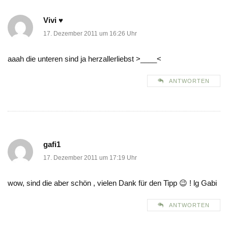
Vivi ♥
17. Dezember 2011 um 16:26 Uhr
aaah die unteren sind ja herzallerliebst >____<
ANTWORTEN
gafi1
17. Dezember 2011 um 17:19 Uhr
wow, sind die aber schön , vielen Dank für den Tipp 😉 ! lg Gabi
ANTWORTEN