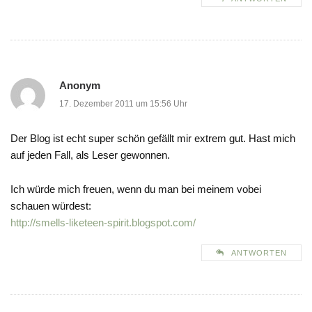
Anonym
17. Dezember 2011 um 15:56 Uhr
Der Blog ist echt super schön gefällt mir extrem gut. Hast mich
auf jeden Fall, als Leser gewonnen.
Ich würde mich freuen, wenn du man bei meinem vobei
schauen würdest:
http://smells-liketeen-spirit.blogspot.com/
ANTWORTEN