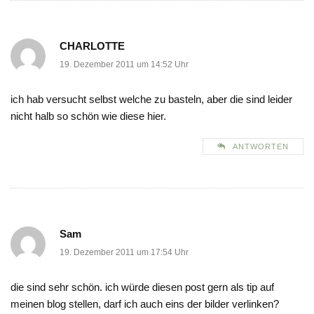
CHARLOTTE
19. Dezember 2011 um 14:52 Uhr
ich hab versucht selbst welche zu basteln, aber die sind leider
nicht halb so schön wie diese hier.
ANTWORTEN
Sam
19. Dezember 2011 um 17:54 Uhr
die sind sehr schön. ich würde diesen post gern als tip auf
meinen blog stellen, darf ich auch eins der bilder verlinken?