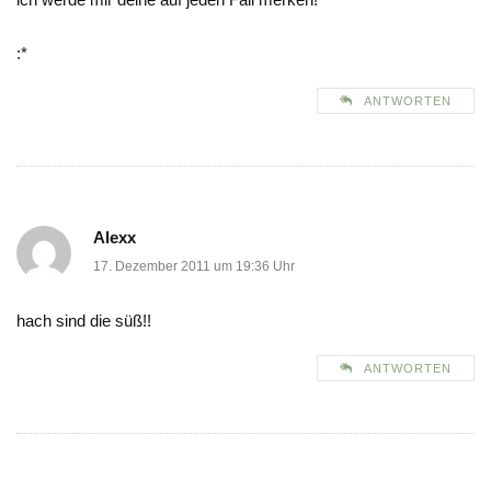
:*
ANTWORTEN
Alexx
17. Dezember 2011 um 19:36 Uhr
hach sind die süß!!
ANTWORTEN