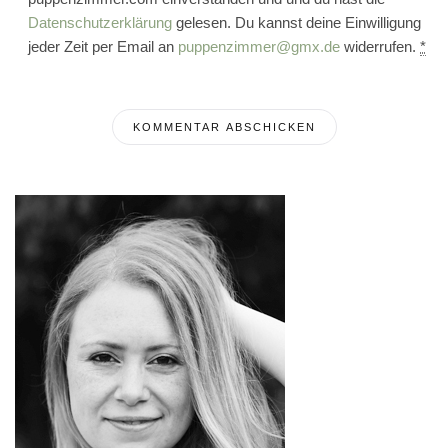
Datenschutzerklärung
gelesen. Du kannst deine Einwilligung
jeder Zeit per Email an
puppenzimmer@gmx.de
widerrufen.
*