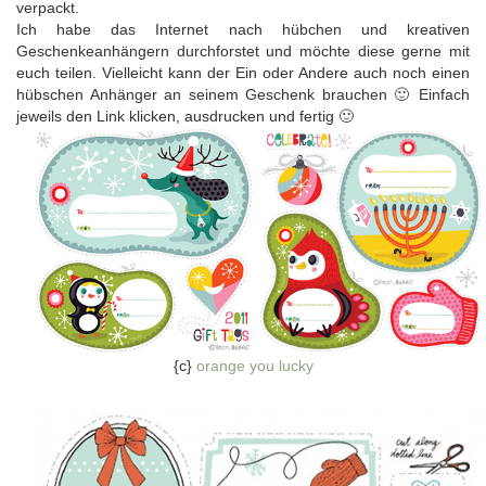
verpackt.
Ich habe das Internet nach hübchen und kreativen
Geschenkeanhängern durchforstet und möchte diese gerne mit
euch teilen. Vielleicht kann der Ein oder Andere auch noch einen
hübschen Anhänger an seinem Geschenk brauchen 🙂 Einfach
jeweils den Link klicken, ausdrucken und fertig 🙂
{c}
orange you lucky