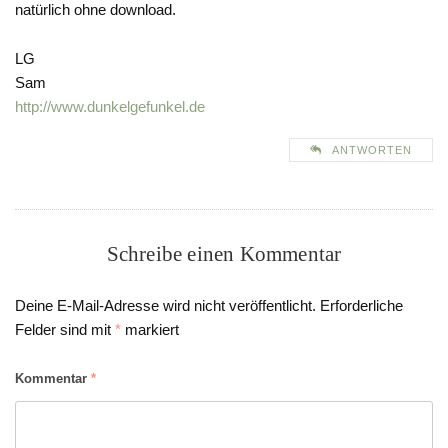
natürlich ohne download.
LG
Sam
http://www.dunkelgefunkel.de
ANTWORTEN
Schreibe einen Kommentar
Deine E-Mail-Adresse wird nicht veröffentlicht.
Erforderliche
Felder sind mit
*
markiert
Kommentar
*