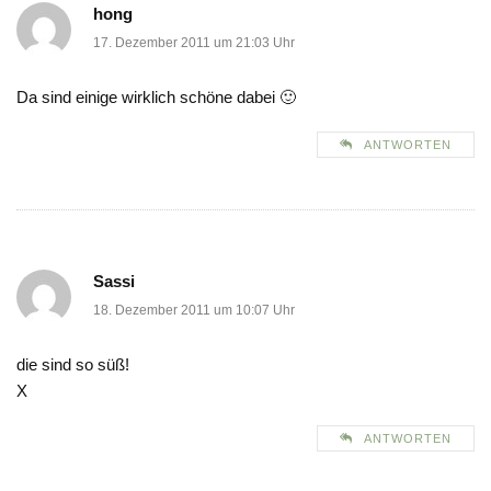
hong
17. Dezember 2011 um 21:03 Uhr
Da sind einige wirklich schöne dabei 🙂
ANTWORTEN
Sassi
18. Dezember 2011 um 10:07 Uhr
die sind so süß!
X
ANTWORTEN