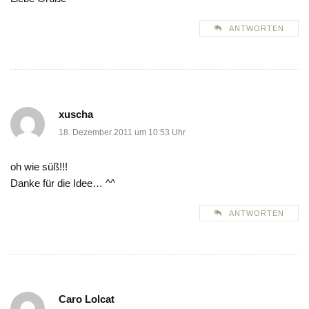
ANTWORTEN
xuscha
18. Dezember 2011 um 10:53 Uhr
oh wie süß!!!
Danke für die Idee… ^^
ANTWORTEN
Caro Lolcat