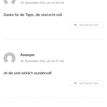
18. Dezember 2011 um 12:09 Uhr
Danke für die Tipps, die sind echt süß
ANTWORTEN
Anonym
18. Dezember 2011 um 16:37 Uhr
oh die sind wirklich wundervoll!
ANTWORTEN