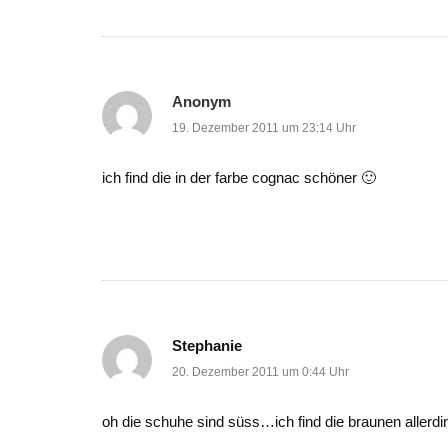
Anonym
19. Dezember 2011 um 23:14 Uhr
ich find die in der farbe cognac schöner 🙂
Stephanie
20. Dezember 2011 um 0:44 Uhr
oh die schuhe sind süss…ich find die braunen allerd