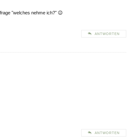
 frage "welches nehme ich?" 😉
ANTWORTEN
ANTWORTEN