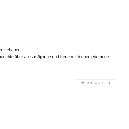
rbeischauen
berichte über alles mögliche und freue mich über jede neue
ANTWORTEN