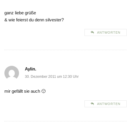
ganz liebe grüße
& wie feierst du denn silvester?
ANTWORTEN
Aylin.
30. Dezember 2011 um 12:30 Uhr
mir gefällt sie auch 🙂
ANTWORTEN