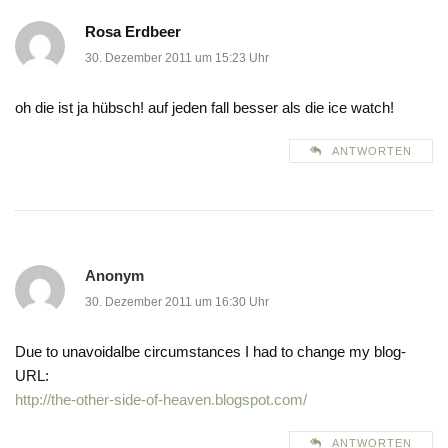
Rosa Erdbeer
30. Dezember 2011 um 15:23 Uhr
oh die ist ja hübsch! auf jeden fall besser als die ice watch!
ANTWORTEN
Anonym
30. Dezember 2011 um 16:30 Uhr
Due to unavoidalbe circumstances I had to change my blog-
URL:
http://the-other-side-of-heaven.blogspot.com/
ANTWORTEN