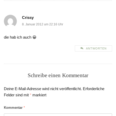
Crissy
8. Januar 2012 um 22:16 Uhr
die hab ich auch 😀
ANTWORTEN
Schreibe einen Kommentar
Deine E-Mail-Adresse wird nicht veröffentlicht.
Erforderliche
Felder sind mit
*
markiert
Kommentar
*