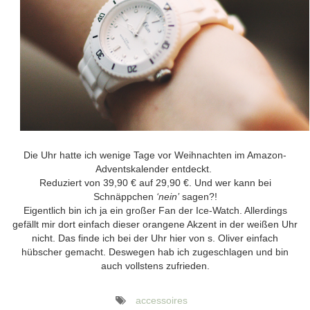
Die Uhr hatte ich wenige Tage vor Weihnachten im Amazon-
Adventskalender entdeckt.
Reduziert von 39,90 € auf 29,90 €. Und wer kann bei
Schnäppchen
‘nein’
sagen?!
Eigentlich bin ich ja ein großer Fan der Ice-Watch. Allerdings
gefällt mir dort einfach dieser orangene Akzent in der weißen Uhr
nicht. Das finde ich bei der Uhr hier von s. Oliver einfach
hübscher gemacht. Deswegen hab ich zugeschlagen und bin
auch vollstens zufrieden.
accessoires