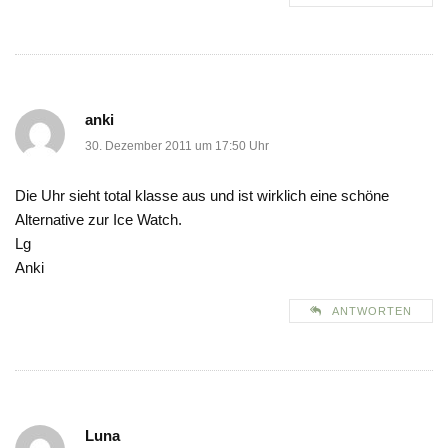
anki
30. Dezember 2011 um 17:50 Uhr
Die Uhr sieht total klasse aus und ist wirklich eine schöne
Alternative zur Ice Watch.
Lg
Anki
ANTWORTEN
Luna