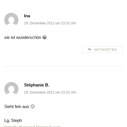
Ina
29. Dezember 2011 um 23:32 Uhr
sie ist wunderschön 😀
ANTWORTEN
Stéphanie B.
29. Dezember 2011 um 23:33 Uhr
Sieht fein aus 🙂
Lg, Steph