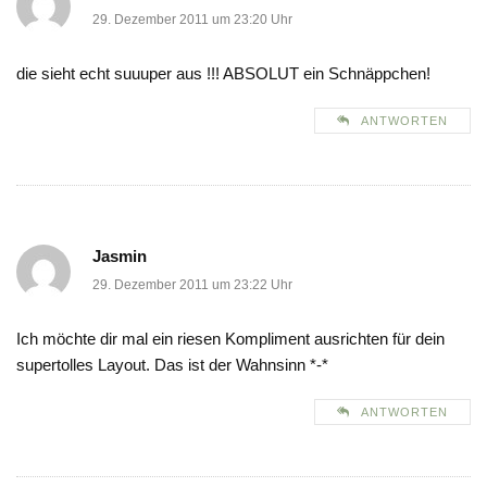
29. Dezember 2011 um 23:20 Uhr
die sieht echt suuuper aus !!! ABSOLUT ein Schnäppchen!
ANTWORTEN
Jasmin
29. Dezember 2011 um 23:22 Uhr
Ich möchte dir mal ein riesen Kompliment ausrichten für dein
supertolles Layout. Das ist der Wahnsinn *-*
ANTWORTEN