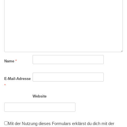
Name
*
E-Mail-Adresse
*
Website
Mit der Nutzung dieses Formulars erklärst du dich mit der