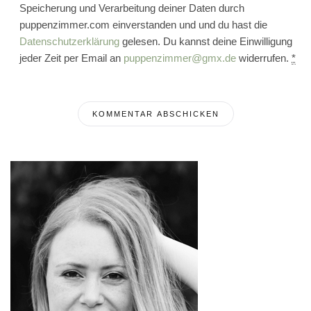
Speicherung und Verarbeitung deiner Daten durch
puppenzimmer.com einverstanden und und du hast die
Datenschutzerklärung
gelesen. Du kannst deine Einwilligung
jeder Zeit per Email an
puppenzimmer@gmx.de
widerrufen.
*