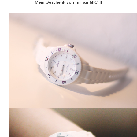
Mein Geschenk
von mir an MICH!