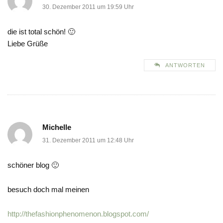
30. Dezember 2011 um 19:59 Uhr
die ist total schön! 🙂
Liebe Grüße
ANTWORTEN
Michelle
31. Dezember 2011 um 12:48 Uhr
schöner blog 🙂
besuch doch mal meinen
http://thefashionphenomenon.blogspot.com/