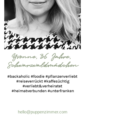
hello@puppenzimmer.com