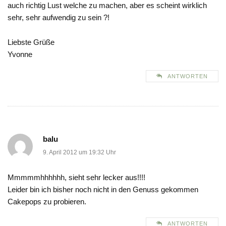
auch richtig Lust welche zu machen, aber es scheint wirklich
sehr, sehr aufwendig zu sein ?!
Liebste Grüße
Yvonne
ANTWORTEN
balu
9. April 2012 um 19:32 Uhr
Mmmmmhhhhhh, sieht sehr lecker aus!!!!
Leider bin ich bisher noch nicht in den Genuss gekommen
Cakepops zu probieren.
ANTWORTEN