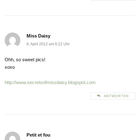
Miss Daisy
8. April 2012 um 6:22 Uhr
Ohh, so sweet pics!
xoxo
http://www.secretsofmissdaisy.blogspot.com
ANTWORTEN
Petit et fou