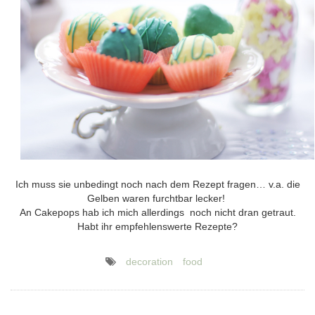
Ich muss sie unbedingt noch nach dem Rezept fragen… v.a. die
Gelben waren furchtbar lecker!
An Cakepops hab ich mich allerdings noch nicht dran getraut.
Habt ihr empfehlenswerte Rezepte?
decoration
food