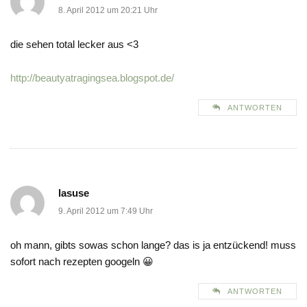
8. April 2012 um 20:21 Uhr
die sehen total lecker aus <3
http://beautyatragingsea.blogspot.de/
ANTWORTEN
lasuse
9. April 2012 um 7:49 Uhr
oh mann, gibts sowas schon lange? das is ja entzückend! muss
sofort nach rezepten googeln 😀
ANTWORTEN