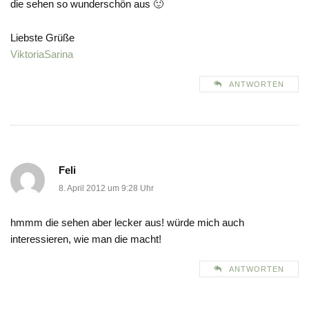
die sehen so wunderschön aus 🙂
Liebste Grüße
ViktoriaSarina
ANTWORTEN
Feli
8. April 2012 um 9:28 Uhr
hmmm die sehen aber lecker aus! würde mich auch
interessieren, wie man die macht!
ANTWORTEN