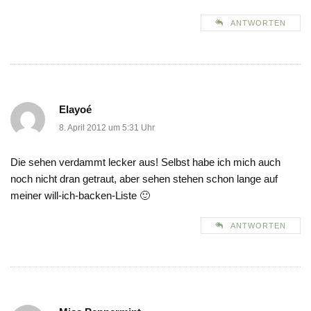
ANTWORTEN
Elayoé
8. April 2012 um 5:31 Uhr
Die sehen verdammt lecker aus! Selbst habe ich mich auch
noch nicht dran getraut, aber sehen stehen schon lange auf
meiner will-ich-backen-Liste 🙂
ANTWORTEN