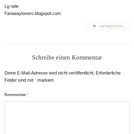
Lg nele
Farawaylovers.blogspot.com
ANTWORTEN
Schreibe einen Kommentar
Deine E-Mail-Adresse wird nicht veröffentlicht.
Erforderliche
Felder sind mit
*
markiert
Kommentar
*