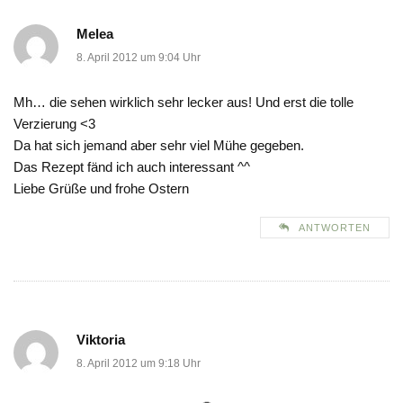
Melea
8. April 2012 um 9:04 Uhr
Mh… die sehen wirklich sehr lecker aus! Und erst die tolle
Verzierung <3
Da hat sich jemand aber sehr viel Mühe gegeben.
Das Rezept fänd ich auch interessant ^^
Liebe Grüße und frohe Ostern
ANTWORTEN
Viktoria
8. April 2012 um 9:18 Uhr