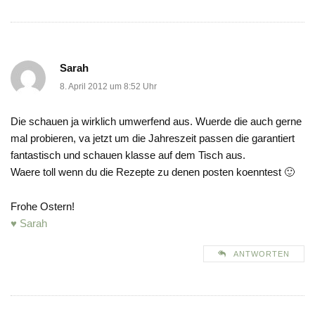
Sarah
8. April 2012 um 8:52 Uhr
Die schauen ja wirklich umwerfend aus. Wuerde die auch gerne
mal probieren, va jetzt um die Jahreszeit passen die garantiert
fantastisch und schauen klasse auf dem Tisch aus.
Waere toll wenn du die Rezepte zu denen posten koenntest 🙂
Frohe Ostern!
♥ Sarah
ANTWORTEN