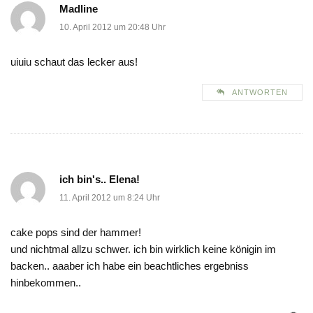
Madline
10. April 2012 um 20:48 Uhr
uiuiu schaut das lecker aus!
ANTWORTEN
ich bin's.. Elena!
11. April 2012 um 8:24 Uhr
cake pops sind der hammer!
und nichtmal allzu schwer. ich bin wirklich keine königin im
backen.. aaaber ich habe ein beachtliches ergebniss
hinbekommen..