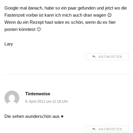
Google mal danach, habe so ein paar gefunden und jetzt wo die
Fastenzeit vorbei ist kann ich mich auch dran wagen 😉
Wenn du ein Rezept hast wäre es schön, wenn du es hier
posten könntest 🙂
Lary
ANTWORTEN
Tintenweise
8. April 2012 um 11:18 Uhr
Die sehen wunderschön aus ♥
ANTWORTEN