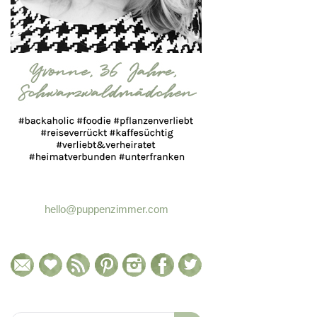
hello@puppenzimmer.com