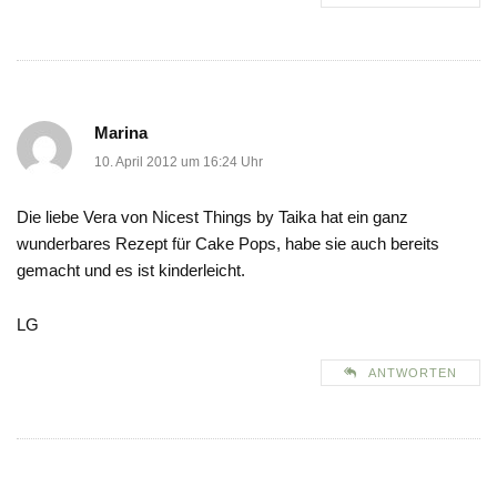
Marina
10. April 2012 um 16:24 Uhr
Die liebe Vera von Nicest Things by Taika hat ein ganz
wunderbares Rezept für Cake Pops, habe sie auch bereits
gemacht und es ist kinderleicht.
LG
ANTWORTEN