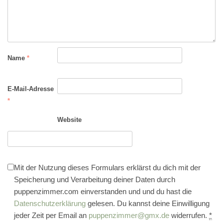
Name
*
E-Mail-Adresse
*
Website
Mit der Nutzung dieses Formulars erklärst du dich mit der
Speicherung und Verarbeitung deiner Daten durch
puppenzimmer.com einverstanden und und du hast die
Datenschutzerklärung
gelesen. Du kannst deine Einwilligung
jeder Zeit per Email an
puppenzimmer@gmx.de
widerrufen.
*