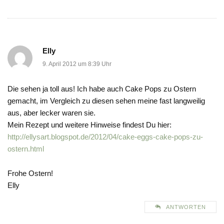
Elly
9. April 2012 um 8:39 Uhr
Die sehen ja toll aus! Ich habe auch Cake Pops zu Ostern
gemacht, im Vergleich zu diesen sehen meine fast langweilig
aus, aber lecker waren sie.
Mein Rezept und weitere Hinweise findest Du hier:
http://ellysart.blogspot.de/2012/04/cake-eggs-cake-pops-zu-
ostern.html
Frohe Ostern!
Elly
ANTWORTEN