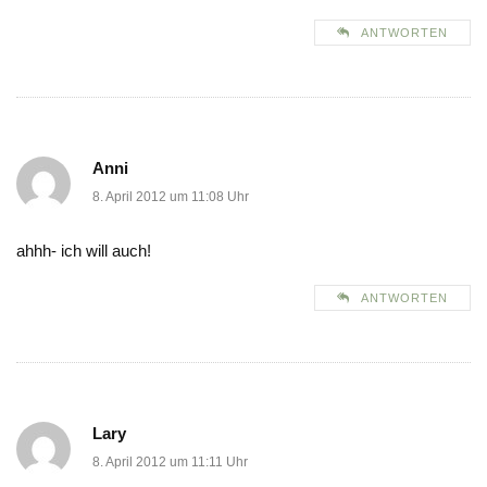
ANTWORTEN
Anni
8. April 2012 um 11:08 Uhr
ahhh- ich will auch!
ANTWORTEN
Lary
8. April 2012 um 11:11 Uhr