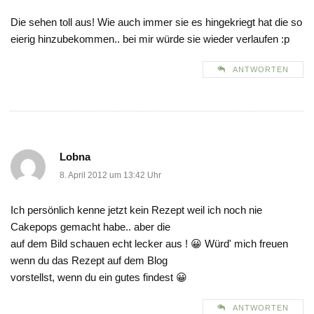
Die sehen toll aus! Wie auch immer sie es hingekriegt hat die so
eierig hinzubekommen.. bei mir würde sie wieder verlaufen :p
ANTWORTEN
Lobna
8. April 2012 um 13:42 Uhr
Ich persönlich kenne jetzt kein Rezept weil ich noch nie
Cakepops gemacht habe.. aber die
auf dem Bild schauen echt lecker aus ! 😀 Würd' mich freuen
wenn du das Rezept auf dem Blog
vorstellst, wenn du ein gutes findest 😀
ANTWORTEN