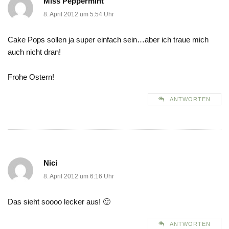
Miss Peppermint
8. April 2012 um 5:54 Uhr
Cake Pops sollen ja super einfach sein…aber ich traue mich
auch nicht dran!
Frohe Ostern!
ANTWORTEN
Nici
8. April 2012 um 6:16 Uhr
Das sieht soooo lecker aus! 🙂
ANTWORTEN