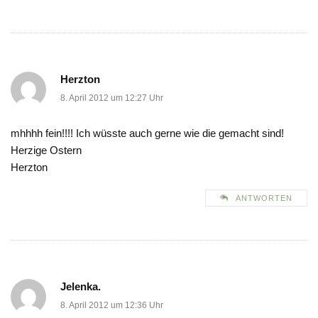
Herzton
8. April 2012 um 12:27 Uhr
mhhhh fein!!!! Ich wüsste auch gerne wie die gemacht sind!
Herzige Ostern
Herzton
ANTWORTEN
Jelenka.
8. April 2012 um 12:36 Uhr