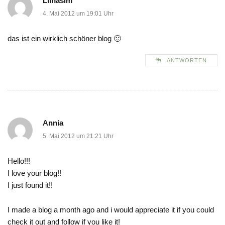
Limasim
4. Mai 2012 um 19:01 Uhr
das ist ein wirklich schöner blog 🙂
ANTWORTEN
Annia
5. Mai 2012 um 21:21 Uhr
Hello!!!
I love your blog!!
I just found it!!
I made a blog a month ago and i would appreciate it if you could
check it out and follow if you like it!