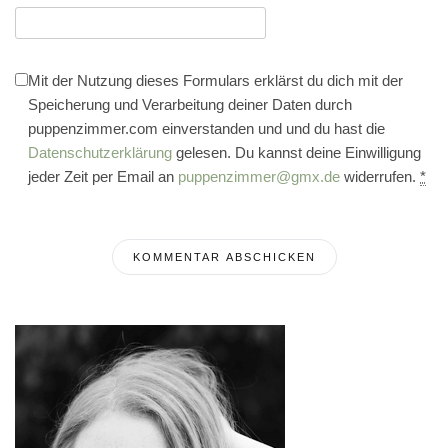
Mit der Nutzung dieses Formulars erklärst du dich mit der
Speicherung und Verarbeitung deiner Daten durch
puppenzimmer.com einverstanden und und du hast die
Datenschutzerklärung
gelesen. Du kannst deine Einwilligung
jeder Zeit per Email an
puppenzimmer@gmx.de
widerrufen.
*