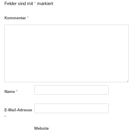
Felder sind mit
*
markiert
Kommentar
*
Name
*
E-Mail-Adresse
*
Website