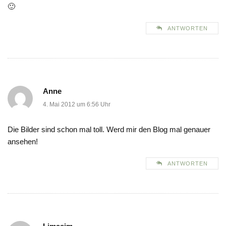
🙂
ANTWORTEN
Anne
4. Mai 2012 um 6:56 Uhr
Die Bilder sind schon mal toll. Werd mir den Blog mal genauer
ansehen!
ANTWORTEN