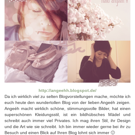
http://angeehh.blogspot.de/
Da ich wirklich viel zu selten Blogvorstellungen mache, möchte ich
euch heute den wundertollen Blog von der lieben Angeéh zeigen.
Angeéh macht wirklich schöne, stimmungsvolle Bilder, hat einen
superschönen Kleidungsstil, ist ein bildhübsches Mädel und
schreibt auch immer viel Privates. Ich mag ihren Stil, ihr Design
und die Art wie sie schreibt. Ich bin immer wieder gerne bei ihr zu
Besuch und einen Blick auf Ihren Blog lohnt sich immer 🙂