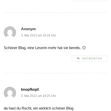
Anonym
3. Mai 2012 um 19:18 Uhr
Schöner Blog, eine Leserin mehr hat sie bereits. 🙂
ANTWORTEN
knopfkopf.
3. Mai 2012 um 19:25 Uhr
da hast du Recht, ein wirklich schöner Blog