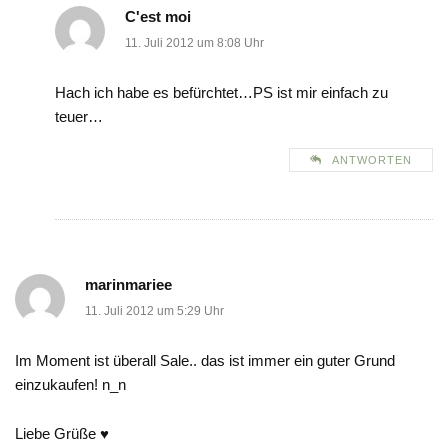
C'est moi
11. Juli 2012 um 8:08 Uhr
Hach ich habe es befürchtet…PS ist mir einfach zu
teuer…
ANTWORTEN
marinmariee
11. Juli 2012 um 5:29 Uhr
Im Moment ist überall Sale.. das ist immer ein guter Grund
einzukaufen! n_n
Liebe Grüße ♥