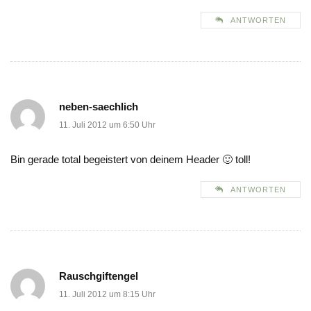
ANTWORTEN
neben-saechlich
11. Juli 2012 um 6:50 Uhr
Bin gerade total begeistert von deinem Header 🙂 toll!
ANTWORTEN
Rauschgiftengel
11. Juli 2012 um 8:15 Uhr