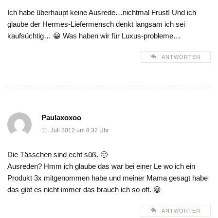
Ich habe überhaupt keine Ausrede…nichtmal Frust! Und ich
glaube der Hermes-Liefermensch denkt langsam ich sei
kaufsüchtig… 😀 Was haben wir für Luxus-probleme…
ANTWORTEN
Paulaxoxoo
11. Juli 2012 um 8:32 Uhr
Die Tässchen sind echt süß. 🙂
Ausreden? Hmm ich glaube das war bei einer Le wo ich ein
Produkt 3x mitgenommen habe und meiner Mama gesagt habe
das gibt es nicht immer das brauch ich so oft. 😀
ANTWORTEN