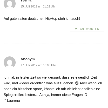
svenja
15. Juli 2012 um 11:02 Uhr
Auf guten alten deutschen HipHop steh ich auch!
ANTWORTEN
Anonym
17. Juli 2012 um 16:08 Uhr
Ich hab in letzter Zeit so viel gespart, dass es eigentlich Zeit
wird, mal wieder ordentlich was auszugeben. 😉 Aber wenn ich
noch ein bisschen spare, könnte ich mir vielleicht endlich eine
Spiegelreflex leisten… Ach ja, immer diese Fragen ;D
:* Laurena