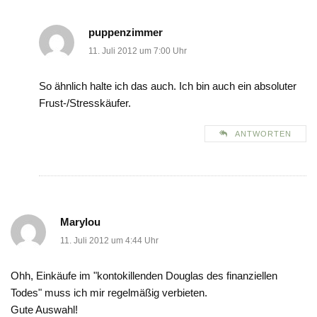
puppenzimmer
11. Juli 2012 um 7:00 Uhr
So ähnlich halte ich das auch. Ich bin auch ein absoluter
Frust-/Stresskäufer.
ANTWORTEN
Marylou
11. Juli 2012 um 4:44 Uhr
Ohh, Einkäufe im "kontokillenden Douglas des finanziellen
Todes" muss ich mir regelmäßig verbieten.
Gute Auswahl!