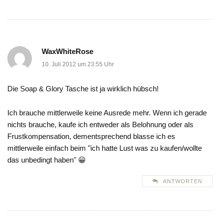
WaxWhiteRose
10. Juli 2012 um 23:55 Uhr
Die Soap & Glory Tasche ist ja wirklich hübsch!
Ich brauche mittlerweile keine Ausrede mehr. Wenn ich gerade
nichts brauche, kaufe ich entweder als Belohnung oder als
Frustkompensation, dementsprechend blasse ich es
mittlerweile einfach beim "ich hatte Lust was zu kaufen/wollte
das unbedingt haben" 😀
ANTWORTEN