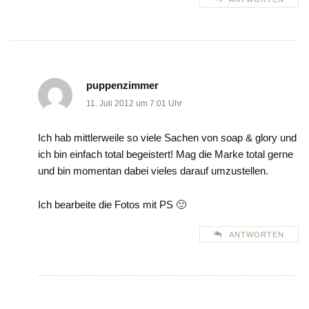
puppenzimmer
11. Juli 2012 um 7:01 Uhr
Ich hab mittlerweile so viele Sachen von soap & glory und
ich bin einfach total begeistert! Mag die Marke total gerne
und bin momentan dabei vieles darauf umzustellen.
Ich bearbeite die Fotos mit PS 🙂
ANTWORTEN