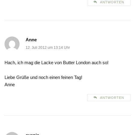
ANTWORTEN
Anne
12. Juli 2012 um 13:14 Uhr
Hach, ich mag die Lacke von Butter London auch so!
Liebe Grüße und noch einen feinen Tag!
Anne
ANTWORTEN