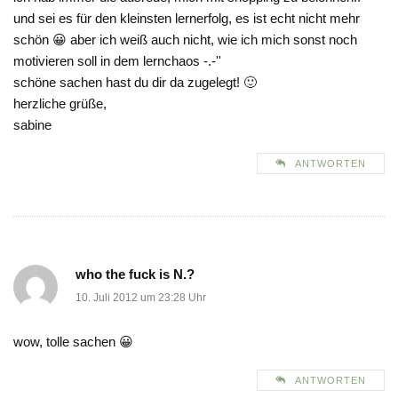
und sei es für den kleinsten lernerfolg, es ist echt nicht mehr
schön 😀 aber ich weiß auch nicht, wie ich mich sonst noch
motivieren soll in dem lernchaos -.-''
schöne sachen hast du dir da zugelegt! 🙂
herzliche grüße,
sabine
ANTWORTEN
who the fuck is N.?
10. Juli 2012 um 23:28 Uhr
wow, tolle sachen 😀
ANTWORTEN