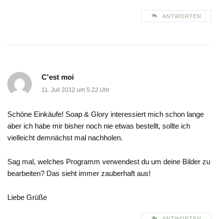
ANTWORTEN
C'est moi
11. Juli 2012 um 5:22 Uhr
Schöne Einkäufe! Soap & Glory interessiert mich schon lange
aber ich habe mir bisher noch nie etwas bestellt, sollte ich
vielleicht demnächst mal nachholen.
Sag mal, welches Programm verwendest du um deine Bilder zu
bearbeiten? Das sieht immer zauberhaft aus!
Liebe Grüße
ANTWORTEN