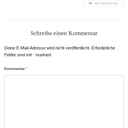
ANTWORTEN
Schreibe einen Kommentar
Deine E-Mail-Adresse wird nicht veröffentlicht.
Erforderliche
Felder sind mit
*
markiert
Kommentar
*