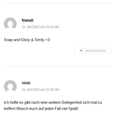
Natadi
11. Juli 2012 um 15:15 Uhr
Soap and Glory & Simfy <3
ANTWORTEN
nicki
11. Juli 2012 um 15:32 Uhr
Ich hoffe es gibt noch eine weitere Gelegenheit sich mal zu
treffen! Wüsch euch auf jeden Fall viel Spaß!