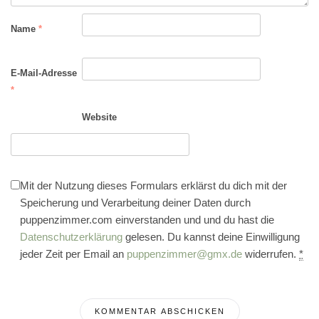
Name
*
E-Mail-Adresse
*
Website
Mit der Nutzung dieses Formulars erklärst du dich mit der
Speicherung und Verarbeitung deiner Daten durch
puppenzimmer.com einverstanden und und du hast die
Datenschutzerklärung
gelesen. Du kannst deine Einwilligung
jeder Zeit per Email an
puppenzimmer@gmx.de
widerrufen.
*