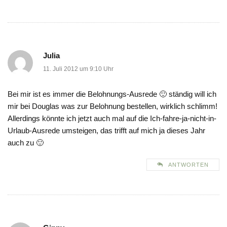
Julia
11. Juli 2012 um 9:10 Uhr
Bei mir ist es immer die Belohnungs-Ausrede 🙂 ständig will ich
mir bei Douglas was zur Belohnung bestellen, wirklich schlimm!
Allerdings könnte ich jetzt auch mal auf die Ich-fahre-ja-nicht-in-
Urlaub-Ausrede umsteigen, das trifft auf mich ja dieses Jahr
auch zu 🙂
ANTWORTEN