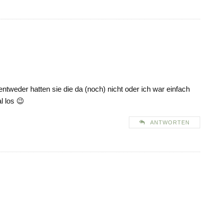
tweder hatten sie die da (noch) nicht oder ich war einfach
 los 😉
ANTWORTEN