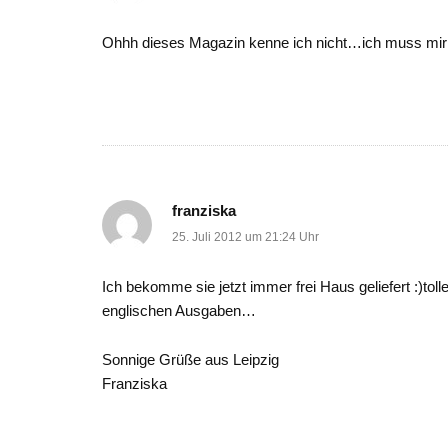
Ohhh dieses Magazin kenne ich nicht…ich muss mir d
franziska
25. Juli 2012 um 21:24 Uhr
Ich bekomme sie jetzt immer frei Haus geliefert :)tol
englischen Ausgaben…
Sonnige Grüße aus Leipzig
Franziska