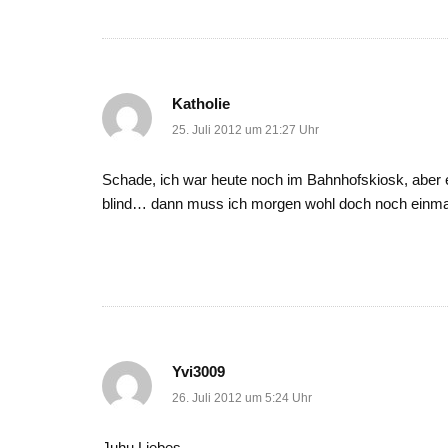
Katholie
25. Juli 2012 um 21:27 Uhr
Schade, ich war heute noch im Bahnhofskiosk, aber en
blind… dann muss ich morgen wohl doch noch einmal
Yvi3009
26. Juli 2012 um 5:24 Uhr
Juhu Liebes,