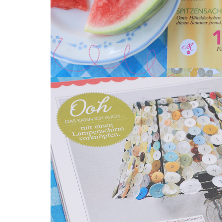
Beitragsnavigation