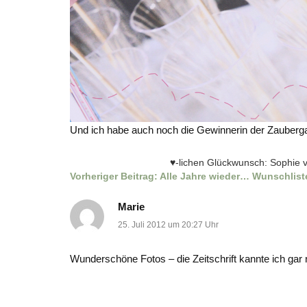
Und ich habe auch noch die Gewinnerin der Zauberg
♥-lichen Glückwunsch: Sophie
Vorheriger Beitrag:
Alle Jahre wieder… Wunschlist
Marie
25. Juli 2012 um 20:27 Uhr
Wunderschöne Fotos – die Zeitschrift kannte ich gar 