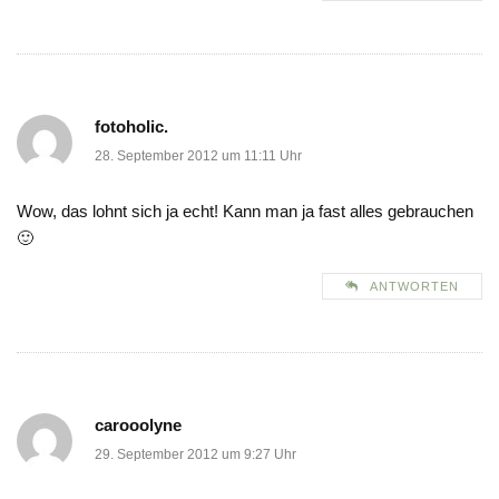
fotoholic.
28. September 2012 um 11:11 Uhr
Wow, das lohnt sich ja echt! Kann man ja fast alles gebrauchen
🙂
ANTWORTEN
carooolyne
29. September 2012 um 9:27 Uhr