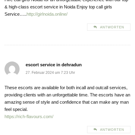
& high-class escort service in Noida Enjoy top call girls
Service…..
http://girlnoida.online/
ANTWORTEN
escort service in dehradun
27. Februar 2024 um 7:23 Uhr
These escorts are available for both incall and outcall services,
providing clients with an unforgettable time. The escorts have an
amazing sense of style and confidence that can make any man
feel special.
https://rich-flavours.com/
ANTWORTEN