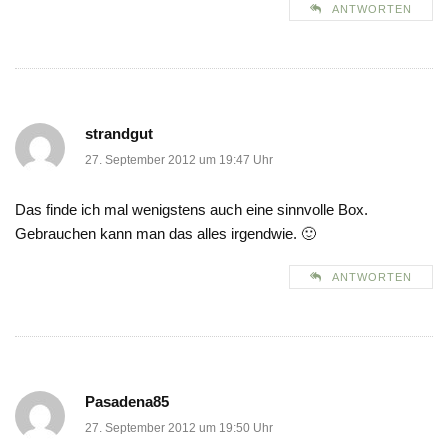
ANTWORTEN
strandgut
27. September 2012 um 19:47 Uhr
Das finde ich mal wenigstens auch eine sinnvolle Box.
Gebrauchen kann man das alles irgendwie. 🙂
ANTWORTEN
Pasadena85
27. September 2012 um 19:50 Uhr