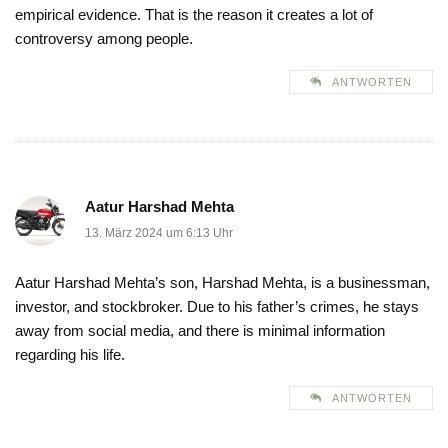
empirical evidence. That is the reason it creates a lot of
controversy among people.
ANTWORTEN
Aatur Harshad Mehta
13. März 2024 um 6:13 Uhr
Aatur Harshad Mehta’s son, Harshad Mehta, is a businessman,
investor, and stockbroker. Due to his father’s crimes, he stays
away from social media, and there is minimal information
regarding his life.
ANTWORTEN