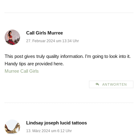
Call Girls Murree
27. Februar 2024 um 13:34 Uhr
This post gives truly quality information. I’m going to look into it.
Handy tips are provided here.
Murree Call Girls
ANTWORTEN
Lindsay joseph lucid tattoos
13. März 2024 um 6:12 Uhr