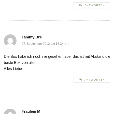
ANTWORTEN
Tammy Bre
27. September 2012 um 15:34 Uhr
Die Box habe ich noch nie gesehen, aber das ist mit Abstand die
beste Box von allen!
Alles Liebe
ANTWORTEN
Fräulein M.