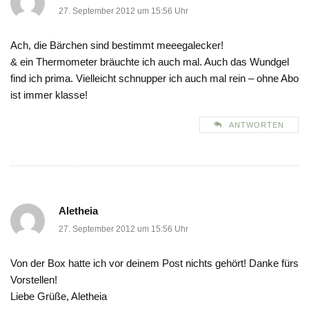
27. September 2012 um 15:56 Uhr
Ach, die Bärchen sind bestimmt meeegalecker!
& ein Thermometer bräuchte ich auch mal. Auch das Wundgel
find ich prima. Vielleicht schnupper ich auch mal rein – ohne Abo
ist immer klasse!
ANTWORTEN
Aletheia
27. September 2012 um 15:56 Uhr
Von der Box hatte ich vor deinem Post nichts gehört! Danke fürs
Vorstellen!
Liebe Grüße, Aletheia