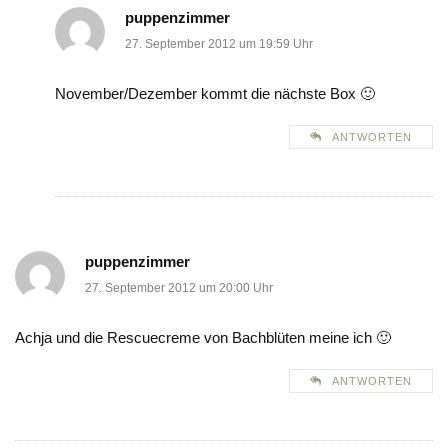
puppenzimmer
27. September 2012 um 19:59 Uhr
November/Dezember kommt die nächste Box 🙂
ANTWORTEN
puppenzimmer
27. September 2012 um 20:00 Uhr
Achja und die Rescuecreme von Bachblüten meine ich 🙂
ANTWORTEN