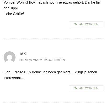
Von der Wohlfühlbox hab ich noch nie etwas gehört. Danke für
den Tipp!
Liebe Grüße!
ANTWORTEN
MK
30. September 2012 um 13:30 Uhr
Och… diese BOx kenne ich noch gar nicht… klingt ja schon
interessant…
ANTWORTEN