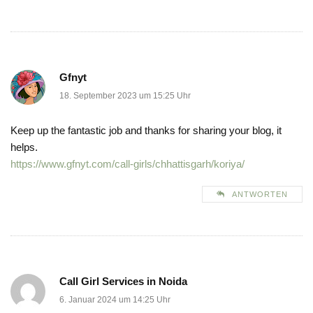
Gfnyt
18. September 2023 um 15:25 Uhr
Keep up the fantastic job and thanks for sharing your blog, it
helps.
https://www.gfnyt.com/call-girls/chhattisgarh/koriya/
ANTWORTEN
Call Girl Services in Noida
6. Januar 2024 um 14:25 Uhr