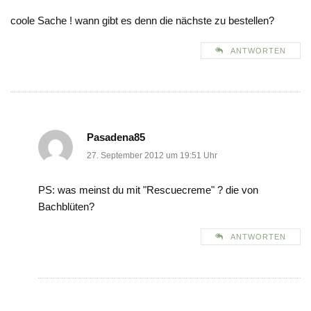
coole Sache ! wann gibt es denn die nächste zu bestellen?
ANTWORTEN
Pasadena85
27. September 2012 um 19:51 Uhr
PS: was meinst du mit "Rescuecreme" ? die von
Bachblüten?
ANTWORTEN