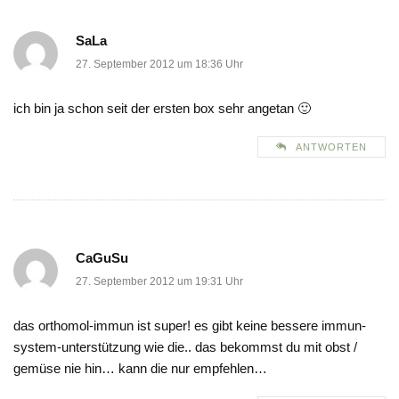
SaLa
27. September 2012 um 18:36 Uhr
ich bin ja schon seit der ersten box sehr angetan 🙂
ANTWORTEN
CaGuSu
27. September 2012 um 19:31 Uhr
das orthomol-immun ist super! es gibt keine bessere immun-
system-unterstützung wie die.. das bekommst du mit obst /
gemüse nie hin… kann die nur empfehlen…