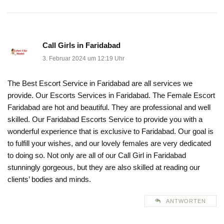
Call Girls in Faridabad
3. Februar 2024 um 12:19 Uhr
The Best Escort Service in Faridabad are all services we
provide. Our Escorts Services in Faridabad. The Female Escort
Faridabad are hot and beautiful. They are professional and well
skilled. Our Faridabad Escorts Service to provide you with a
wonderful experience that is exclusive to Faridabad. Our goal is
to fulfill your wishes, and our lovely females are very dedicated
to doing so. Not only are all of our Call Girl in Faridabad
stunningly gorgeous, but they are also skilled at reading our
clients’ bodies and minds.
ANTWORTEN