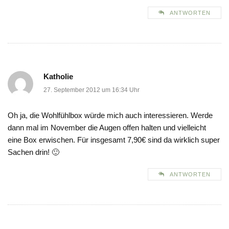
ANTWORTEN
Katholie
27. September 2012 um 16:34 Uhr
Oh ja, die Wohlfühlbox würde mich auch interessieren. Werde
dann mal im November die Augen offen halten und vielleicht
eine Box erwischen. Für insgesamt 7,90€ sind da wirklich super
Sachen drin! 🙂
ANTWORTEN