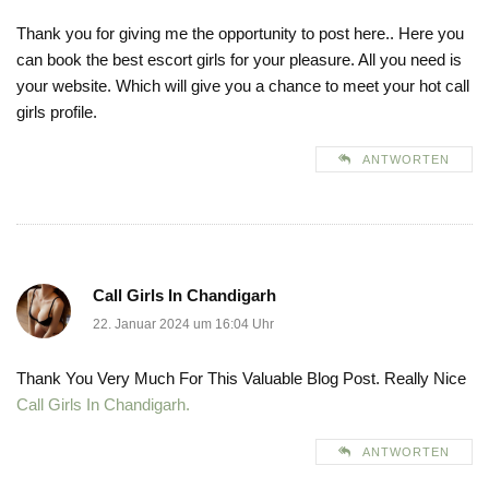
Thank you for giving me the opportunity to post here.. Here you
can book the best escort girls for your pleasure. All you need is
your website. Which will give you a chance to meet your hot call
girls profile.
ANTWORTEN
Call Girls In Chandigarh
22. Januar 2024 um 16:04 Uhr
Thank You Very Much For This Valuable Blog Post. Really Nice
Call Girls In Chandigarh.
ANTWORTEN