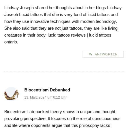
Lindsay Joseph shared her thoughts about in her blogs Lindsay
Joseph Lucid tattoos that she is very fond of lucid tattoos and
how they use innovative techniques with modern technology.
She also said that they are not just tattoos, they are like living
creatures in their body. lucid tattoos reviews | lucid tattoos
ontario.
ANTWORTEN
Biocentrism Debunked
13. März 2024 um 6:12 Uhr
Biocentrism’s debunked theory shows a unique and thought-
provoking perspective. It focuses on the role of consciousness
and life where opponents argue that this philosophy lacks