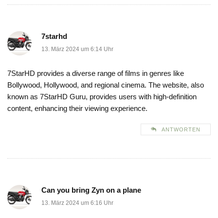
7starhd
13. März 2024 um 6:14 Uhr
7StarHD provides a diverse range of films in genres like
Bollywood, Hollywood, and regional cinema. The website, also
known as 7StarHD Guru, provides users with high-definition
content, enhancing their viewing experience.
ANTWORTEN
Can you bring Zyn on a plane
13. März 2024 um 6:16 Uhr