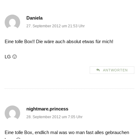
Daniela
27. September 2012 um 21:53 Uhr
Eine tolle Box!! Die wäre auch absolut etwas für mich!
LG 🙂
ANTWORTEN
nightmare.princess
28. September 2012 um 7:05 Uhr
Eine tolle Box, endlich mal was wo man fast alles gebrauchen