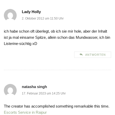
Lady Holly
2. Oktober 2012 um 11:50 Uhr
ich habe schon oft überlegt, ob ich sie mir hole, aber der Inhalt
ist ja mal einsame Spitze, allein schon das Mundwasser, ich bin
Listerine-süchtig xD
ANTWORTEN
natasha singh
17. Februar 2023 um 14:25 Uhr
The creator has accomplished something remarkable this time.
Escorts Service in Raipur