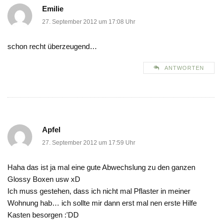
Emilie
27. September 2012 um 17:08 Uhr
schon recht überzeugend…
ANTWORTEN
Apfel
27. September 2012 um 17:59 Uhr
Haha das ist ja mal eine gute Abwechslung zu den ganzen
Glossy Boxen usw xD
Ich muss gestehen, dass ich nicht mal Pflaster in meiner
Wohnung hab… ich sollte mir dann erst mal nen erste Hilfe
Kasten besorgen :'DD