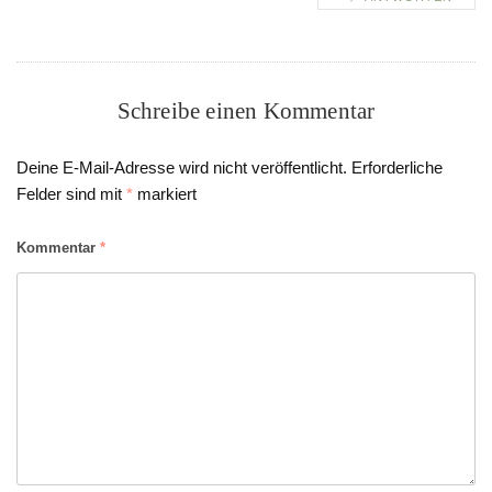
Schreibe einen Kommentar
Deine E-Mail-Adresse wird nicht veröffentlicht.
Erforderliche
Felder sind mit
*
markiert
Kommentar
*