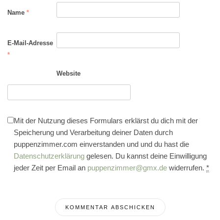
Name
*
E-Mail-Adresse
*
Website
Mit der Nutzung dieses Formulars erklärst du dich mit der
Speicherung und Verarbeitung deiner Daten durch
puppenzimmer.com einverstanden und und du hast die
Datenschutzerklärung
gelesen. Du kannst deine Einwilligung
jeder Zeit per Email an
puppenzimmer@gmx.de
widerrufen.
*