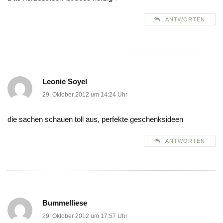
ANTWORTEN
Leonie Soyel
29. Oktober 2012 um 14:24 Uhr
die sachen schauen toll aus, perfekte geschenksideen
ANTWORTEN
Bummelliese
29. Oktober 2012 um 17:57 Uhr