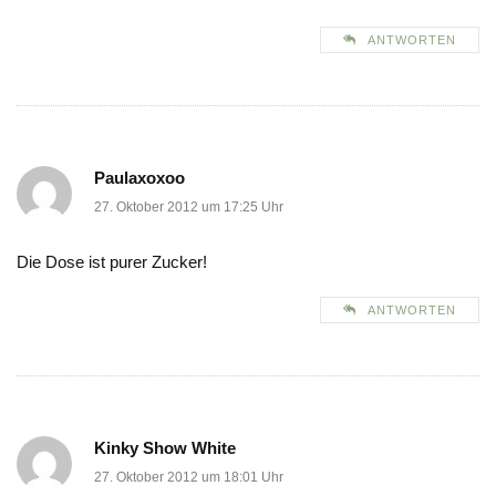
ANTWORTEN
Paulaxoxoo
27. Oktober 2012 um 17:25 Uhr
Die Dose ist purer Zucker!
ANTWORTEN
Kinky Show White
27. Oktober 2012 um 18:01 Uhr