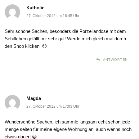
Katholie
27. Oktober 2012 um 16:45 Uhr
Sehr schöne Sachen, besonders die Porzellandose mit dem
Schiffchen gefällt mir sehr gut! Werde mich gleich mal durch
den Shop klicken! 🙂
ANTWORTEN
Magda
27. Oktober 2012 um 17:03 Uhr
Wunderschöne Sachen, ich sammle langsam echt schon jede
menge seiten für meine eigene Wohnung an, auch wenns noch
etwas dauert 😀