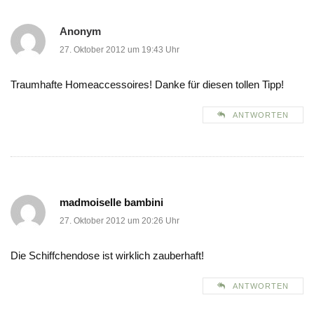
Anonym
27. Oktober 2012 um 19:43 Uhr
Traumhafte Homeaccessoires! Danke für diesen tollen Tipp!
ANTWORTEN
madmoiselle bambini
27. Oktober 2012 um 20:26 Uhr
Die Schiffchendose ist wirklich zauberhaft!
ANTWORTEN