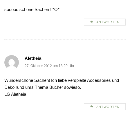
sooooo schöne Sachen ! *O*
ANTWORTEN
Aletheia
27. Oktober 2012 um 18:20 Uhr
Wunderschöne Sachen! Ich liebe verspielte Accessoires und
Deko rund ums Thema Bücher sowieso.
LG Aletheia
ANTWORTEN