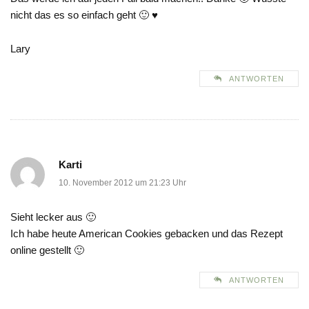
nicht das es so einfach geht 🙂 ♥
Lary
ANTWORTEN
Karti
10. November 2012 um 21:23 Uhr
Sieht lecker aus 🙂
Ich habe heute American Cookies gebacken und das Rezept
online gestellt 🙂
ANTWORTEN