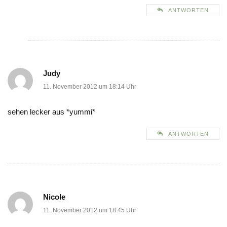
ANTWORTEN
Judy
11. November 2012 um 18:14 Uhr
sehen lecker aus *yummi*
ANTWORTEN
Nicole
11. November 2012 um 18:45 Uhr