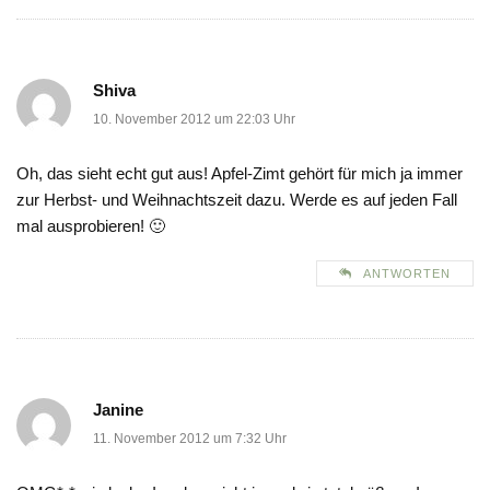
Shiva
10. November 2012 um 22:03 Uhr
Oh, das sieht echt gut aus! Apfel-Zimt gehört für mich ja immer
zur Herbst- und Weihnachtszeit dazu. Werde es auf jeden Fall
mal ausprobieren! 🙂
ANTWORTEN
Janine
11. November 2012 um 7:32 Uhr