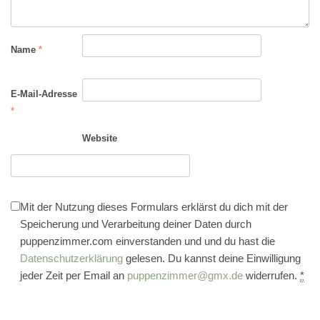
Name
*
E-Mail-Adresse
*
Website
Mit der Nutzung dieses Formulars erklärst du dich mit der
Speicherung und Verarbeitung deiner Daten durch
puppenzimmer.com einverstanden und und du hast die
Datenschutzerklärung
gelesen. Du kannst deine Einwilligung
jeder Zeit per Email an
puppenzimmer@gmx.de
widerrufen.
*