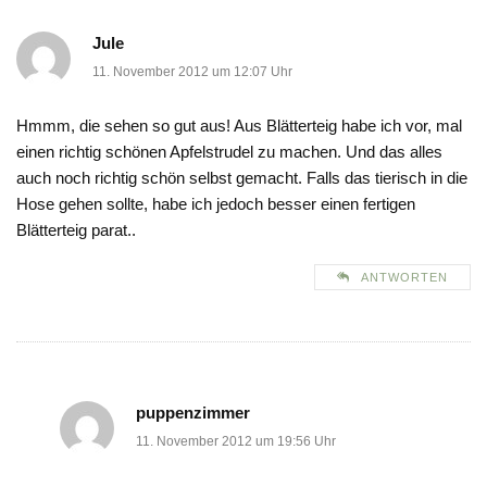
Jule
11. November 2012 um 12:07 Uhr
Hmmm, die sehen so gut aus! Aus Blätterteig habe ich vor, mal
einen richtig schönen Apfelstrudel zu machen. Und das alles
auch noch richtig schön selbst gemacht. Falls das tierisch in die
Hose gehen sollte, habe ich jedoch besser einen fertigen
Blätterteig parat..
ANTWORTEN
puppenzimmer
11. November 2012 um 19:56 Uhr