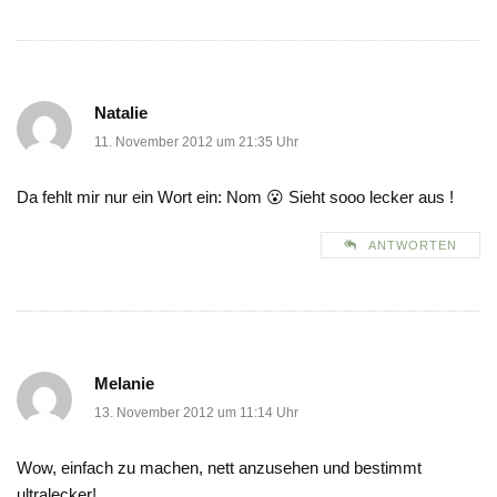
Natalie
11. November 2012 um 21:35 Uhr
Da fehlt mir nur ein Wort ein: Nom 😮 Sieht sooo lecker aus !
ANTWORTEN
Melanie
13. November 2012 um 11:14 Uhr
Wow, einfach zu machen, nett anzusehen und bestimmt
ultralecker!