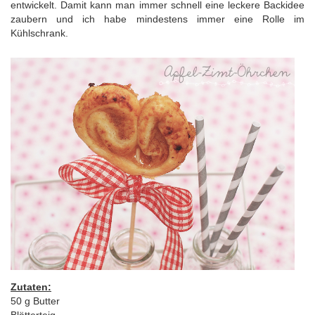
entwickelt. Damit kann man immer schnell eine leckere Backidee
zaubern und ich habe mindestens immer eine Rolle im
Kühlschrank.
Zutaten:
50 g Butter
Blätterteig