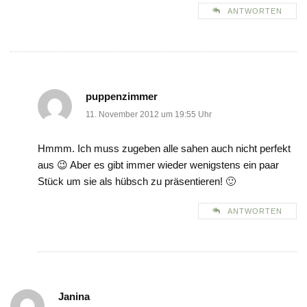
ANTWORTEN
puppenzimmer
11. November 2012 um 19:55 Uhr
Hmmm. Ich muss zugeben alle sahen auch nicht perfekt
aus 😉 Aber es gibt immer wieder wenigstens ein paar
Stück um sie als hübsch zu präsentieren! 🙂
ANTWORTEN
Janina