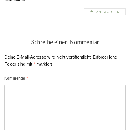
ANTWORTEN
Schreibe einen Kommentar
Deine E-Mail-Adresse wird nicht veröffentlicht.
Erforderliche
Felder sind mit
*
markiert
Kommentar
*