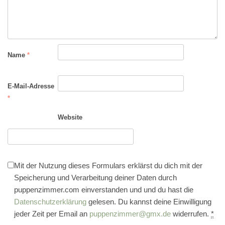
Name
*
E-Mail-Adresse
*
Website
Mit der Nutzung dieses Formulars erklärst du dich mit der
Speicherung und Verarbeitung deiner Daten durch
puppenzimmer.com einverstanden und und du hast die
Datenschutzerklärung
gelesen. Du kannst deine Einwilligung
jeder Zeit per Email an
puppenzimmer@gmx.de
widerrufen.
*