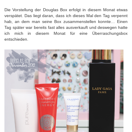
Die Vorstellung der Douglas Box erfolgt in diesem Monat etwas
verspätet. Das liegt daran, dass ich dieses Mal den Tag verpennt
hab, an dem man seine Box zusammenstellen konnte… Einen
Tag später war bereits fast alles ausverkauft und deswegen hatte
ich mich in diesem Monat für eine Überraschungsbox
entschieden.