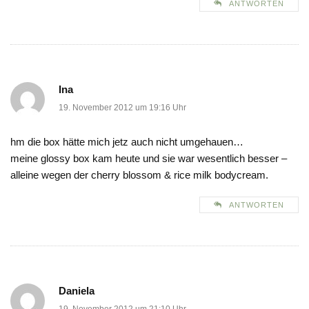
ANTWORTEN
Ina
19. November 2012 um 19:16 Uhr
hm die box hätte mich jetz auch nicht umgehauen…
meine glossy box kam heute und sie war wesentlich besser –
alleine wegen der cherry blossom & rice milk bodycream.
ANTWORTEN
Daniela