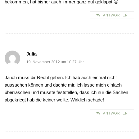
bekommen, hat bisher auch immer ganz gut geklappt 🙂
ANTWORTEN
Julia
19. November 2012 um 10:27 Uhr
Ja ich muss dir Recht geben. Ich hab auch einmal nicht
aussuchen können und dachte mir, ich lasse mich einfach
überraschen und musste feststellen, dass ich nur die Sachen
abgekriegt hab die keiner wollte. Wirklich schade!
ANTWORTEN