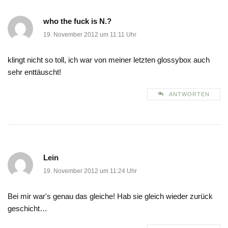
who the fuck is N.?
19. November 2012 um 11:11 Uhr
klingt nicht so toll, ich war von meiner letzten glossybox auch
sehr enttäuscht!
ANTWORTEN
Lein
19. November 2012 um 11:24 Uhr
Bei mir war's genau das gleiche! Hab sie gleich wieder zurück
geschicht…