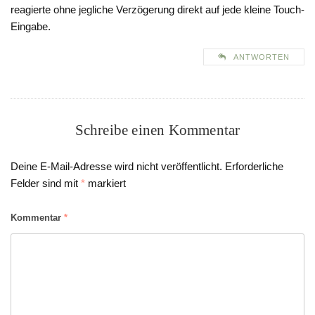
reagierte ohne jegliche Verzögerung direkt auf jede kleine Touch-
Eingabe.
ANTWORTEN
Schreibe einen Kommentar
Deine E-Mail-Adresse wird nicht veröffentlicht.
Erforderliche
Felder sind mit
*
markiert
Kommentar
*