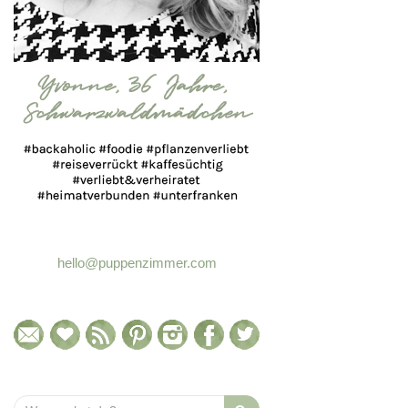
hello@puppenzimmer.com
Search