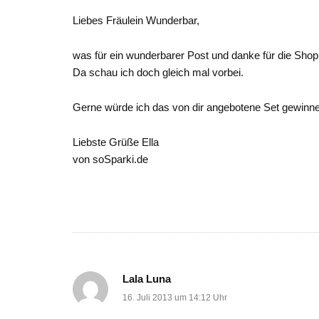
Liebes Fräulein Wunderbar,
was für ein wunderbarer Post und danke für die Shop 
Da schau ich doch gleich mal vorbei.
Gerne würde ich das von dir angebotene Set gewinn
Liebste Grüße Ella
von soSparki.de
Lala Luna
16. Juli 2013 um 14:12 Uhr