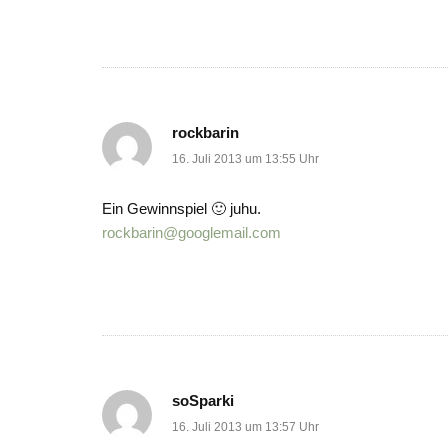
rockbarin
16. Juli 2013 um 13:55 Uhr
Ein Gewinnspiel 🙂 juhu.
rockbarin@googlemail.com
soSparki
16. Juli 2013 um 13:57 Uhr