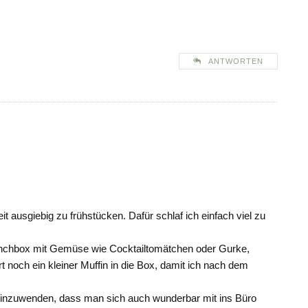
ANTWORTEN
eit ausgiebig zu frühstücken. Dafür schlaf ich einfach viel zu
Lunchbox mit Gemüse wie Cocktailtomätchen oder Gurke,
noch ein kleiner Muffin in die Box, damit ich nach dem
einzuwenden, dass man sich auch wunderbar mit ins Büro