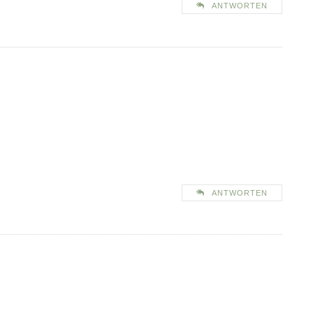
ANTWORTEN
ANTWORTEN