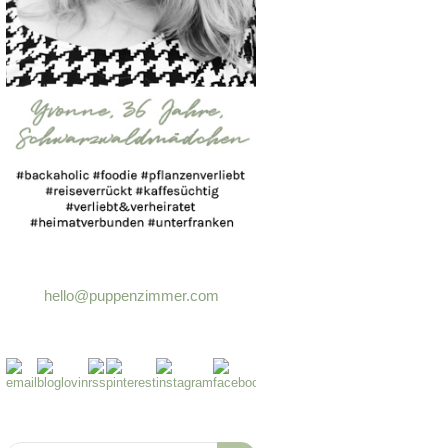
hello@puppenzimmer.com