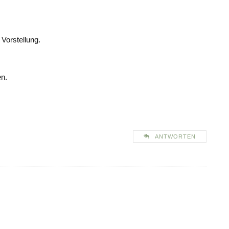
Vorstellung.
en.
ANTWORTEN