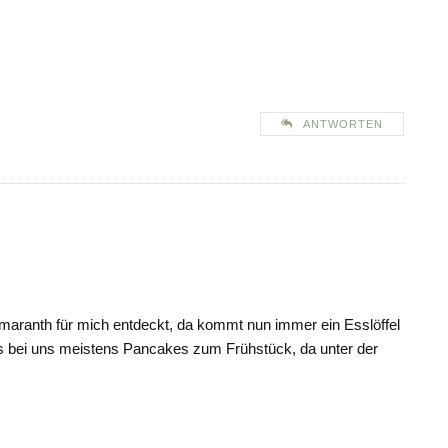
ANTWORTEN
maranth für mich entdeckt, da kommt nun immer ein Esslöffel
ts bei uns meistens Pancakes zum Frühstück, da unter der