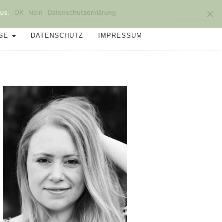
us.
OK
Nein
Datenschutzerklärung
SSE
DATENSCHUTZ
IMPRESSUM