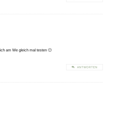
ich am We gleich mal testen 🙂
ANTWORTEN