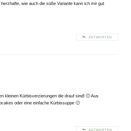
herzhafte, wie auch die süße Variante kann ich mir gut
ANTWORTEN
n kleinen Kürbisverzierungen die drauf sind! 🙂 Aus
cakes oder eine einfache Kürbissuppe 🙂
ANTWORTEN