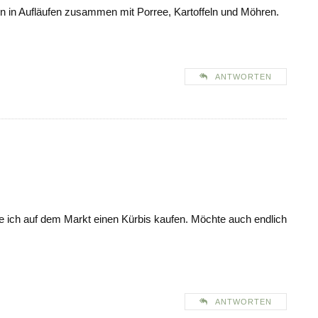
ern in Aufläufen zusammen mit Porree, Kartoffeln und Möhren.
ANTWORTEN
e ich auf dem Markt einen Kürbis kaufen. Möchte auch endlich
ANTWORTEN