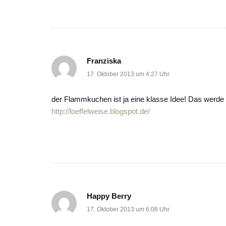
Franziska
17. Oktober 2013 um 4:27 Uhr
der Flammkuchen ist ja eine klasse Idee! Das werde 
http://loeffelweise.blogspot.de/
Happy Berry
17. Oktober 2013 um 6:08 Uhr