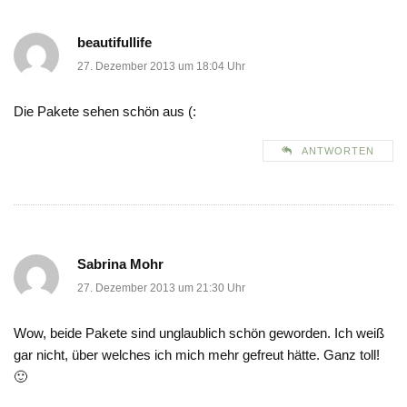
beautifullife
27. Dezember 2013 um 18:04 Uhr
Die Pakete sehen schön aus (:
ANTWORTEN
Sabrina Mohr
27. Dezember 2013 um 21:30 Uhr
Wow, beide Pakete sind unglaublich schön geworden. Ich weiß
gar nicht, über welches ich mich mehr gefreut hätte. Ganz toll!
🙂