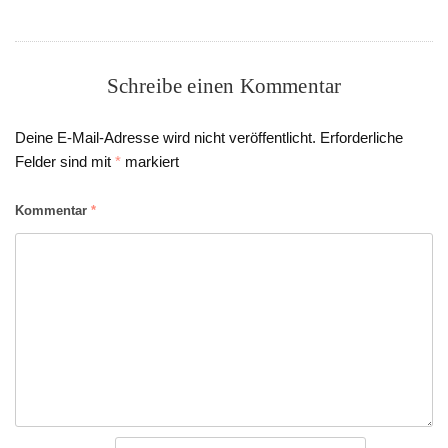
Schreibe einen Kommentar
Deine E-Mail-Adresse wird nicht veröffentlicht.
Erforderliche
Felder sind mit
*
markiert
Kommentar
*