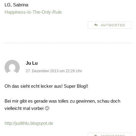
LG, Sabrina
Happiness-Is-The-Only-Rule
ANTWORTEN
Ju Lu
27. Dezember 2013 um 22:26 Uhr
Oh das sieht echt lecker aus! Super Blog!!
Bei mir gibt es gerade was tolles zu gewinnen, schau doch
vielleicht mal vorbei 🙂
http://judithlu.blogspot.de