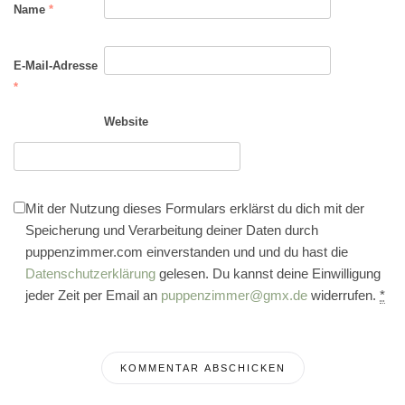
Name
*
E-Mail-Adresse
*
Website
Mit der Nutzung dieses Formulars erklärst du dich mit der
Speicherung und Verarbeitung deiner Daten durch
puppenzimmer.com einverstanden und und du hast die
Datenschutzerklärung
gelesen. Du kannst deine Einwilligung
jeder Zeit per Email an
puppenzimmer@gmx.de
widerrufen.
*