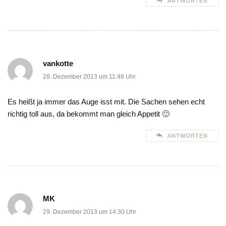
ANTWORTEN
vankotte
28. Dezember 2013 um 11:48 Uhr
Es heißt ja immer das Auge isst mit. Die Sachen sehen echt
richtig toll aus, da bekommt man gleich Appetit 🙂
ANTWORTEN
MK
29. Dezember 2013 um 14:30 Uhr