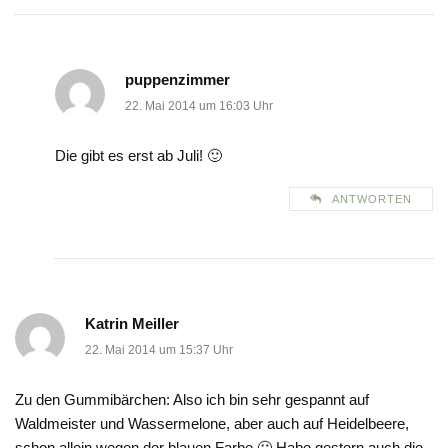
puppenzimmer
22. Mai 2014 um 16:03 Uhr
Die gibt es erst ab Juli! 🙂
ANTWORTEN
Katrin Meiller
22. Mai 2014 um 15:37 Uhr
Zu den Gummibärchen: Also ich bin sehr gespannt auf
Waldmeister und Wassermelone, aber auch auf Heidelbeere,
schon allein wegen der blauen Farbe 🙂 Habe gestern auch die