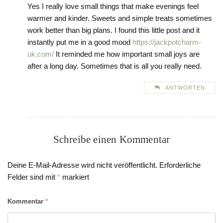
Yes I really love small things that make evenings feel
warmer and kinder. Sweets and simple treats sometimes
work better than big plans. I found this little post and it
instantly put me in a good mood
https://jackpotcharm-
uk.com/
It reminded me how important small joys are
after a long day. Sometimes that is all you really need.
ANTWORTEN
Schreibe einen Kommentar
Deine E-Mail-Adresse wird nicht veröffentlicht.
Erforderliche
Felder sind mit
*
markiert
Kommentar
*