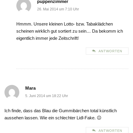
puppenzimmer
26. Mai 2014 um 7:10 Uhr
Hmmm. Unsere kleinen Lotto- bzw. Tabaklädchen
scheinen wirklich gut sortiert zu sein… Da bekomm ich
eigentlich immer jede Zeitschrift!
ANTWORTEN
Mara
5. Juni 2014 um 18:22 Uhr
Ich finde, dass das Blau die Gummibärchen total künstlich
aussehen lassen. Wie ein schlechter Lidl-Fake. 😐
ANTWORTEN