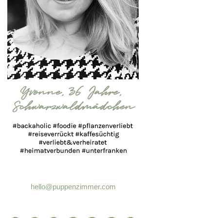
hello@puppenzimmer.com