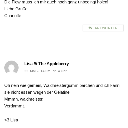
Die Flow muss ich mir auch noch ganz unbedingt holen!
Liebe Grüße,
Charlotte
ANTWORTEN
Lisa /// The Appleberry
22. Mai 2014 um 15:14 Uhr
Oh nein wie gemein, Waldmeistergummibärchen und ich kann
sie nicht essen wegen der Gelatine.
Mmmh, waldmeister.
Verdammt.
<3 Lisa