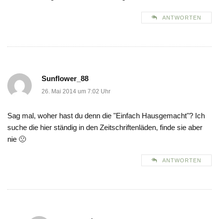
ANTWORTEN
Sunflower_88
26. Mai 2014 um 7:02 Uhr
Sag mal, woher hast du denn die "Einfach Hausgemacht"? Ich
suche die hier ständig in den Zeitschriftenläden, finde sie aber
nie 🙁
ANTWORTEN