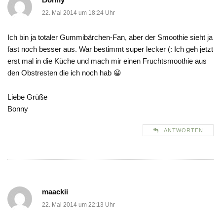
22. Mai 2014 um 18:24 Uhr
Ich bin ja totaler Gummibärchen-Fan, aber der Smoothie sieht ja
fast noch besser aus. War bestimmt super lecker (: Ich geh jetzt
erst mal in die Küche und mach mir einen Fruchtsmoothie aus
den Obstresten die ich noch hab 😀
Liebe Grüße
Bonny
ANTWORTEN
maackii
22. Mai 2014 um 22:13 Uhr