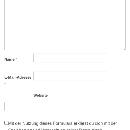
Name
*
E-Mail-Adresse
*
Website
Mit der Nutzung dieses Formulars erklärst du dich mit der