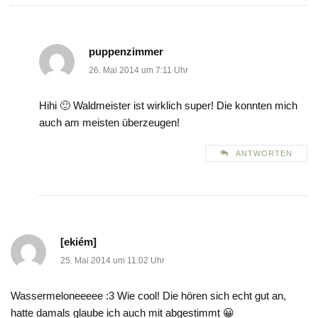
puppenzimmer
26. Mai 2014 um 7:11 Uhr
Hihi 🙂 Waldmeister ist wirklich super! Die konnten mich
auch am meisten überzeugen!
ANTWORTEN
[ekiém]
25. Mai 2014 um 11:02 Uhr
Wassermeloneeeee :3 Wie cool! Die hören sich echt gut an,
hatte damals glaube ich auch mit abgestimmt 😀