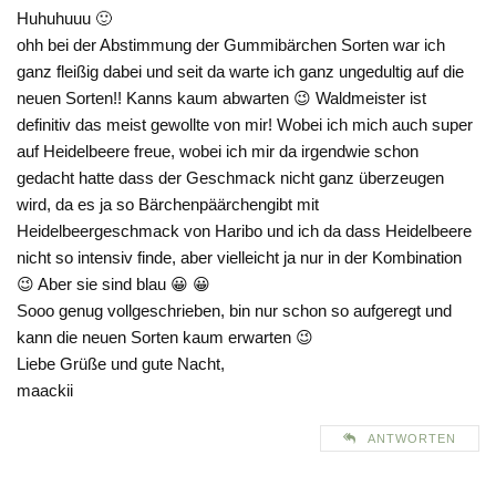
Huhuhuuu 🙂
ohh bei der Abstimmung der Gummibärchen Sorten war ich
ganz fleißig dabei und seit da warte ich ganz ungedultig auf die
neuen Sorten!! Kanns kaum abwarten 😉 Waldmeister ist
definitiv das meist gewollte von mir! Wobei ich mich auch super
auf Heidelbeere freue, wobei ich mir da irgendwie schon
gedacht hatte dass der Geschmack nicht ganz überzeugen
wird, da es ja so Bärchenpäärchengibt mit
Heidelbeergeschmack von Haribo und ich da dass Heidelbeere
nicht so intensiv finde, aber vielleicht ja nur in der Kombination
😉 Aber sie sind blau 😀 😀
Sooo genug vollgeschrieben, bin nur schon so aufgeregt und
kann die neuen Sorten kaum erwarten 😉
Liebe Grüße und gute Nacht,
maackii
ANTWORTEN