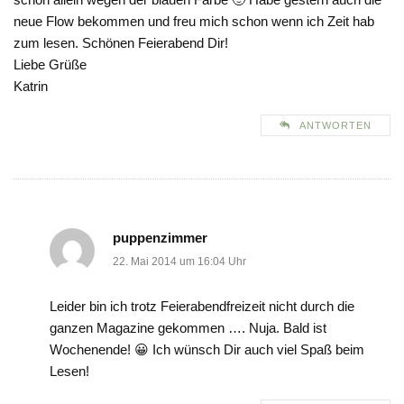
neue Flow bekommen und freu mich schon wenn ich Zeit hab
zum lesen. Schönen Feierabend Dir!
Liebe Grüße
Katrin
ANTWORTEN
puppenzimmer
22. Mai 2014 um 16:04 Uhr
Leider bin ich trotz Feierabendfreizeit nicht durch die
ganzen Magazine gekommen …. Nuja. Bald ist
Wochenende! 😀 Ich wünsch Dir auch viel Spaß beim
Lesen!