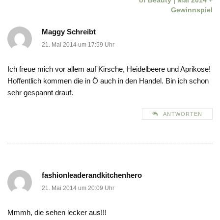
of Beauty | Mai 2014 +
Gewinnspiel
Maggy Schreibt
21. Mai 2014 um 17:59 Uhr
Ich freue mich vor allem auf Kirsche, Heidelbeere und Aprikose!
Hoffentlich kommen die in Ö auch in den Handel. Bin ich schon
sehr gespannt drauf.
ANTWORTEN
fashionleaderandkitchenhero
21. Mai 2014 um 20:09 Uhr
Mmmh, die sehen lecker aus!!!