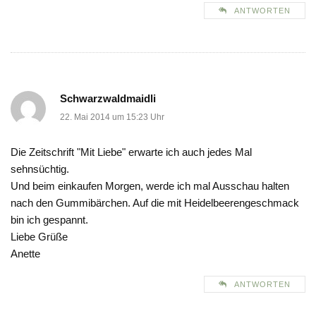
ANTWORTEN
Schwarzwaldmaidli
22. Mai 2014 um 15:23 Uhr
Die Zeitschrift "Mit Liebe" erwarte ich auch jedes Mal
sehnsüchtig.
Und beim einkaufen Morgen, werde ich mal Ausschau halten
nach den Gummibärchen. Auf die mit Heidelbeerengeschmack
bin ich gespannt.
Liebe Grüße
Anette
ANTWORTEN