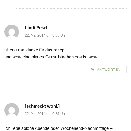
Lindi Pekel
22. Mai 2014 um 3:55 Uhr
uii erst mal danke für das rezept
und wow eine blaues Gumuibärchen das ist wow
ANTWORTEN
[schmeckt wohl.]
22. Mai 2014 um 6:25 Uhr
Ich liebe solche Abende oder Wochenend-Nachmittage –