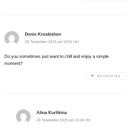
Denis Kroskishen
28. November 2025 um 10:01 Uhr
Do you sometimes just want to chill and enjoy a simple
moment?
ANTWORTEN
Alina Kurlikina
28. November 2025 um 10:04 Uhr