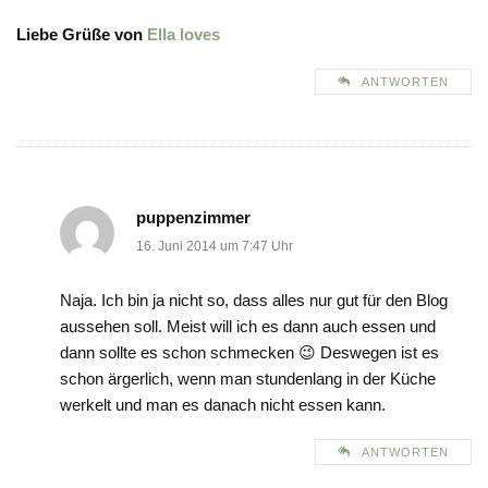
Liebe Grüße von
Ella loves
ANTWORTEN
puppenzimmer
16. Juni 2014 um 7:47 Uhr
Naja. Ich bin ja nicht so, dass alles nur gut für den Blog
aussehen soll. Meist will ich es dann auch essen und
dann sollte es schon schmecken 😉 Deswegen ist es
schon ärgerlich, wenn man stundenlang in der Küche
werkelt und man es danach nicht essen kann.
ANTWORTEN