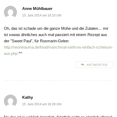
Anne Mühlbauer
15. Juni 2014 um 16:10 Uhr
Oh, das ist schade um die ganze Mühe und die Zutaten… mir
ist sowas ähnliches auch mal passiert mit einem Rezept aus
der "Sweet Paul", für Rosmarin-Gelee:
http://neontrauma.de/food/manchmal-sieht-es-einfach-scheisse-
aus.php
^^
ANTWORTEN
Kathy
15. Juni 2014 um 16:28 Uhr