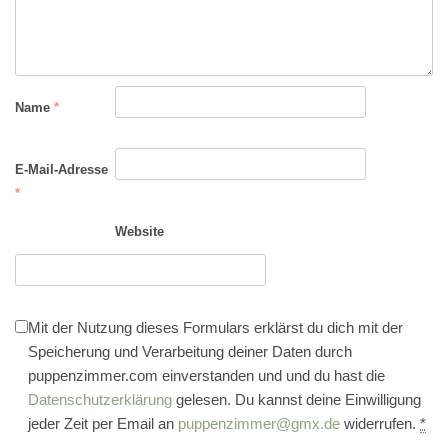
Name
*
E-Mail-Adresse
*
Website
Mit der Nutzung dieses Formulars erklärst du dich mit der
Speicherung und Verarbeitung deiner Daten durch
puppenzimmer.com einverstanden und und du hast die
Datenschutzerklärung
gelesen. Du kannst deine Einwilligung
jeder Zeit per Email an
puppenzimmer@gmx.de
widerrufen.
*