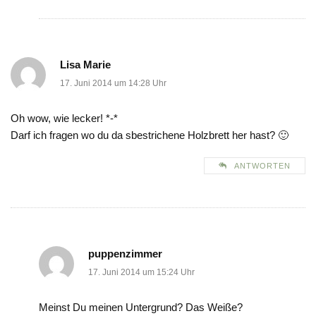
Lisa Marie
17. Juni 2014 um 14:28 Uhr
Oh wow, wie lecker! *-*
Darf ich fragen wo du da sbestrichene Holzbrett her hast? 🙂
ANTWORTEN
puppenzimmer
17. Juni 2014 um 15:24 Uhr
Meinst Du meinen Untergrund? Das Weiße?