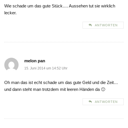
Wie schade um das gute Stück…. Aussehen tut sie wirklich
lecker.
ANTWORTEN
melon pan
15. Juni 2014 um 14:52 Uhr
Oh man das ist echt schade um das gute Geld und die Zeit…
und dann steht man trotzdem mit leeren Händen da 🙁
ANTWORTEN