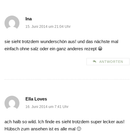
Ina
15. Juni 2014 um 21:04 Uhr
sie sieht trotzdem wunderschön aus! und das nächste mal
einfach ohne salz oder ein ganz anderes rezept 😀
ANTWORTEN
Ella Loves
16. Juni 2014 um 7:41 Uhr
ach halb so wild. Ich finde es sieht trotzdem super lecker aus!
Hübsch zum ansehen ist es alle mal 🙂