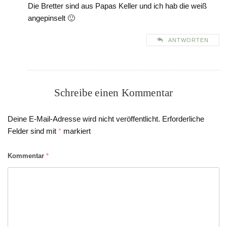
Die Bretter sind aus Papas Keller und ich hab die weiß
angepinselt 🙂
ANTWORTEN
Schreibe einen Kommentar
Deine E-Mail-Adresse wird nicht veröffentlicht.
Erforderliche
Felder sind mit
*
markiert
Kommentar
*