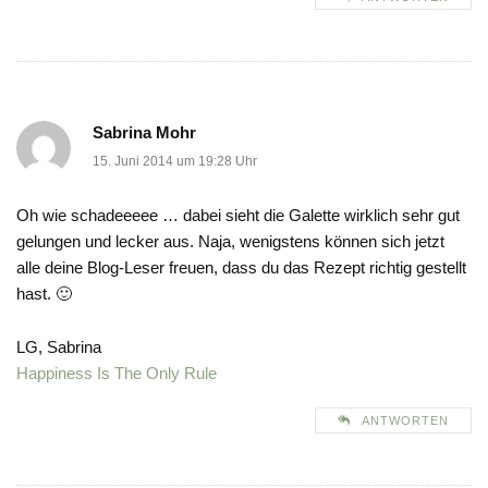
Sabrina Mohr
15. Juni 2014 um 19:28 Uhr
Oh wie schadeeeee … dabei sieht die Galette wirklich sehr gut
gelungen und lecker aus. Naja, wenigstens können sich jetzt
alle deine Blog-Leser freuen, dass du das Rezept richtig gestellt
hast. 🙂
LG, Sabrina
Happiness Is The Only Rule
ANTWORTEN