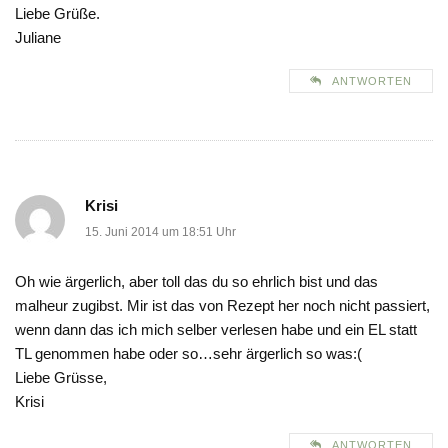
Liebe Grüße.
Juliane
ANTWORTEN
Krisi
15. Juni 2014 um 18:51 Uhr
Oh wie ärgerlich, aber toll das du so ehrlich bist und das
malheur zugibst. Mir ist das von Rezept her noch nicht passiert,
wenn dann das ich mich selber verlesen habe und ein EL statt
TL genommen habe oder so…sehr ärgerlich so was:(
Liebe Grüsse,
Krisi
ANTWORTEN