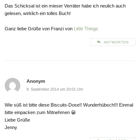
Das Schicksal ist ein mieser Verräter habe ich neulich auch
gelesen, wirklich ein tolles Buch!
Ganz liebe Grüße von Franzi von
Little Things
ANTWORTEN
Anonym
8. September 2014 um 20:01 Uhr
Wie süß ist bitte diese Biscuits-Dose!! Wunderhübsch!!! Einmal
bitte einpacken zum Mitnehmen 😀
Liebe Grüße
Jenny