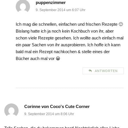
puppenzimmer
9. September 2014 um 6:07 Uhr
Ich mag die schnellen, einfachen und frischen Rezepte 🙂
Bislang hatte ich ja noch kein Kochbuch von ihr, aber
schon viele Rezepte gesehen. Ich wollte auch einfach mal
ein paar Sachen von ihr ausprobieren. Ich hoffe ich kann
bald mal ein Rezept nachkochen & stelle eines der
Bücher auch mal vor 😀
ANTWORTEN
Corinne von Coco's Cute Corner
9. September 2014 um 8:06 Uhr