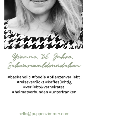
hello@puppenzimmer.com