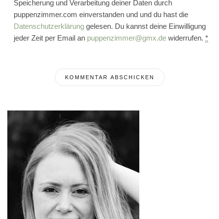
Speicherung und Verarbeitung deiner Daten durch
puppenzimmer.com einverstanden und und du hast die
Datenschutzerklärung
gelesen. Du kannst deine Einwilligung
jeder Zeit per Email an
puppenzimmer@gmx.de
widerrufen.
*