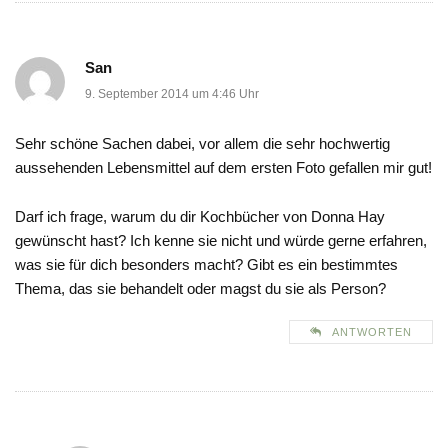
San
9. September 2014 um 4:46 Uhr
Sehr schöne Sachen dabei, vor allem die sehr hochwertig
aussehenden Lebensmittel auf dem ersten Foto gefallen mir gut!
Darf ich frage, warum du dir Kochbücher von Donna Hay
gewünscht hast? Ich kenne sie nicht und würde gerne erfahren,
was sie für dich besonders macht? Gibt es ein bestimmtes
Thema, das sie behandelt oder magst du sie als Person?
ANTWORTEN