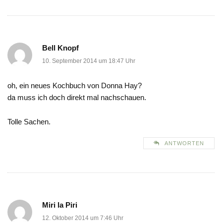
Bell Knopf
10. September 2014 um 18:47 Uhr
oh, ein neues Kochbuch von Donna Hay?
da muss ich doch direkt mal nachschauen.
Tolle Sachen.
ANTWORTEN
Miri la Piri
12. Oktober 2014 um 7:46 Uhr