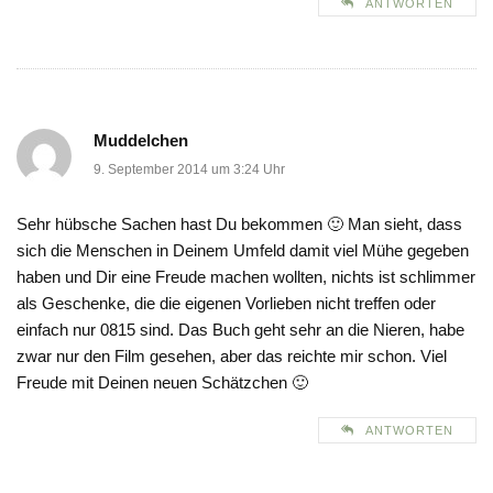
ANTWORTEN
Muddelchen
9. September 2014 um 3:24 Uhr
Sehr hübsche Sachen hast Du bekommen 🙂 Man sieht, dass
sich die Menschen in Deinem Umfeld damit viel Mühe gegeben
haben und Dir eine Freude machen wollten, nichts ist schlimmer
als Geschenke, die die eigenen Vorlieben nicht treffen oder
einfach nur 0815 sind. Das Buch geht sehr an die Nieren, habe
zwar nur den Film gesehen, aber das reichte mir schon. Viel
Freude mit Deinen neuen Schätzchen 🙂
ANTWORTEN