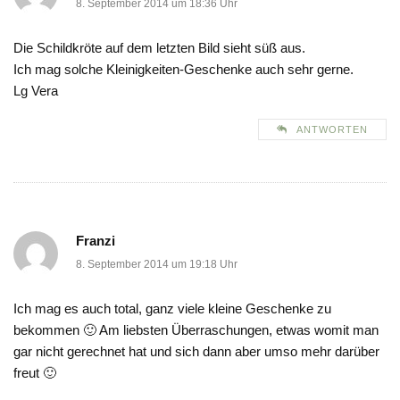
8. September 2014 um 18:36 Uhr
Die Schildkröte auf dem letzten Bild sieht süß aus.
Ich mag solche Kleinigkeiten-Geschenke auch sehr gerne.
Lg Vera
ANTWORTEN
Franzi
8. September 2014 um 19:18 Uhr
Ich mag es auch total, ganz viele kleine Geschenke zu
bekommen 🙂 Am liebsten Überraschungen, etwas womit man
gar nicht gerechnet hat und sich dann aber umso mehr darüber
freut 🙂