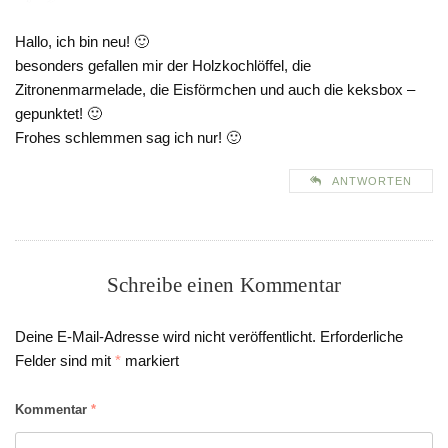
Hallo, ich bin neu! 🙂
besonders gefallen mir der Holzkochlöffel, die
Zitronenmarmelade, die Eisförmchen und auch die keksbox –
gepunktet! 🙂
Frohes schlemmen sag ich nur! 🙂
ANTWORTEN
Schreibe einen Kommentar
Deine E-Mail-Adresse wird nicht veröffentlicht.
Erforderliche
Felder sind mit
*
markiert
Kommentar
*