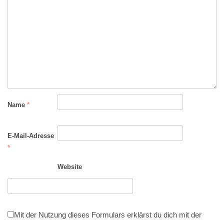
Name
*
E-Mail-Adresse
*
Website
Mit der Nutzung dieses Formulars erklärst du dich mit der