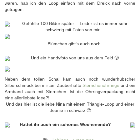
waren, hab ich den Loop einfach mit dem Dreick nach vorne
getragen.
Gefühlte 100 Bilder später… Leider ist es immer sehr
schwierig mit Fotos von mir…
Blümchen gibt’s auch noch.
Und ein Handyfoto von uns aus dem Feld 🙂
Neben dem tollen Schal kam auch noch wunderhübscher
Silberschmuck bei mir an. Zauberhafte
Sternchenohrringe
und ein
Armband auch mit Sternchen. Ist die Ohrringverpackung nicht
eine allerliebste Idee?!
Und das hier ist die liebe Nina mit einem Triangle-Loop und einer
Beanie in schwarz 🙂
Hattet ihr auch ein schönes Wochenende?