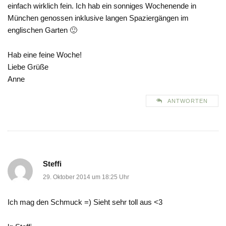
einfach wirklich fein. Ich hab ein sonniges Wochenende in
München genossen inklusive langen Spaziergängen im
englischen Garten 🙂
Hab eine feine Woche!
Liebe Grüße
Anne
ANTWORTEN
Steffi
29. Oktober 2014 um 18:25 Uhr
Ich mag den Schmuck =) Sieht sehr toll aus <3