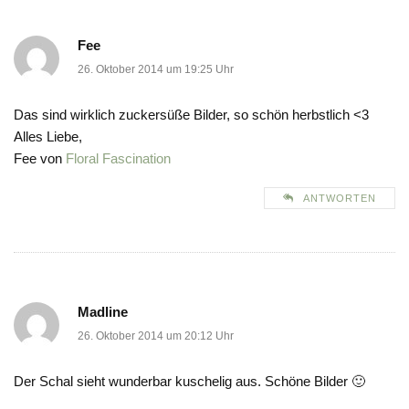
Fee
26. Oktober 2014 um 19:25 Uhr
Das sind wirklich zuckersüße Bilder, so schön herbstlich <3
Alles Liebe,
Fee von
Floral Fascination
ANTWORTEN
Madline
26. Oktober 2014 um 20:12 Uhr
Der Schal sieht wunderbar kuschelig aus. Schöne Bilder 🙂