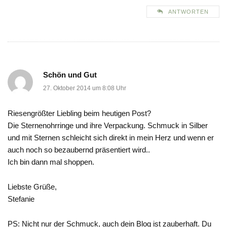
ANTWORTEN
Schön und Gut
27. Oktober 2014 um 8:08 Uhr
Riesengrößter Liebling beim heutigen Post?
Die Sternenohrringe und ihre Verpackung. Schmuck in Silber
und mit Sternen schleicht sich direkt in mein Herz und wenn er
auch noch so bezaubernd präsentiert wird..
Ich bin dann mal shoppen.
Liebste Grüße,
Stefanie
PS: Nicht nur der Schmuck, auch dein Blog ist zauberhaft. Du