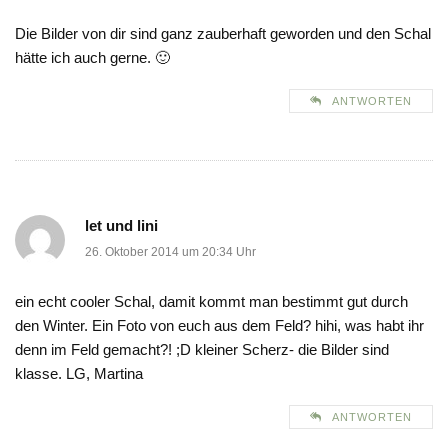
Die Bilder von dir sind ganz zauberhaft geworden und den Schal
hätte ich auch gerne. 🙂
ANTWORTEN
let und lini
26. Oktober 2014 um 20:34 Uhr
ein echt cooler Schal, damit kommt man bestimmt gut durch
den Winter. Ein Foto von euch aus dem Feld? hihi, was habt ihr
denn im Feld gemacht?! ;D kleiner Scherz- die Bilder sind
klasse. LG, Martina
ANTWORTEN