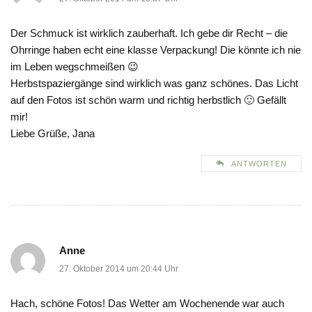
Der Schmuck ist wirklich zauberhaft. Ich gebe dir Recht – die
Ohrringe haben echt eine klasse Verpackung! Die könnte ich nie
im Leben wegschmeißen 😉
Herbstspaziergänge sind wirklich was ganz schönes. Das Licht
auf den Fotos ist schön warm und richtig herbstlich 🙂 Gefällt
mir!
Liebe Grüße, Jana
ANTWORTEN
Anne
27. Oktober 2014 um 20:44 Uhr
Hach, schöne Fotos! Das Wetter am Wochenende war auch