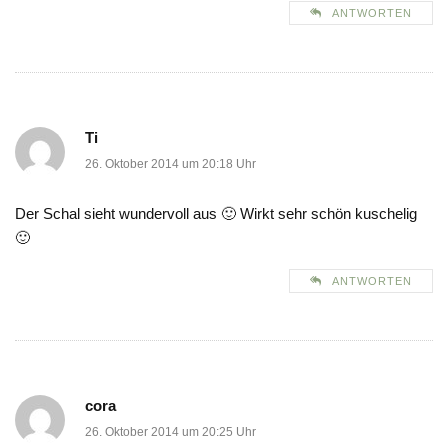
ANTWORTEN
Ti
26. Oktober 2014 um 20:18 Uhr
Der Schal sieht wundervoll aus 🙂 Wirkt sehr schön kuschelig
🙂
ANTWORTEN
cora
26. Oktober 2014 um 20:25 Uhr