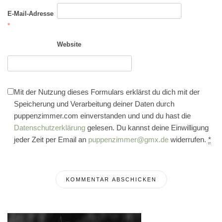
E-Mail-Adresse
*
Website
Mit der Nutzung dieses Formulars erklärst du dich mit der
Speicherung und Verarbeitung deiner Daten durch
puppenzimmer.com einverstanden und und du hast die
Datenschutzerklärung
gelesen. Du kannst deine Einwilligung
jeder Zeit per Email an
puppenzimmer@gmx.de
widerrufen.
*