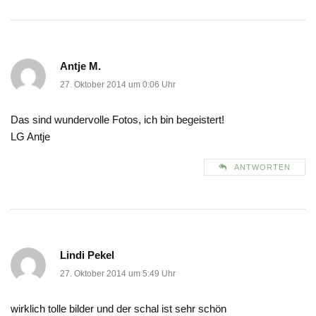
Antje M.
27. Oktober 2014 um 0:06 Uhr
Das sind wundervolle Fotos, ich bin begeistert!
LG Antje
ANTWORTEN
Lindi Pekel
27. Oktober 2014 um 5:49 Uhr
wirklich tolle bilder und der schal ist sehr schön