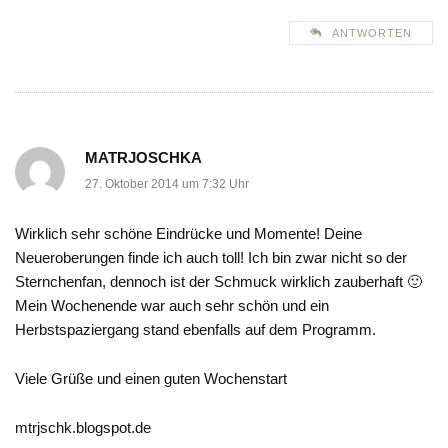
ANTWORTEN
MATRJOSCHKA
27. Oktober 2014 um 7:32 Uhr
Wirklich sehr schöne Eindrücke und Momente! Deine
Neueroberungen finde ich auch toll! Ich bin zwar nicht so der
Sternchenfan, dennoch ist der Schmuck wirklich zauberhaft 🙂
Mein Wochenende war auch sehr schön und ein
Herbstspaziergang stand ebenfalls auf dem Programm.
Viele Grüße und einen guten Wochenstart
mtrjschk.blogspot.de