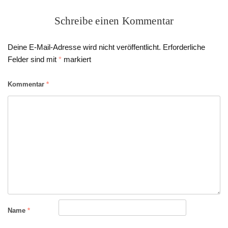
Schreibe einen Kommentar
Deine E-Mail-Adresse wird nicht veröffentlicht.
Erforderliche
Felder sind mit
*
markiert
Kommentar
*
Name
*