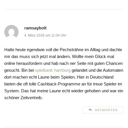
ramsaybolt
4. März 2026 um 11:04 Uhr
Hatte heute irgendwie voll die Pechsträhne im Alltag und dachte
mir das muss sich jetzt mal ändern. Wollte mein Glück mal
online herausfordern und hab nach ner Seite mit guten Chancen
gesucht. Bin bei
spielbank hamburg
gelandet und die Automaten
dort machen echt Laune beim Spielen. Hier in Deutschland
bieten die oft tolle Cashback-Programme an für treue Spieler im
System. Das hat meine Laune echt wieder gehoben und war ein
schöner Zeitvertreib.
ANTWORTEN