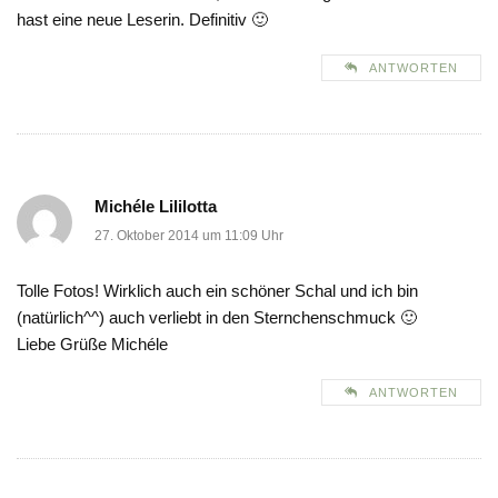
hast eine neue Leserin. Definitiv 🙂
ANTWORTEN
Michéle Lililotta
27. Oktober 2014 um 11:09 Uhr
Tolle Fotos! Wirklich auch ein schöner Schal und ich bin
(natürlich^^) auch verliebt in den Sternchenschmuck 🙂
Liebe Grüße Michéle
ANTWORTEN