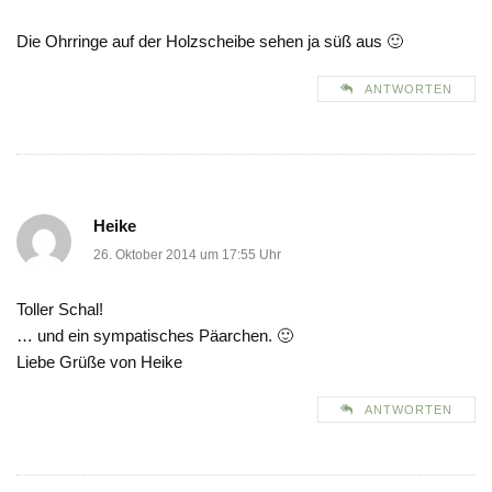
Die Ohrringe auf der Holzscheibe sehen ja süß aus 🙂
ANTWORTEN
Heike
26. Oktober 2014 um 17:55 Uhr
Toller Schal!
… und ein sympatisches Päarchen. 🙂
Liebe Grüße von Heike
ANTWORTEN