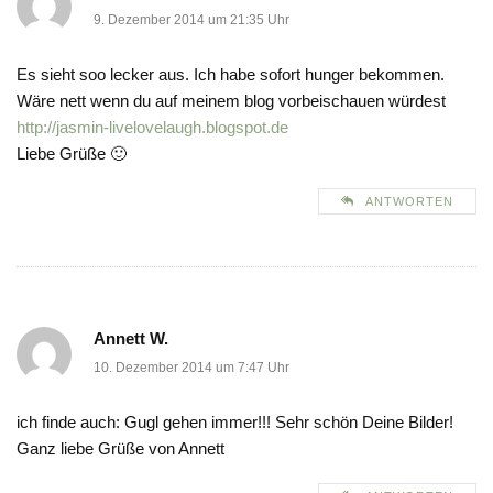
9. Dezember 2014 um 21:35 Uhr
Es sieht soo lecker aus. Ich habe sofort hunger bekommen.
Wäre nett wenn du auf meinem blog vorbeischauen würdest
http://jasmin-livelovelaugh.blogspot.de
Liebe Grüße 🙂
ANTWORTEN
Annett W.
10. Dezember 2014 um 7:47 Uhr
ich finde auch: Gugl gehen immer!!! Sehr schön Deine Bilder!
Ganz liebe Grüße von Annett