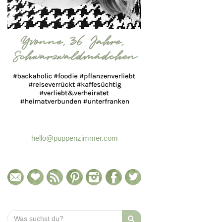
hello@puppenzimmer.com
Search