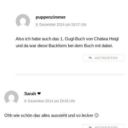
puppenzimmer
9. Dezember 2014 um 19:27 Uhr
Also ich habe auch das 1. Gugl-Buch von Chalwa Heigl
und da war diese Backform bei dem Buch mit dabei.
ANTWORTEN
Sarah ❤
9. Dezember 2014 um 19:45 Uhr
Ohh wie schön das alles aussieht und so lecker 🙂
ANTWORTEN