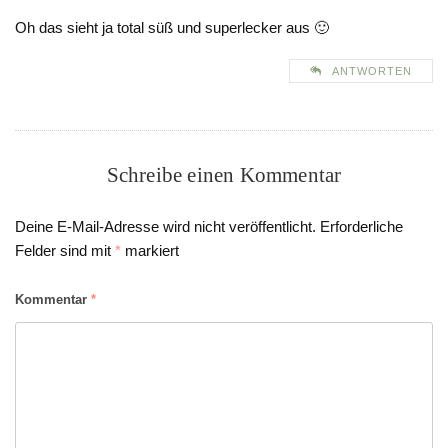
Oh das sieht ja total süß und superlecker aus 🙂
ANTWORTEN
Schreibe einen Kommentar
Deine E-Mail-Adresse wird nicht veröffentlicht.
Erforderliche
Felder sind mit
*
markiert
Kommentar
*