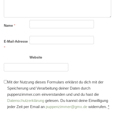
Name
*
E-Mail-Adresse
*
Website
Mit der Nutzung dieses Formulars erklärst du dich mit der
Speicherung und Verarbeitung deiner Daten durch
puppenzimmer.com einverstanden und und du hast die
Datenschutzerklärung
gelesen. Du kannst deine Einwilligung
jeder Zeit per Email an
puppenzimmer@gmx.de
widerrufen.
*