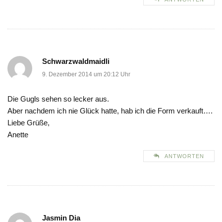
Schwarzwaldmaidli
9. Dezember 2014 um 20:12 Uhr
Die Gugls sehen so lecker aus.
Aber nachdem ich nie Glück hatte, hab ich die Form verkauft….
Liebe Grüße,
Anette
ANTWORTEN
Jasmin Dia