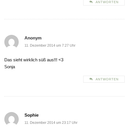
ANTWORTEN
Anonym
11. Dezember 2014 um 7:27 Uhr
Das sieht wirklich süß aus!!! <3
Sonja
ANTWORTEN
Sophie
11. Dezember 2014 um 23:17 Uhr