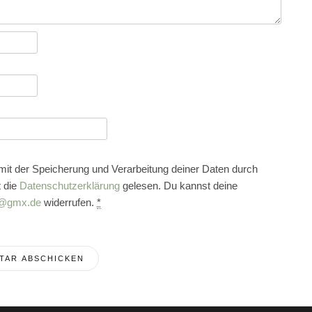
 mit der Speicherung und Verarbeitung deiner Daten durch
 die
Datenschutzerklärung
gelesen. Du kannst deine
@gmx.de
widerrufen.
*