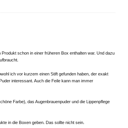
in Produkt schon in einer früheren Box enthalten war. Und dazu
ufbraucht.
wohl ich vor kurzem einen Stift gefunden haben, der exakt
 Puder interessant. Auch die Feile kann man immer
schöne Farbe), das Augenbrauenpuder und die Lippenpflege
te in die Boxen geben. Das sollte nicht sein.