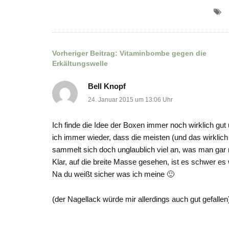
Vorheriger Beitrag:
Vitaminbombe gegen die
Beitragsnavigation
Erkältungswelle
Bell Knopf
24. Januar 2015 um 13:06 Uhr
Ich finde die Idee der Boxen immer noch wirklich gut 
ich immer wieder, dass die meisten (und das wirklich 
sammelt sich doch unglaublich viel an, was man gar 
Klar, auf die breite Masse gesehen, ist es schwer es
Na du weißt sicher was ich meine 🙂
(der Nagellack würde mir allerdings auch gut gefallen