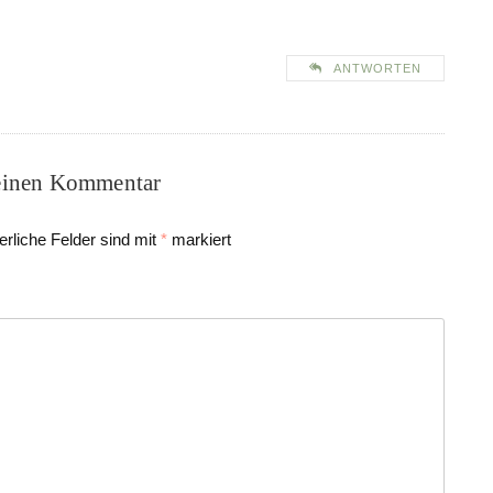
ANTWORTEN
einen Kommentar
erliche Felder sind mit
*
markiert