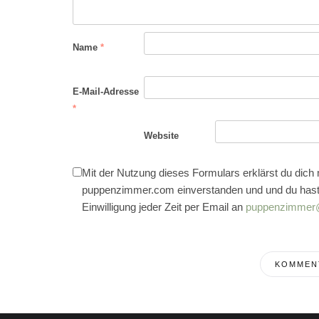
Name
*
E-Mail-Adresse
*
Website
Mit der Nutzung dieses Formulars erklärst du dich
puppenzimmer.com einverstanden und und du hast
Einwilligung jeder Zeit per Email an
puppenzimmer