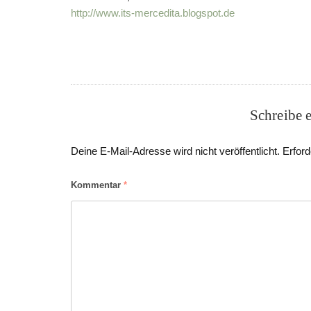
http://www.its-mercedita.blogspot.de
Schreibe 
Deine E-Mail-Adresse wird nicht veröffentlicht.
Erford
Kommentar
*