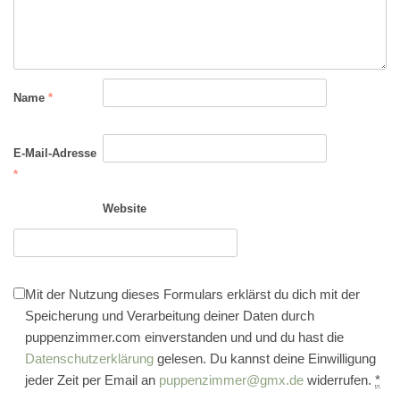
Name
*
E-Mail-Adresse
*
Website
Mit der Nutzung dieses Formulars erklärst du dich mit der
Speicherung und Verarbeitung deiner Daten durch
puppenzimmer.com einverstanden und und du hast die
Datenschutzerklärung
gelesen. Du kannst deine Einwilligung
jeder Zeit per Email an
puppenzimmer@gmx.de
widerrufen.
*