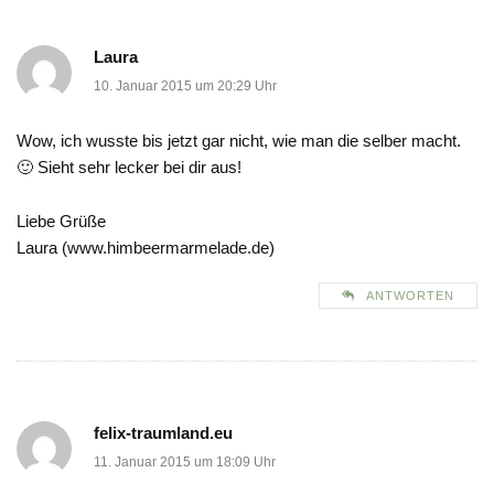
Laura
10. Januar 2015 um 20:29 Uhr
Wow, ich wusste bis jetzt gar nicht, wie man die selber macht.
🙂 Sieht sehr lecker bei dir aus!
Liebe Grüße
Laura (www.himbeermarmelade.de)
ANTWORTEN
felix-traumland.eu
11. Januar 2015 um 18:09 Uhr