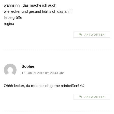
wahnsinn , das mache ich auch
wie lecker und gesund hört sich das an!!!!!
liebe grüße
regina
ANTWORTEN
Sophie
12. Januar 2015 um 20:43 Uhr
Ohhh lecker, da möchte ich gerne reinbeißen! 🙂
ANTWORTEN