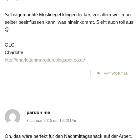
Selbstgemachte Müsliriegel klingen lecker, vor allem weil man
selber beeinflussen kann, was hineinkommt. Sieht auch toll aus
🙂
GLG
Charlotte
http://charlottenmarotten.blogspot.co.at/
ANTWORTEN
pardon me
8. Januar 2015 um 19:23 Uhr
Oh, das wäre perfekt für den Nachmittagssnack auf der Arbeit.