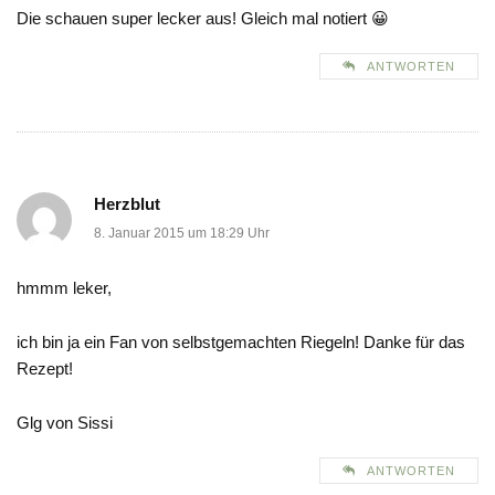
Die schauen super lecker aus! Gleich mal notiert 😀
ANTWORTEN
Herzblut
8. Januar 2015 um 18:29 Uhr
hmmm leker,
ich bin ja ein Fan von selbstgemachten Riegeln! Danke für das
Rezept!
Glg von Sissi
ANTWORTEN