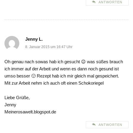
ANTWORTEN
Jenny L.
8. Januar 2015 um 16:47 Uhr
Oh genau nach sowas hab ich gesucht 😉 was süßes brauch
ich immer auf der Arbeit und wenn es dann noch gesund ist
umso besser 🙂 Rezept hab ich mir gleich mal gespeichert.
Mit zur Arbeit nehm ich auch oft einen Schokoriegel
Liebe Grüße,
Jenny
Meinerosawelt.blogspot.de
ANTWORTEN