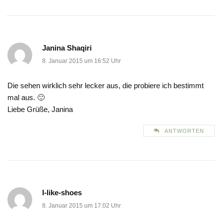
Janina Shaqiri
8. Januar 2015 um 16:52 Uhr
Die sehen wirklich sehr lecker aus, die probiere ich bestimmt
mal aus. 🙂
Liebe Grüße, Janina
ANTWORTEN
I-like-shoes
8. Januar 2015 um 17:02 Uhr