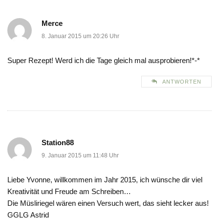
Merce
8. Januar 2015 um 20:26 Uhr
Super Rezept! Werd ich die Tage gleich mal ausprobieren!*-*
ANTWORTEN
Station88
9. Januar 2015 um 11:48 Uhr
Liebe Yvonne, willkommen im Jahr 2015, ich wünsche dir viel
Kreativität und Freude am Schreiben…
Die Müsliriegel wären einen Versuch wert, das sieht lecker aus!
GGLG Astrid