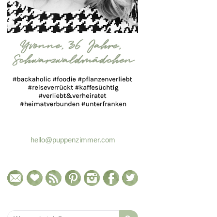
hello@puppenzimmer.com
Search