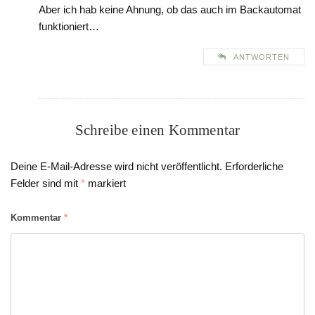
Aber ich hab keine Ahnung, ob das auch im Backautomat
funktioniert…
ANTWORTEN
Schreibe einen Kommentar
Deine E-Mail-Adresse wird nicht veröffentlicht.
Erforderliche
Felder sind mit
*
markiert
Kommentar
*