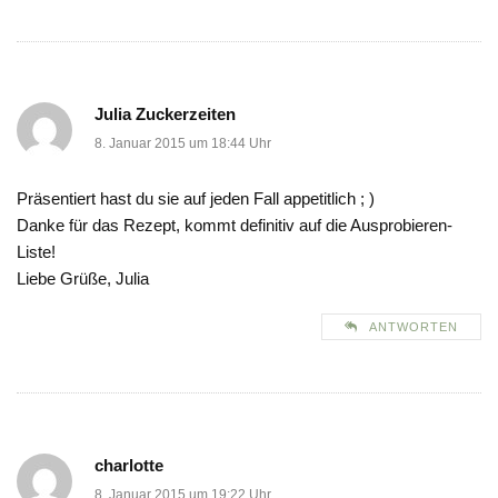
Julia Zuckerzeiten
8. Januar 2015 um 18:44 Uhr
Präsentiert hast du sie auf jeden Fall appetitlich ; )
Danke für das Rezept, kommt definitiv auf die Ausprobieren-
Liste!
Liebe Grüße, Julia
ANTWORTEN
charlotte
8. Januar 2015 um 19:22 Uhr