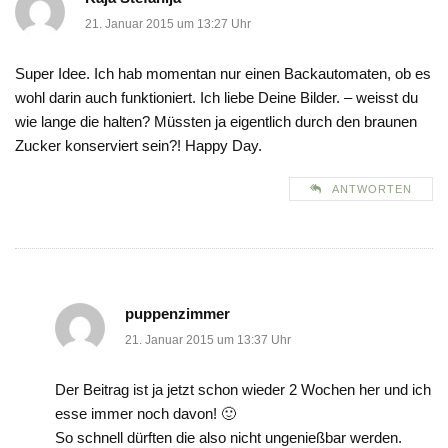
21. Januar 2015 um 13:27 Uhr
Super Idee. Ich hab momentan nur einen Backautomaten, ob es
wohl darin auch funktioniert. Ich liebe Deine Bilder. – weisst du
wie lange die halten? Müssten ja eigentlich durch den braunen
Zucker konserviert sein?! Happy Day.
ANTWORTEN
puppenzimmer
21. Januar 2015 um 13:37 Uhr
Der Beitrag ist ja jetzt schon wieder 2 Wochen her und ich
esse immer noch davon! 🙂
So schnell dürften die also nicht ungenießbar werden.