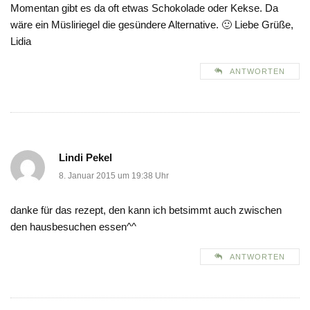
Momentan gibt es da oft etwas Schokolade oder Kekse. Da
wäre ein Müsliriegel die gesündere Alternative. 🙂 Liebe Grüße,
Lidia
ANTWORTEN
Lindi Pekel
8. Januar 2015 um 19:38 Uhr
danke für das rezept, den kann ich betsimmt auch zwischen
den hausbesuchen essen^^
ANTWORTEN