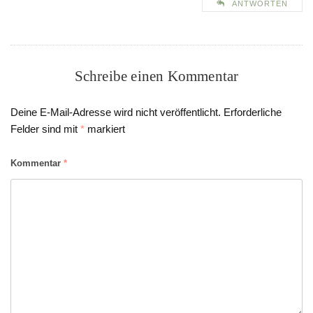
ANTWORTEN
Schreibe einen Kommentar
Deine E-Mail-Adresse wird nicht veröffentlicht.
Erforderliche
Felder sind mit
*
markiert
Kommentar
*