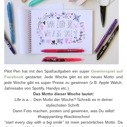
Pilot Pen hat mit den Spaßaufgaben ein super
Gewinnspiel auf
Facebook
gestartet. Jede Woche gibt es ein neues Motto und
jede Woche gibt es super Preise zu gewinnen (z.B. Apple Watch,
Jahresabo von Spotify, Handys etc.)
Das Motto dieser Woche lautet:
Life is a…
Dein Motto der Woche? Schreib es in deiner
stylischsten Schrift.
Dann Foto machen, posten und gewinnen, was Du willst!
#happywriting #backtoschool
“start every day with a big smile”
ist mein persönliches Motto. Da