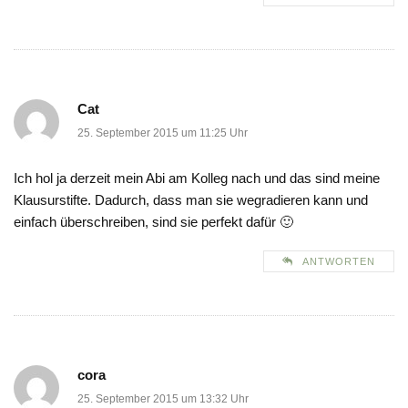
Cat
25. September 2015 um 11:25 Uhr
Ich hol ja derzeit mein Abi am Kolleg nach und das sind meine
Klausurstifte. Dadurch, dass man sie wegradieren kann und
einfach überschreiben, sind sie perfekt dafür 🙂
ANTWORTEN
cora
25. September 2015 um 13:32 Uhr