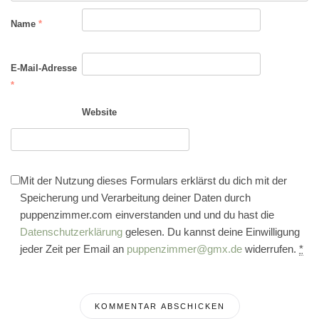
Name
*
E-Mail-Adresse
*
Website
Mit der Nutzung dieses Formulars erklärst du dich mit der
Speicherung und Verarbeitung deiner Daten durch
puppenzimmer.com einverstanden und und du hast die
Datenschutzerklärung
gelesen. Du kannst deine Einwilligung
jeder Zeit per Email an
puppenzimmer@gmx.de
widerrufen.
*