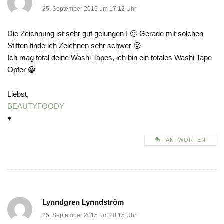
25. September 2015 um 17:12 Uhr
Die Zeichnung ist sehr gut gelungen ! 🙂 Gerade mit solchen
Stiften finde ich Zeichnen sehr schwer 😮
Ich mag total deine Washi Tapes, ich bin ein totales Washi Tape
Opfer 😀
Liebst,
BEAUTYFOODY
♥
ANTWORTEN
Lynndgren Lynndström
25. September 2015 um 20:15 Uhr