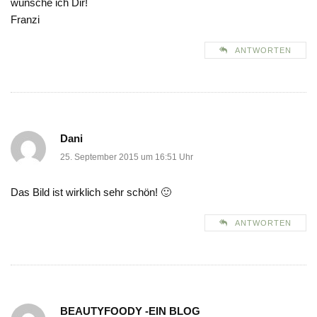
wünsche ich Dir!
Franzi
ANTWORTEN
Dani
25. September 2015 um 16:51 Uhr
Das Bild ist wirklich sehr schön! 🙂
ANTWORTEN
BEAUTYFOODY -EIN BLOG