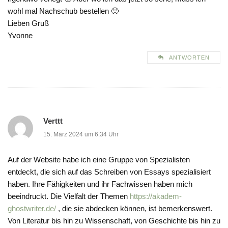
wohl mal Nachschub bestellen 🙂
Lieben Gruß
Yvonne
ANTWORTEN
Verttt
15. März 2024 um 6:34 Uhr
Auf der Website habe ich eine Gruppe von Spezialisten
entdeckt, die sich auf das Schreiben von Essays spezialisiert
haben. Ihre Fähigkeiten und ihr Fachwissen haben mich
beeindruckt. Die Vielfalt der Themen
https://akadem-
ghostwriter.de/
, die sie abdecken können, ist bemerkenswert.
Von Literatur bis hin zu Wissenschaft, von Geschichte bis hin zu