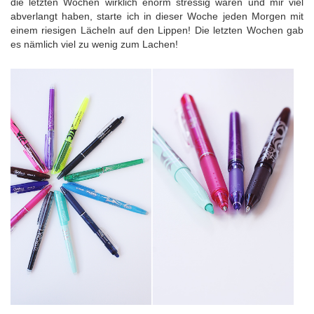
die letzten Wochen wirklich enorm stressig waren und mir viel
abverlangt haben, starte ich in dieser Woche jeden Morgen mit
einem riesigen Lächeln auf den Lippen! Die letzten Wochen gab
es nämlich viel zu wenig zum Lachen!