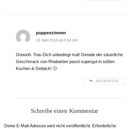
puppenzimmer
19. April 2016 um 9:54 Uhr
Oooooh. Trau Dich unbedingt mal! Gerade der säuerliche
Geschmack von Rhabarber passt supergut in süßen
Kuchen & Gebäck! 🙂
ANTWORTEN
Schreibe einen Kommentar
Deine E-Mail-Adresse wird nicht veröffentlicht.
Erforderliche