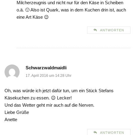
Milcherzeugnis und nicht nur für den Käse in Scheiben
o.ä. 🙂 Also ist Quark, was in dem Kuchen drin ist, auch
eine Art Käse 😉
ANTWORTEN
Schwarzwaldmaidli
17. April 2016 um 14:28 Uhr
Oh, was würde ich jetzt dafür tun, um ein Stück Stefans
Käsekuchen zu essen. 😉 Lecker!
Und das Wetter geht mir auch auf die Nerven.
Liebe Grüße
Anette
ANTWORTEN