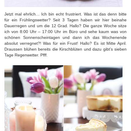
Jetzt mal ehrlich… Ich bin echt frustriert. Was ist das denn bitte
für ein Frühlingswetter? Seit 3 Tagen haben wir hier beinahe
Dauerregen und um die 12 Grad. Hallo? Die ganze Woche sitze
ich von 8:00 Uhr – 17:00 Uhr im Büro und sehe kaum was von
schönen Sonnenscheintagen und dann ich das Wochenende
absolut verregnet?! Was für ein Frust! Hallo? Es ist Mitte April.
Draussen blühen bereits die Kirschblüten und dazu gibt’s sieben
Tage Regenwetter. Pfff.