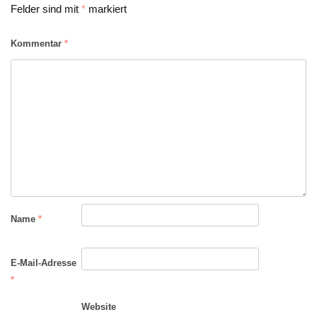
Felder sind mit
*
markiert
Kommentar
*
Name
*
E-Mail-Adresse
*
Website