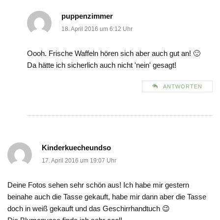
puppenzimmer
18. April 2016 um 6:12 Uhr
Oooh. Frische Waffeln hören sich aber auch gut an! 🙂
Da hätte ich sicherlich auch nicht 'nein' gesagt!
ANTWORTEN
Kinderkuecheundso
17. April 2016 um 19:07 Uhr
Deine Fotos sehen sehr schön aus! Ich habe mir gestern
beinahe auch die Tasse gekauft, habe mir dann aber die Tasse
doch in weiß gekauft und das Geschirrhandtuch 😉