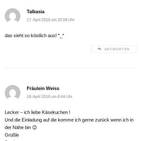
Talkasia
17. April 2016 um 20:08 Uhr
das sieht so köstlich aus! *_*
ANTWORTEN
Fräulein Weiss
18. April 2016 um 6:44 Uhr
Lecker – ich liebe Käsekuchen !
Und die Einladung auf die komme ich gerne zurück wenn ich in
der Nähe bin 😉
Grüßle