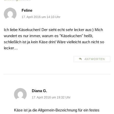
Feline
17. April 2016 um 14:10 Uhr
Ich liebe Käsekuchen! Der sieht echt sehr lecker aus:) Mich
wundert es nur immer, warum es "Käsekuchen" heißt,
schließlich ist ja kein Käse drin! Wäre vielleicht auch nicht so
lecker…
ANTWORTEN
Diana G.
17. April 2016 um 19:32 Uhr
Käse ist ja die Allgemein-Bezeichnung für ein festes