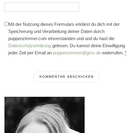
Mit der Nutzung dieses Formulars erklärst du dich mit der
Speicherung und Verarbeitung deiner Daten durch
puppenzimmer.com einverstanden und und du hast die
Datenschutzerklärung
gelesen. Du kannst deine Einwilligung
jeder Zeit per Email an
puppenzimmer@gmx.de
widerrufen.
*