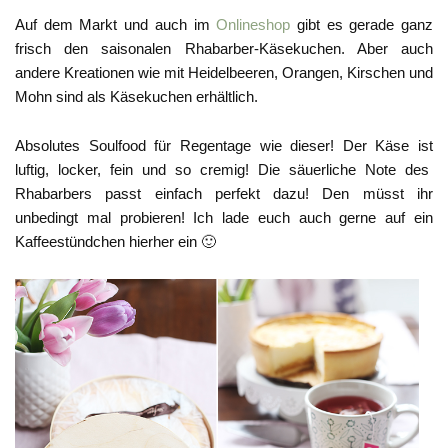
Auf dem Markt und auch im
Onlineshop
gibt es gerade ganz
frisch den saisonalen Rhabarber-Käsekuchen. Aber auch
andere Kreationen wie mit Heidelbeeren, Orangen, Kirschen und
Mohn sind als Käsekuchen erhältlich.
Absolutes Soulfood für Regentage wie dieser! Der Käse ist
luftig, locker, fein und so cremig! Die säuerliche Note des
Rhabarbers passt einfach perfekt dazu! Den müsst ihr
unbedingt mal probieren! Ich lade euch auch gerne auf ein
Kaffeestündchen hierher ein 🙂