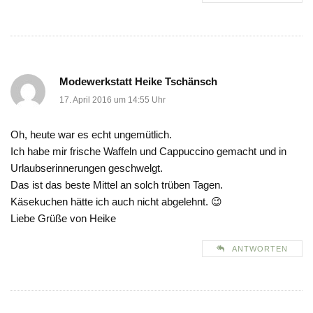
Modewerkstatt Heike Tschänsch
17. April 2016 um 14:55 Uhr
Oh, heute war es echt ungemütlich.
Ich habe mir frische Waffeln und Cappuccino gemacht und in
Urlaubserinnerungen geschwelgt.
Das ist das beste Mittel an solch trüben Tagen.
Käsekuchen hätte ich auch nicht abgelehnt. 😉
Liebe Grüße von Heike
ANTWORTEN