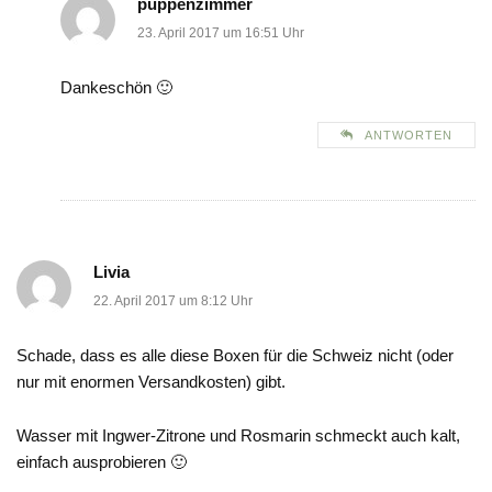
puppenzimmer
23. April 2017 um 16:51 Uhr
Dankeschön 🙂
ANTWORTEN
Livia
22. April 2017 um 8:12 Uhr
Schade, dass es alle diese Boxen für die Schweiz nicht (oder
nur mit enormen Versandkosten) gibt.
Wasser mit Ingwer-Zitrone und Rosmarin schmeckt auch kalt,
einfach ausprobieren 🙂