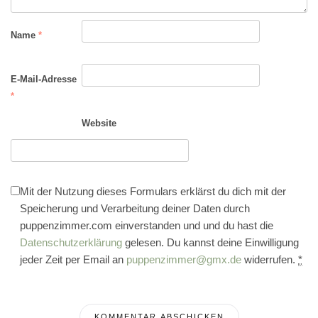
Name
*
E-Mail-Adresse
*
Website
Mit der Nutzung dieses Formulars erklärst du dich mit der
Speicherung und Verarbeitung deiner Daten durch
puppenzimmer.com einverstanden und und du hast die
Datenschutzerklärung
gelesen. Du kannst deine Einwilligung
jeder Zeit per Email an
puppenzimmer@gmx.de
widerrufen.
*