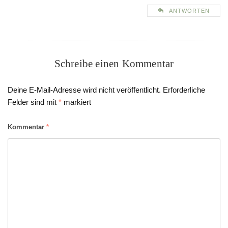
ANTWORTEN
Schreibe einen Kommentar
Deine E-Mail-Adresse wird nicht veröffentlicht.
Erforderliche
Felder sind mit
*
markiert
Kommentar
*