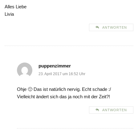
Alles Liebe
Livia
ANTWORTEN
puppenzimmer
23. April 2017 um 16:52 Uhr
Ohje 🙁 Das ist natürlich nervig. Echt schade :/
Vielleicht ändert sich das ja noch mit der Zeit?!
ANTWORTEN