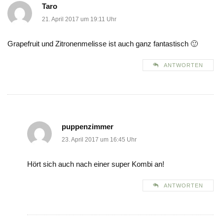
Taro
21. April 2017 um 19:11 Uhr
Grapefruit und Zitronenmelisse ist auch ganz fantastisch 🙂
ANTWORTEN
puppenzimmer
23. April 2017 um 16:45 Uhr
Hört sich auch nach einer super Kombi an!
ANTWORTEN