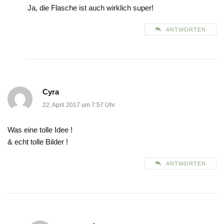
Ja, die Flasche ist auch wirklich super!
ANTWORTEN
Cyra
22. April 2017 um 7:57 Uhr
Was eine tolle Idee !
& echt tolle Bilder !
ANTWORTEN