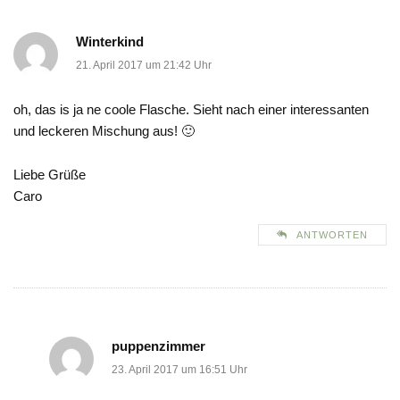
Winterkind
21. April 2017 um 21:42 Uhr
oh, das is ja ne coole Flasche. Sieht nach einer interessanten
und leckeren Mischung aus! 🙂
Liebe Grüße
Caro
ANTWORTEN
puppenzimmer
23. April 2017 um 16:51 Uhr