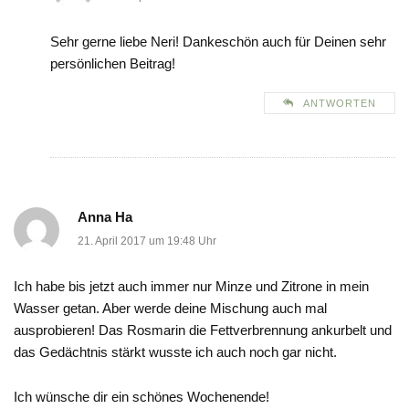
Sehr gerne liebe Neri! Dankeschön auch für Deinen sehr
persönlichen Beitrag!
ANTWORTEN
Anna Ha
21. April 2017 um 19:48 Uhr
Ich habe bis jetzt auch immer nur Minze und Zitrone in mein
Wasser getan. Aber werde deine Mischung auch mal
ausprobieren! Das Rosmarin die Fettverbrennung ankurbelt und
das Gedächtnis stärkt wusste ich auch noch gar nicht.
Ich wünsche dir ein schönes Wochenende!