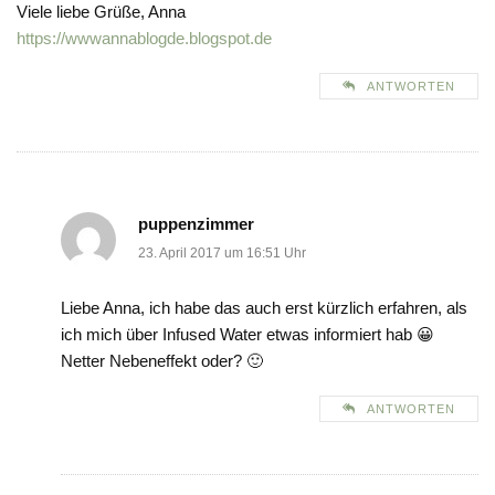
Viele liebe Grüße, Anna
https://wwwannablogde.blogspot.de
ANTWORTEN
puppenzimmer
23. April 2017 um 16:51 Uhr
Liebe Anna, ich habe das auch erst kürzlich erfahren, als
ich mich über Infused Water etwas informiert hab 😀
Netter Nebeneffekt oder? 🙂
ANTWORTEN