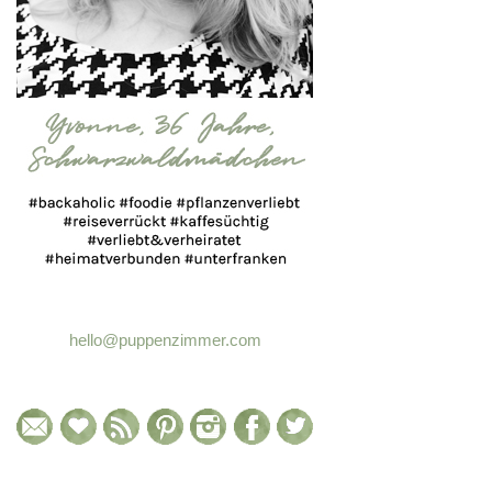
hello@puppenzimmer.com