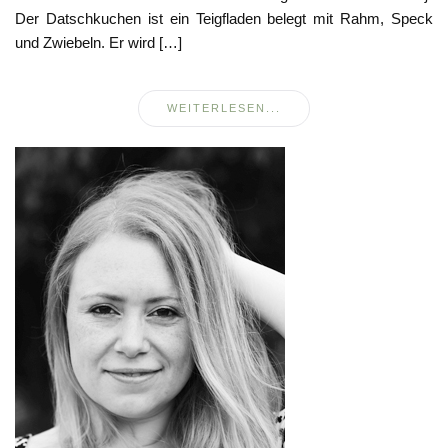
Der Datschkuchen ist ein Teigfladen belegt mit Rahm, Speck
und Zwiebeln. Er wird […]
WEITERLESEN...