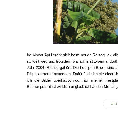
Im Monat April dreht sich beim neuen Reiseglück al
so weit weg und trotzdem war ich erst zweimal dort
Jahr 2004. Richtig gehört! Die heutigen Bilder sind a
Digitalkamera entstanden. Dafür finde ich sie eigent
ich die Bilder überhaupt noch auf meiner Festp
Blumenpracht ist wirklich unglaublich! Jeden Monat 
WEI