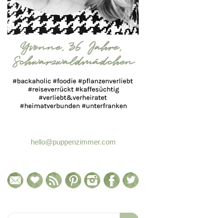
hello@puppenzimmer.com
Search