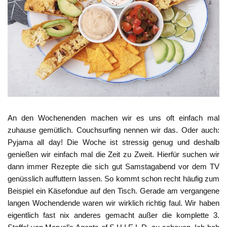
An den Wochenenden machen wir es uns oft einfach mal
zuhause gemütlich. Couchsurfing nennen wir das. Oder auch:
Pyjama all day! Die Woche ist stressig genug und deshalb
genießen wir einfach mal die Zeit zu Zweit. Hierfür suchen wir
dann immer Rezepte die sich gut Samstagabend vor dem TV
genüsslich auffuttern lassen. So kommt schon recht häufig zum
Beispiel ein Käsefondue auf den Tisch. Gerade am vergangene
langen Wochendende waren wir wirklich richtig faul. Wir haben
eigentlich fast nix anderes gemacht außer die komplette 3.